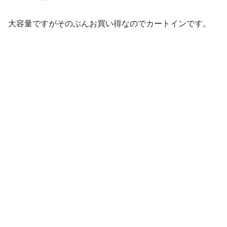
大容量ですがそのぶんお買い得なのでカートインです。