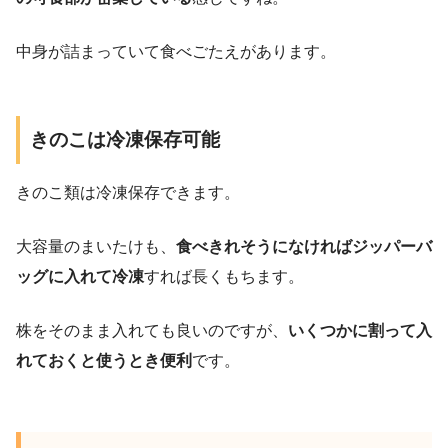
中身が詰まっていて食べごたえがあります。
きのこは冷凍保存可能
きのこ類は冷凍保存できます。
大容量のまいたけも、
食べきれそうになければジッパーバ
ッグに入れて冷凍
すれば長くもちます。
株をそのまま入れても良いのですが、
いくつかに割って入
れておくと使うとき便利
です。