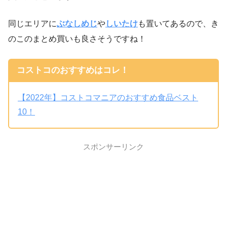
同じエリアに
ぶなしめじ
や
しいたけ
も置いてあるので、き
のこのまとめ買いも良さそうですね！
コストコのおすすめはコレ！
【2022年】コストコマニアのおすすめ食品ベスト
10！
スポンサーリンク