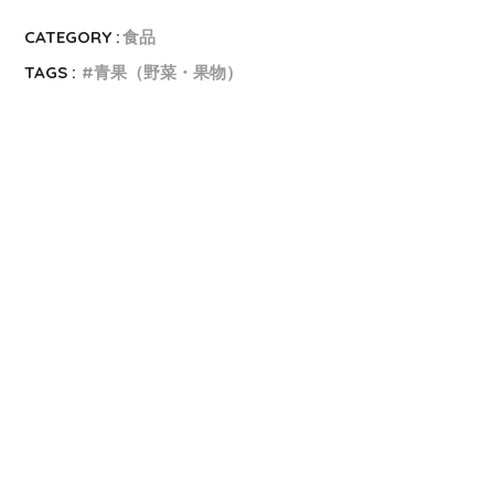
CATEGORY :
食品
TAGS :
青果（野菜・果物）