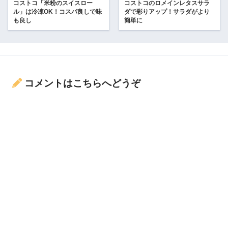
コストコ「米粉のスイスロー
コストコのロメインレタスサラ
ル」は冷凍OK！コスパ良しで味
ダで彩りアップ！サラダがより
も良し
簡単に
コメントはこちらへどうぞ