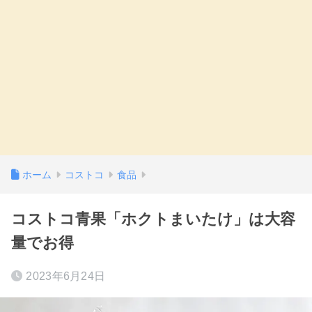
ホーム
コストコ
食品
コストコ青果「ホクトまいたけ」は大容
量でお得
2023年6月24日