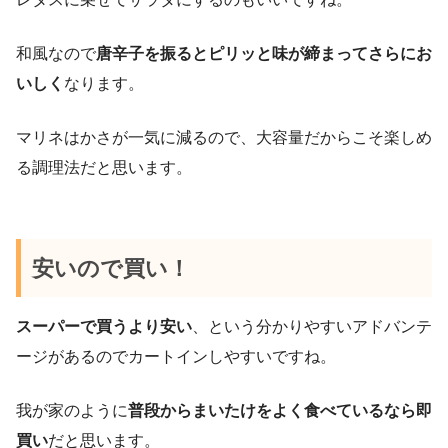
和風なので
唐辛子を振るとピリッと味が締まってさらにお
いしく
なります。
マリネはかさが一気に減るので、大容量だからこそ楽しめ
る調理法だと思います。
安いので買い！
スーパーで買うより安い
、という分かりやすいアドバンテ
ージがあるのでカートインしやすいですね。
我が家のように
普段からまいたけをよく食べているなら即
買い
だと思います。