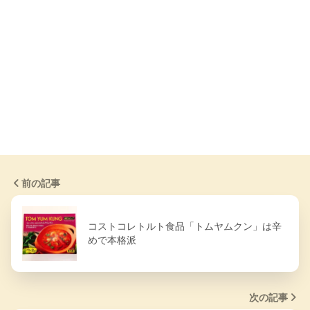
前の記事
コストコレトルト食品「トムヤムクン」は辛
めで本格派
次の記事