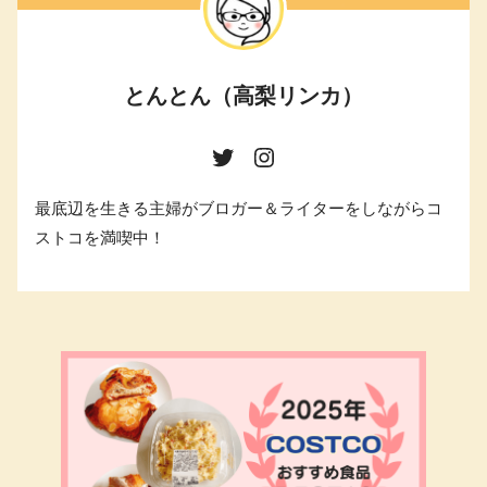
とんとん（高梨リンカ）
最底辺を生きる主婦がブロガー＆ライターをしながらコ
ストコを満喫中！