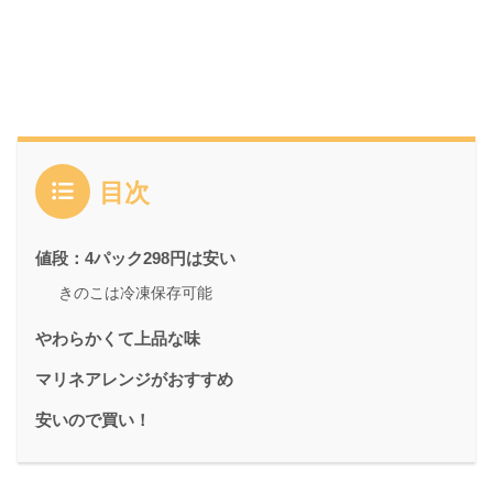
目次
値段：4パック298円は安い
きのこは冷凍保存可能
やわらかくて上品な味
マリネアレンジがおすすめ
安いので買い！