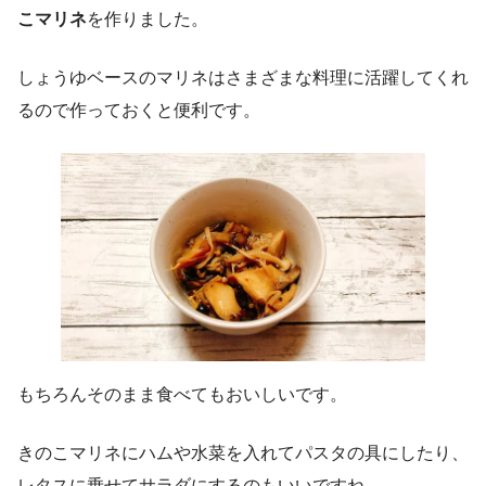
こマリネ
を作りました。
しょうゆベースのマリネはさまざまな料理に活躍してくれ
るので作っておくと便利です。
もちろんそのまま食べてもおいしいです。
きのこマリネにハムや水菜を入れてパスタの具にしたり、
レタスに乗せてサラダにするのもいいですね。