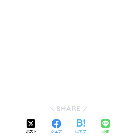
SHARE
LINE
ポスト
シェア
はてブ