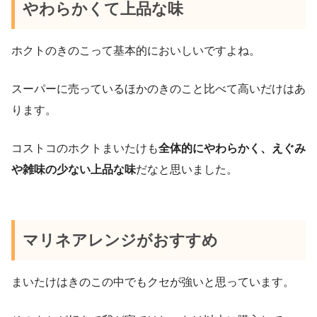
やわらかくて上品な味
ホクトのきのこって基本的においしいですよね。
スーパーに売っているほかのきのこと比べて高いだけはあ
ります。
コストコのホクトまいたけも
全体的にやわらかく、えぐみ
や雑味の少ない上品な味
だなと思いました。
マリネアレンジがおすすめ
まいたけはきのこの中でもクセが強いと思っています。