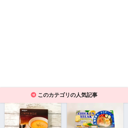
このカテゴリの人気記事