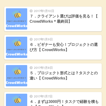
2017年1月10日
７．クライアント選びは評価を見る！【
CrowdWorks＊最終回】
2017年1月9日
６．ビギナーも安心！プロジェクトの選
び方【 CrowdWorks】
2017年1月8日
５．プロジェクト形式とは？タスクとの
違い【 CrowdWorks】
2017年1月7日
４．まずは3000円！タスクで経験を積も