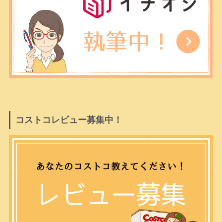
コストコレビュー募集中！