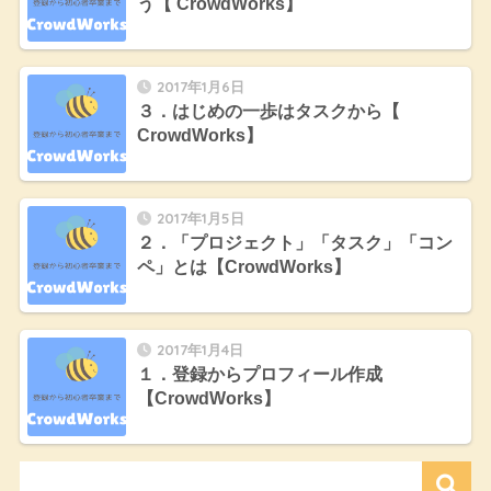
う【 CrowdWorks】
2017年1月6日
３．はじめの一歩はタスクから【
CrowdWorks】
2017年1月5日
２．「プロジェクト」「タスク」「コン
ペ」とは【CrowdWorks】
2017年1月4日
１．登録からプロフィール作成
【CrowdWorks】