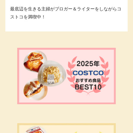
最底辺を生きる主婦がブロガー＆ライターをしながらコ
ストコを満喫中！