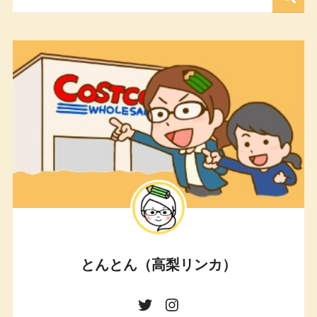
とんとん（高梨リンカ）