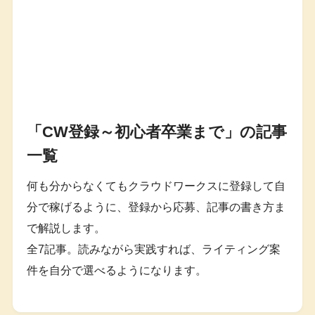
「CW登録～初心者卒業まで」の記事
一覧
何も分からなくてもクラウドワークスに登録して自
分で稼げるように、登録から応募、記事の書き方ま
で解説します。
全7記事。読みながら実践すれば、ライティング案
件を自分で選べるようになります。