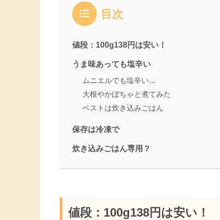
目次
値段：100g138円は安い！
うま味あっても塩辛い
ムニエルでも塩辛い…
大根やかぼちゃと煮てみた
ベストは炊き込みごはん
保存は冷凍で
炊き込みごはん専用？
値段：100g138円は安い！