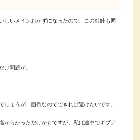
いしいメインおかずになったので、この紅鮭も同
だけ問題が。
でしょうが、面倒なのでできれば避けたいです。
塩からかっただけかもですが、私は途中でギブア