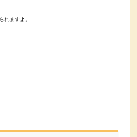
られますよ。