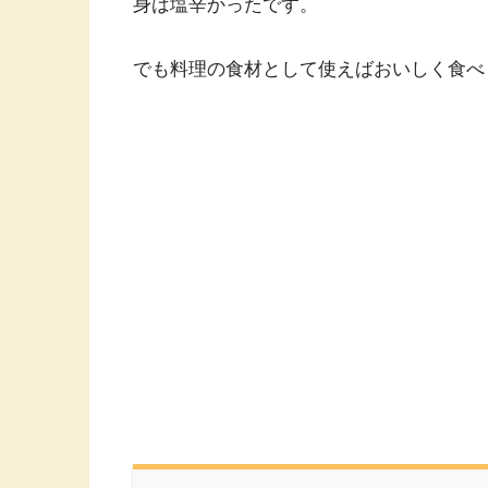
身は塩辛かったです。
でも料理の食材として使えばおいしく食べ