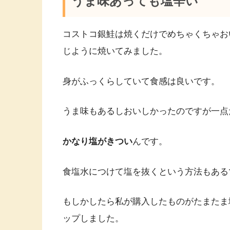
うま味あっても塩辛い
コストコ銀鮭は焼くだけでめちゃくちゃお
じように焼いてみました。
身がふっくらしていて食感は良いです。
うま味もあるしおいしかったのですが一点
かなり塩がきつい
んです。
食塩水につけて塩を抜くという方法もある
もしかしたら私が購入したものがたまたま
ップしました。