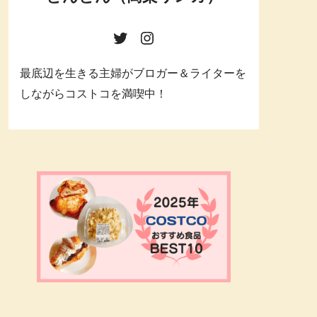
最底辺を生きる主婦がブロガー＆ライターを
しながらコストコを満喫中！