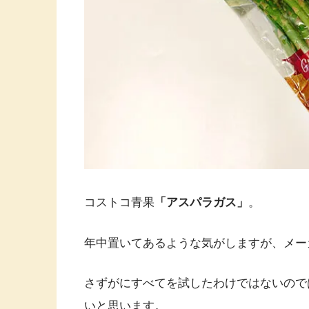
コストコ青果
「アスパラガス」
。
年中置いてあるような気がしますが、メー
さずがにすべてを試したわけではないので
いと思います。