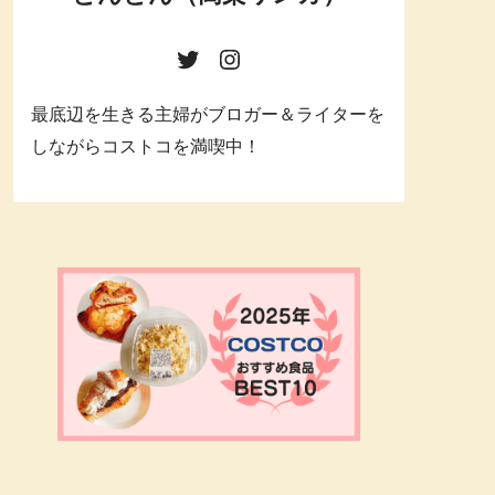
最底辺を生きる主婦がブロガー＆ライターを
しながらコストコを満喫中！