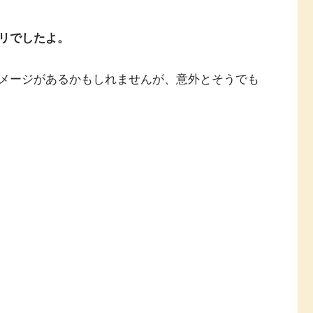
リでしたよ。
メージがあるかもしれませんが、意外とそうでも