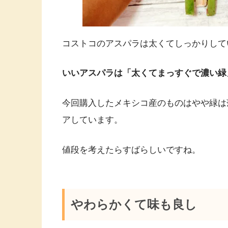
コストコのアスパラは太くてしっかりして
いいアスパラは「太くてまっすぐで濃い緑
今回購入したメキシコ産のものはやや緑は
アしています。
値段を考えたらすばらしいですね。
やわらかくて味も良し