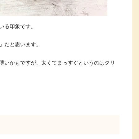
いる印象です。
」
だと思います。
薄いかもですが、太くてまっすぐというのはクリ