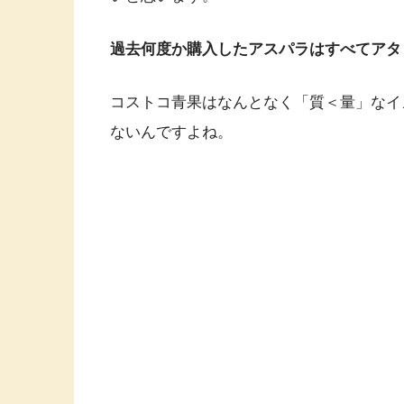
過去何度か購入したアスパラはすべてアタ
コストコ青果はなんとなく「質＜量」なイ
ないんですよね。