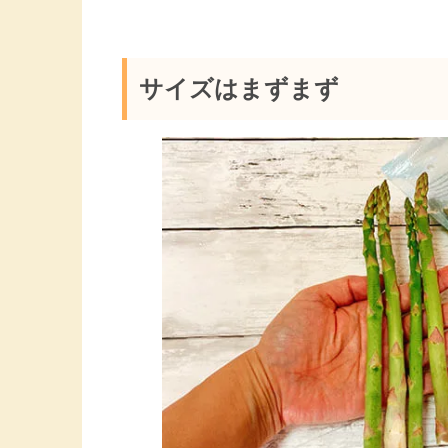
サイズはまずまず