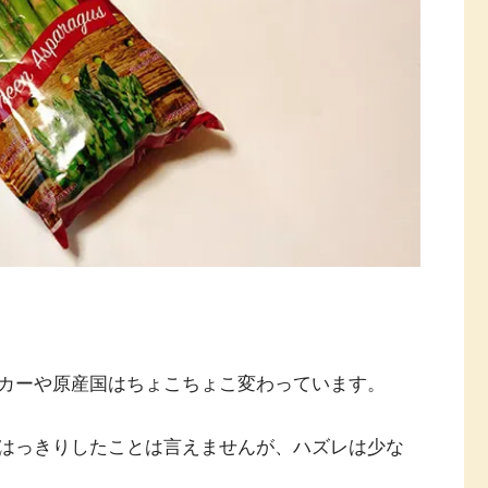
カーや原産国はちょこちょこ変わっています。
はっきりしたことは言えませんが、ハズレは少な