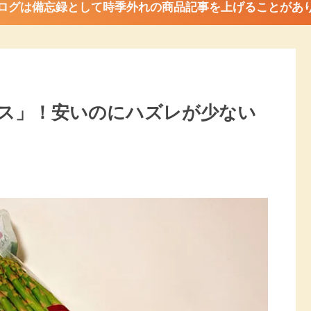
ログは備忘録として時季外れの商品記事を上げることがあ
ス」！安いのにハズレが少ない