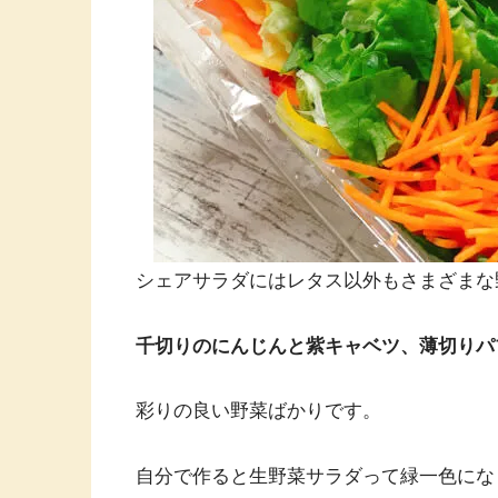
シェアサラダにはレタス以外もさまざまな
千切りのにんじんと紫キャベツ、薄切りパ
彩りの良い野菜ばかりです。
自分で作ると生野菜サラダって緑一色にな