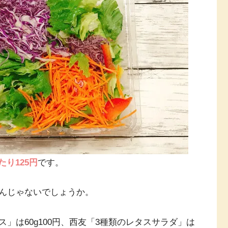
あたり125円
です。
んじゃないでしょうか。
」は60g100円、西友「3種類のレタスサラダ」は