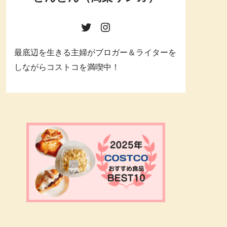
最底辺を生きる主婦がブロガー＆ライターを
しながらコストコを満喫中！