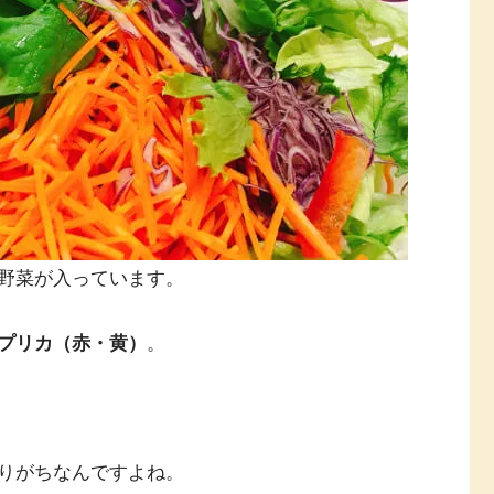
野菜が入っています。
プリカ（赤・黄）
。
りがちなんですよね。