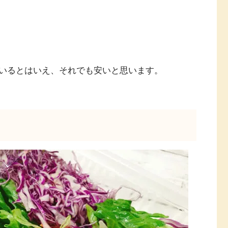
いるとはいえ、それでも安いと思います。