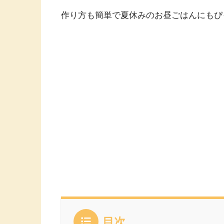
作り方も簡単で夏休みのお昼ごはんにもぴ
目次