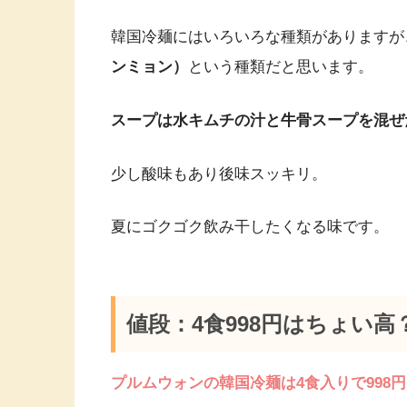
韓国冷麺にはいろいろな種類がありますが
ンミョン）
という種類だと思います。
スープは水キムチの汁と牛骨スープを混ぜ
少し酸味もあり後味スッキリ。
夏にゴクゴク飲み干したくなる味です。
値段：4食998円はちょい高
プルムウォンの韓国冷麺は4食入りで998円