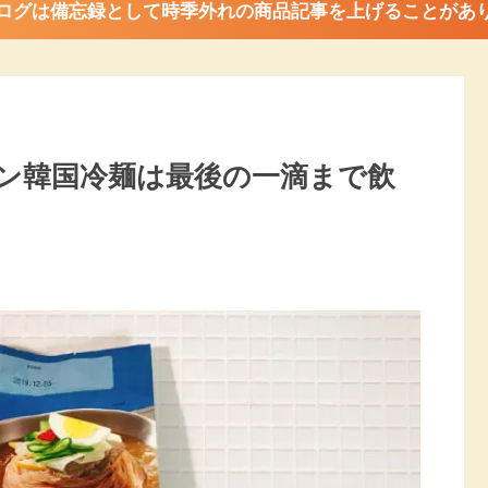
ログは備忘録として時季外れの商品記事を上げることがあ
ン韓国冷麺は最後の一滴まで飲