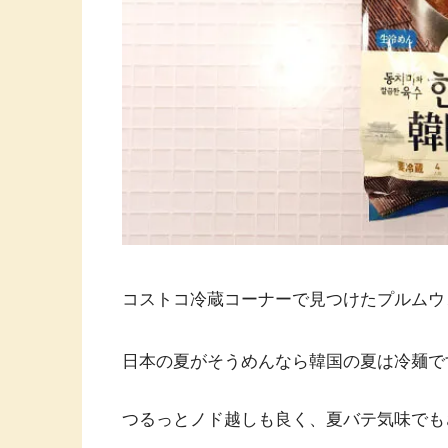
コストコ冷蔵コーナーで見つけたプルムウ
日本の夏がそうめんなら韓国の夏は冷麺で
つるっとノド越しも良く、夏バテ気味でも