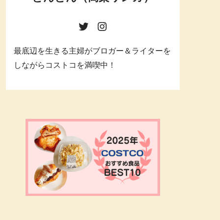
最底辺を生きる主婦がブロガー＆ライターを
しながらコストコを満喫中！