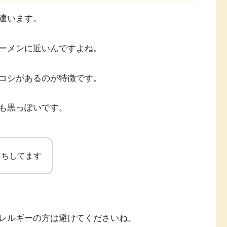
違います。
ーメンに近いんですよね。
コシがあるのが特徴です。
も黒っぽいです。
もちしてます
レルギーの方は避けてくださいね。