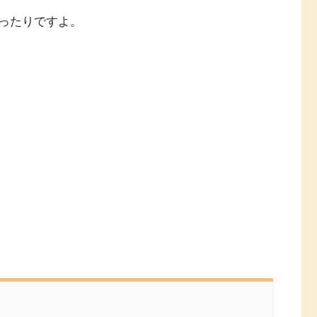
ったりですよ。