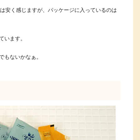
0円は安く感じますが、パッケージに入っているのは
ています。
でもないかなぁ。