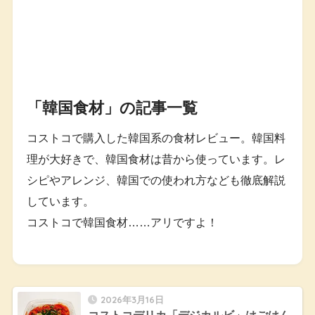
「韓国食材」の記事一覧
コストコで購入した韓国系の食材レビュー。韓国料
理が大好きで、韓国食材は昔から使っています。レ
シピやアレンジ、韓国での使われ方なども徹底解説
しています。
コストコで韓国食材……アリですよ！
2026年3月16日