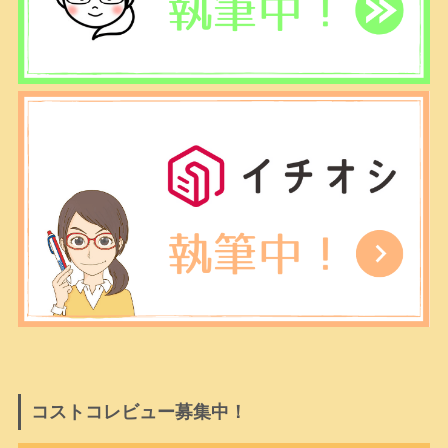
コストコレビュー募集中！