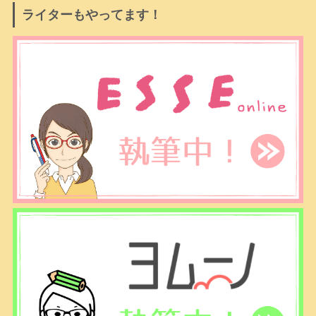
ライターもやってます！