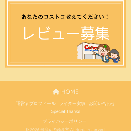
HOME
運営者プロフィール
ライター実績
お問い合わせ
Special Thanks
プライバシーポリシー
© 2026 最底辺の歩き方 All rights reserved.