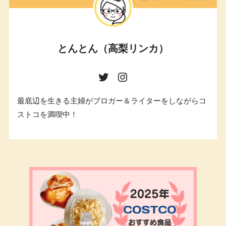
とんとん（高梨リンカ）
最底辺を生きる主婦がブロガー＆ライターをしながらコ
ストコを満喫中！