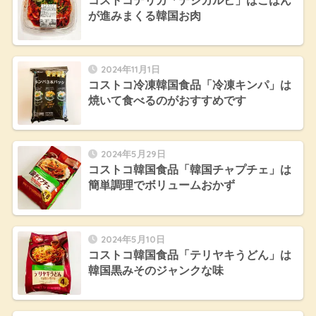
コストコデリカ「デジカルビ」はごはん
が進みまくる韓国お肉
2024年11月1日
コストコ冷凍韓国食品「冷凍キンパ」は
焼いて食べるのがおすすめです
2024年5月29日
コストコ韓国食品「韓国チャプチェ」は
簡単調理でボリュームおかず
2024年5月10日
コストコ韓国食品「テリヤキうどん」は
韓国黒みそのジャンクな味