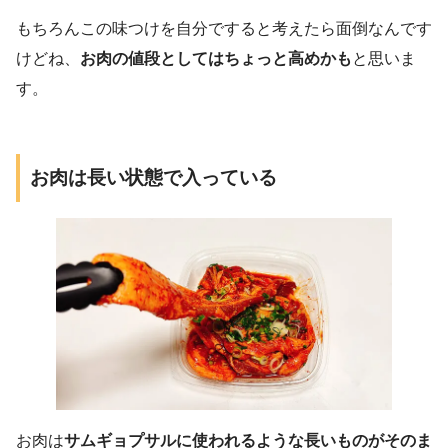
もちろんこの味つけを自分ですると考えたら面倒なんです
けどね、
お肉の値段としてはちょっと高めかも
と思いま
す。
お肉は長い状態で入っている
お肉は
サムギョプサルに使われるような長いものがそのま