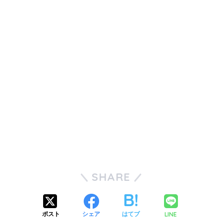
SHARE
LINE
ポスト
シェア
はてブ