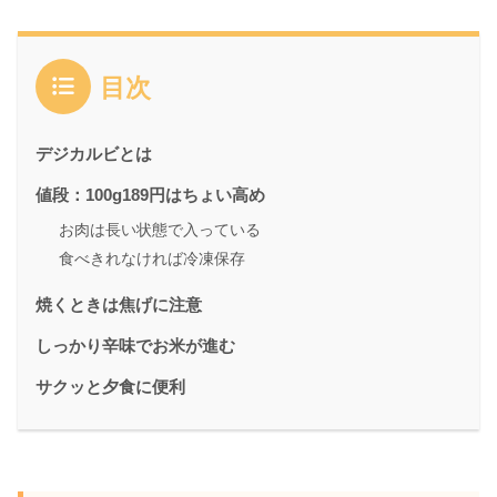
目次
デジカルビとは
値段：100g189円はちょい高め
お肉は長い状態で入っている
食べきれなければ冷凍保存
焼くときは焦げに注意
しっかり辛味でお米が進む
サクッと夕食に便利