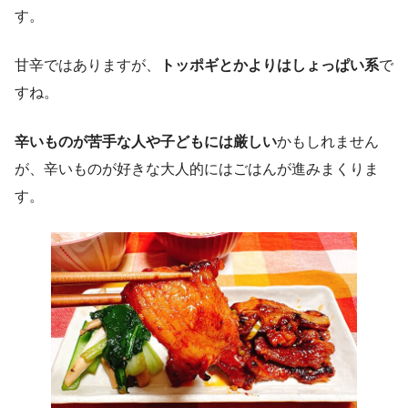
す。
甘辛ではありますが、
トッポギとかよりはしょっぱい系
で
すね。
辛いものが苦手な人や子どもには厳しい
かもしれません
が、辛いものが好きな大人的にはごはんが進みまくりま
す。