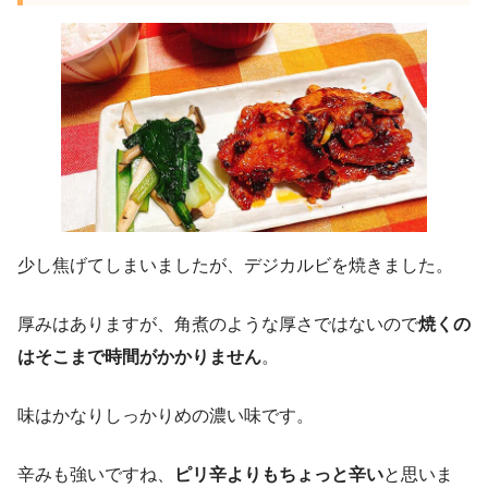
少し焦げてしまいましたが、デジカルビを焼きました。
厚みはありますが、角煮のような厚さではないので
焼くの
はそこまで時間がかかりません
。
味はかなりしっかりめの濃い味です。
辛みも強いですね、
ピリ辛よりもちょっと辛い
と思いま