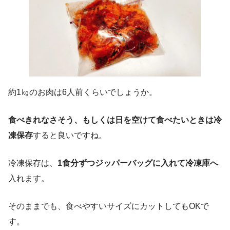
約1㎏のお肉は6人前くらいでしょうか。
食べきれなさそう、もしくは日を空けて食べたいときは冷
凍保存
すると良いですね。
冷凍保存は、
1食分ずつジッパーバッグに入れて冷凍庫へ
入れます。
そのままでも、食べやすいサイズにカットしてもOKで
す。