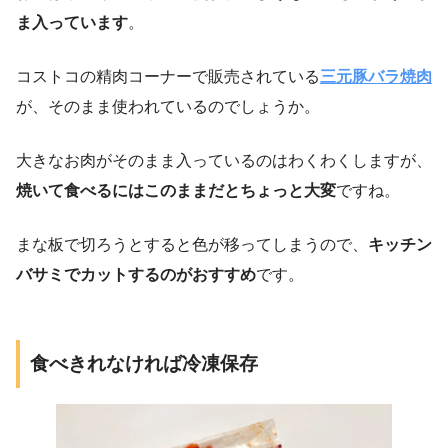
ま入っています
。
コストコの精肉コーナーで販売されている
三元豚バラ焼肉
が、そのまま使われているのでしょうか。
大きなお肉がそのまま入っているのはわくわくしますが、
焼いて食べるにはこのままだとちょっと大変
ですね。
まな板で切ろうとすると色が移ってしまうので、
キッチン
バサミでカットするのがおすすめ
です。
食べきれなければ冷凍保存