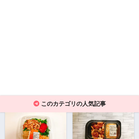
このカテゴリの人気記事