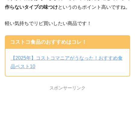
作らないタイプの味つけ
というのもポイント高いですね。
軽い気持ちでリピ買いしたい商品です！
コストコ食品のおすすめはコレ！
【2025年】コストコマニアがうなった！おすすめ食
品ベスト10
スポンサーリンク