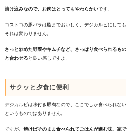
漬け込みなので、お肉はとってもやわらかい
です。
コストコの豚バラは脂までおいしく、デジカルビにしても
それは変わりません。
さっと炒めた野菜やキムチなど、さっぱり食べられるもの
と合わせる
と良い感じですよ。
サクッと夕食に便利
デジカルビは味付き豚肉なので、ここでしか食べられない
というものではありません。
ですが、
焼けばそのまま食べられてごはんが進む味
。
家で