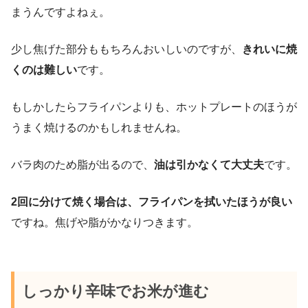
まうんですよねぇ。
少し焦げた部分ももちろんおいしいのですが、
きれいに焼
くのは難しい
です。
もしかしたらフライパンよりも、ホットプレートのほうが
うまく焼けるのかもしれませんね。
バラ肉のため脂が出るので、
油は引かなくて大丈夫
です。
2回に分けて焼く場合は、フライパンを拭いたほうが良い
ですね。焦げや脂がかなりつきます。
しっかり辛味でお米が進む