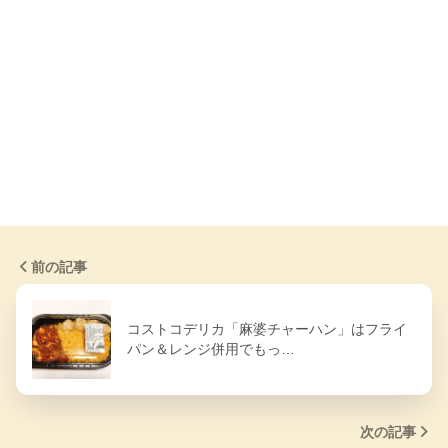
前の記事
コストコデリカ「麻婆チャーハン」はフライ
パン＆レンジ併用でもっ…
次の記事