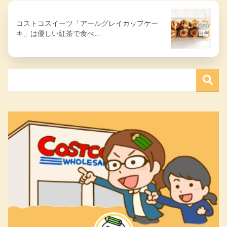
コストコスイーツ「アールグレイカップケー
キ」は優しい紅茶で食べ…