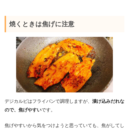
焼くときは焦げに注意
デジカルビはフライパンで調理しますが、
漬け込みだれな
ので、焦げやすい
です。
焦げやすいから気をつけようと思っていても、焦がしてし