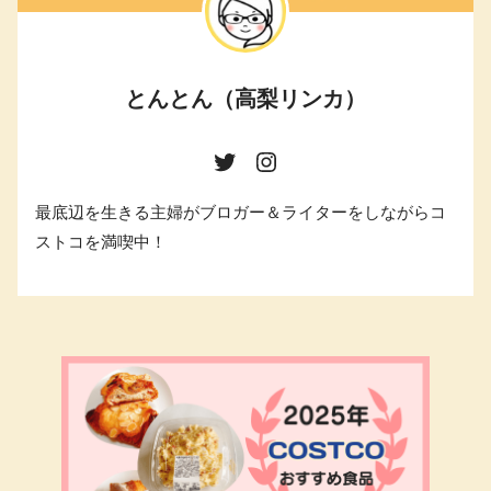
とんとん（高梨リンカ）
最底辺を生きる主婦がブロガー＆ライターをしながらコ
ストコを満喫中！