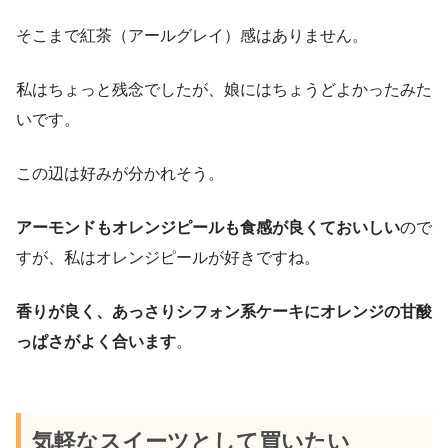
そこまで紅茶（アールグレイ）感はありません。
私はちょっと残念でしたが、娘にはちょうどよかったみた
いです。
この辺は好みが分かれそう。
アーモンドもオレンジピールも食感が良くておいしい
ので
すが、私はオレンジピールが好きですね。
香りが良く、あっさりシフォン系ケーキにオレンジの甘酸
っぱさがよく合います
。
気軽なスイーツとして買いたい