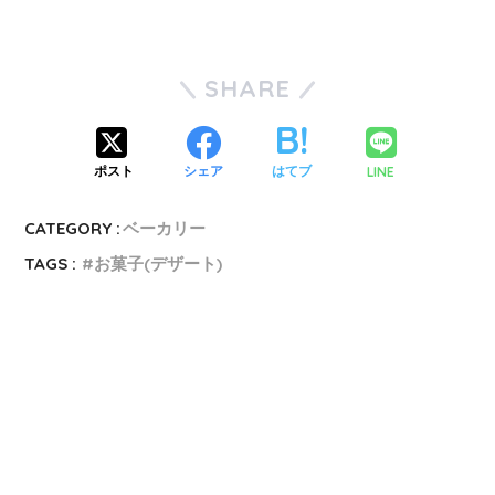
SHARE
LINE
ポスト
シェア
はてブ
CATEGORY :
ベーカリー
TAGS :
お菓子(デザート)