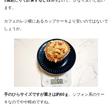
1個あたりで計算すると125円
なので、かなり安いと思い
ます。
カフェのレジ横にあるカップケーキより安いのではないで
しょうか。
手のひらサイズですが重さは約60ｇ
。シフォン系のケー
キなのでやや軽めですね。