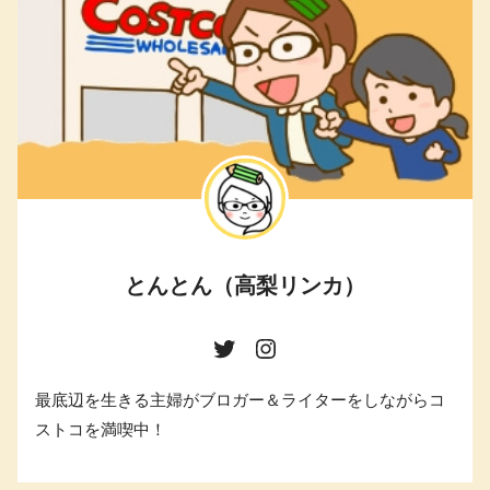
とんとん（高梨リンカ）
最底辺を生きる主婦がブロガー＆ライターをしながらコ
ストコを満喫中！