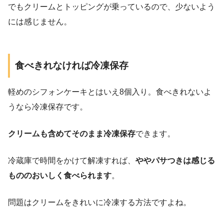
でもクリームとトッピングが乗っているので、少ないよう
には感じません。
食べきれなければ冷凍保存
軽めのシフォンケーキとはいえ8個入り。食べきれないよ
うなら冷凍保存です。
クリームも含めてそのまま冷凍保存
できます。
冷蔵庫で時間をかけて解凍すれば、
ややパサつきは感じる
もののおいしく食べられます
。
問題はクリームをきれいに冷凍する方法ですよね。