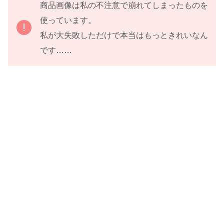
商品画像は私の不注意で崩れてしまったものを
使っています。
私が大失敗しただけで本当はもっときれいなん
です……