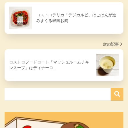
コストコデリカ「デジカルビ」はごはんが進
みまくる韓国お肉
次の記事
コストコフードコート「マッシュルームチキ
ンスープ」はディナーロ…