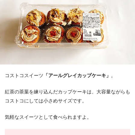
コストコスイーツ
「アールグレイカップケーキ」
。
紅茶の茶葉を練り込んだカップケーキは、大容量ながらも
コストコにしては小さめサイズです。
気軽なスイーツとして食べられますよ。