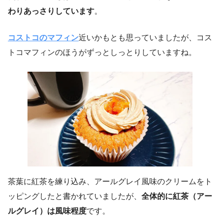
わりあっさりしています
。
コストコのマフィン
近いかもとも思っていましたが、コス
トコマフィンのほうがずっとしっとりしていますね。
茶葉に紅茶を練り込み、アールグレイ風味のクリームをト
ッピングしたと書かれていましたが、
全体的に紅茶（アー
ルグレイ）は風味程度
です。