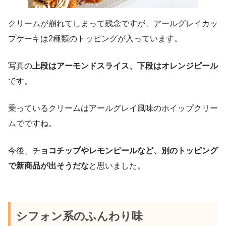
クリームが崩れてしまって残念ですが、アールグレイカッ
プケーキは2種類のトッピングが入っています。
写真の
上段はアーモンドスライス、下段はオレンジピール
です。
乗っているクリームはアールグレイ風味のホイップクリー
ムでですね。
今後、チ
ョコチップやレモンピールなど、別のトッピング
で新商品が出そうだな
と思いました。
シフォン系のふんわり味