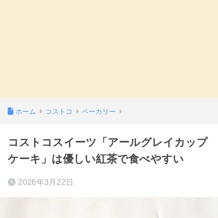
ホーム
コストコ
ベーカリー
コストコスイーツ「アールグレイカップ
ケーキ」は優しい紅茶で食べやすい
2026年3月22日