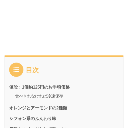
目次
値段：1個約125円のお手頃価格
食べきれなければ冷凍保存
オレンジとアーモンドの2種類
シフォン系のふんわり味