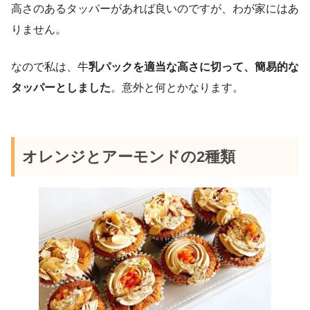
高さのあるタッパーがあれば良いのですが、わが家にはあ
りません。
なので私は、牛
乳パックを適当な高さに切って、簡易的な
タッパーとしました
。意外と何とかなります。
オレンジとアーモンドの2種類