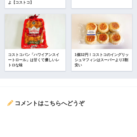
よ【コストコ】
コストコパン「ハワイアンスイ
1個32円！コストコのイングリッ
ートロール」は甘くて優しいレ
シュマフィンはスーパーより3割
トロな味
安い
コメントはこちらへどうぞ