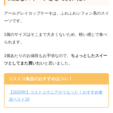
アールグレイカップケーキは、ふわふわシフォン系のスイ
ーツです。
1個のサイズはそこまで大きくないため、軽い感じで食べ
られます。
1個あたりのお値段もお手頃なので、
ちょっとしたスイー
ツとしてまた買いたい
と思いました。
コストコ食品のおすすめはコレ！
【2025年】コストコマニアがうなった！おすすめ食
品ベスト10