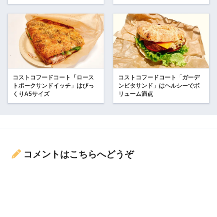
コストコフードコート「ロース
コストコフードコート「ガーデ
トポークサンドイッチ」はびっ
ンピタサンド」はヘルシーでボ
くりA5サイズ
リューム満点
コメントはこちらへどうぞ