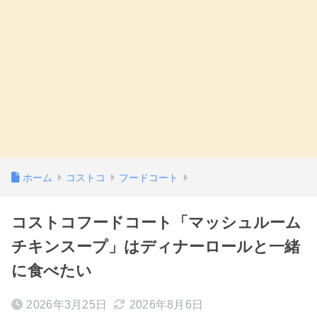
ホーム
コストコ
フードコート
コストコフードコート「マッシュルーム
チキンスープ」はディナーロールと一緒
に食べたい
2026年3月25日
2026年8月6日