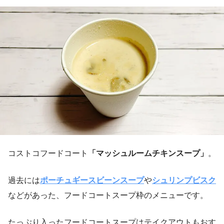
コストコフードコート
「マッシュルームチキンスープ」
。
過去には
ポーチュギースビーンスープ
や
シュリンプビスク
などがあった、フードコートスープ枠のメニューです。
たっぷり入ったフードコートスープはテイクアウトもおす