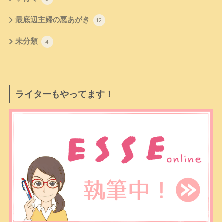
最底辺主婦の悪あがき
12
未分類
4
ライターもやってます！