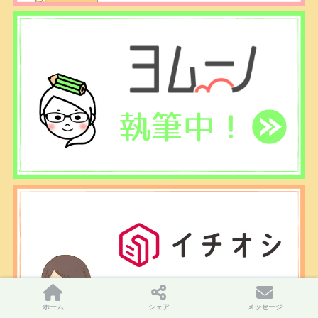
ホーム
シェア
メッセージ