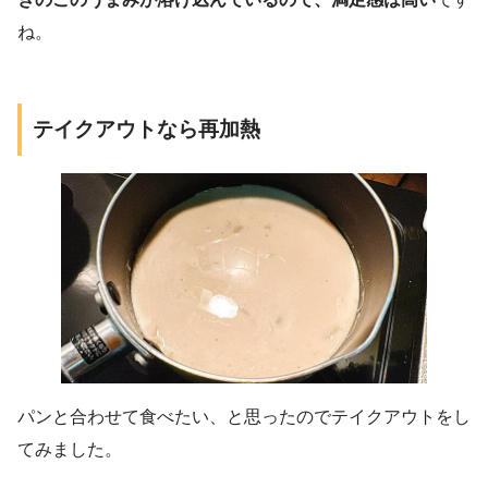
ね。
テイクアウトなら再加熱
パンと合わせて食べたい、と思ったのでテイクアウトをし
てみました。