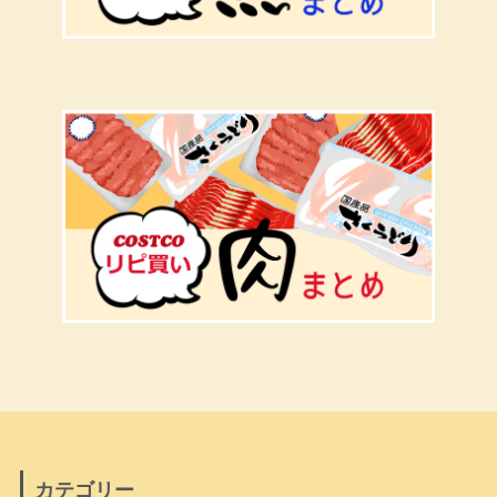
カテゴリー