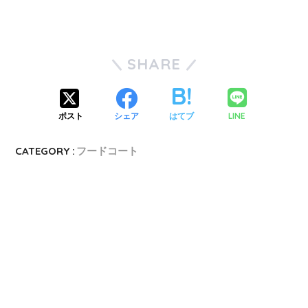
SHARE
LINE
ポスト
シェア
はてブ
CATEGORY :
フードコート