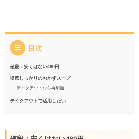
目次
値段：安くはない480円
塩気しっかりのおかずスープ
テイクアウトなら再加熱
テイクアウトで活用したい
値段：安くはない480円