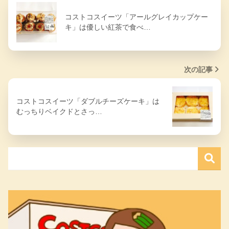
コストコスイーツ「アールグレイカップケー
キ」は優しい紅茶で食べ…
次の記事
コストコスイーツ「ダブルチーズケーキ」は
むっちりベイクドとさっ…