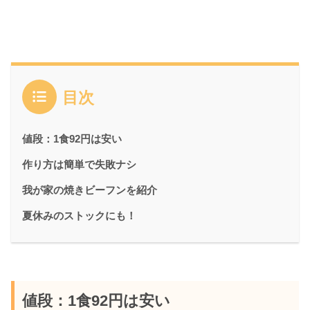
目次
値段：1食92円は安い
作り方は簡単で失敗ナシ
我が家の焼きビーフンを紹介
夏休みのストックにも！
値段：1食92円は安い