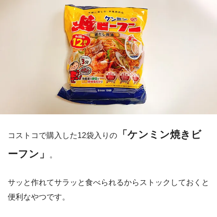
「ケンミン焼きビ
コストコで購入した12袋入りの
ーフン」
。
サッと作れてサラッと食べられるからストックしておくと
便利なやつです。