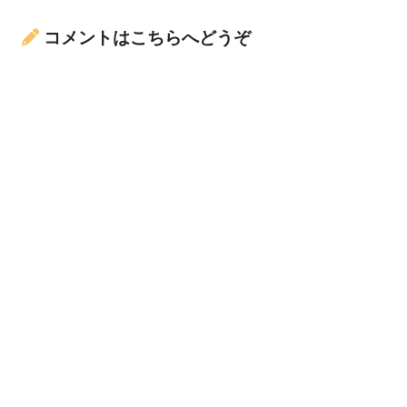
コメントはこちらへどうぞ