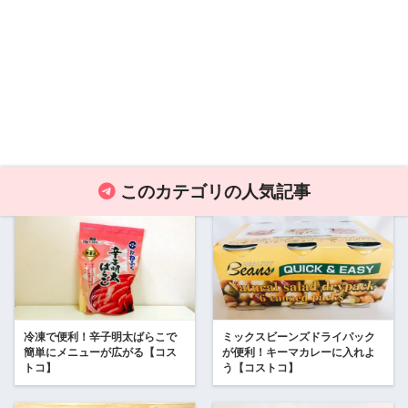
このカテゴリの人気記事
冷凍で便利！辛子明太ばらこで
ミックスビーンズドライパック
簡単にメニューが広がる【コス
が便利！キーマカレーに入れよ
トコ】
う【コストコ】