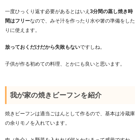
一度ひっくり返す必要があるとはいえ
3分間の蒸し焼き時
間はフリー
なので、みそ汁を作ったり水や箸の準備をした
りに使えます。
放っておくだけだから失敗もない
ですしね。
子供が作る初めての料理、とかにも良いと思います。
我が家の焼きビーフンを紹介
焼きビーフンは適当ごはんとして作るので、基本は冷蔵庫
の余りモノを入れています。
肉（魚介）と野菜を入れれば何とかなるって感覚ですね。