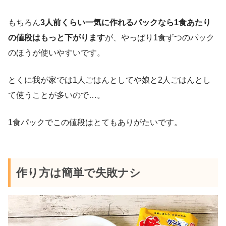
もちろん
3人前くらい一気に作れるパックなら1食あたり
の値段はもっと下がります
が、やっぱり1食ずつのパック
のほうが使いやすいです。
とくに我が家では1人ごはんとしてや娘と2人ごはんとし
て使うことが多いので…。
1食パックでこの値段はとてもありがたいです。
作り方は簡単で失敗ナシ