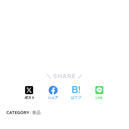
SHARE
LINE
ポスト
シェア
はてブ
CATEGORY :
食品