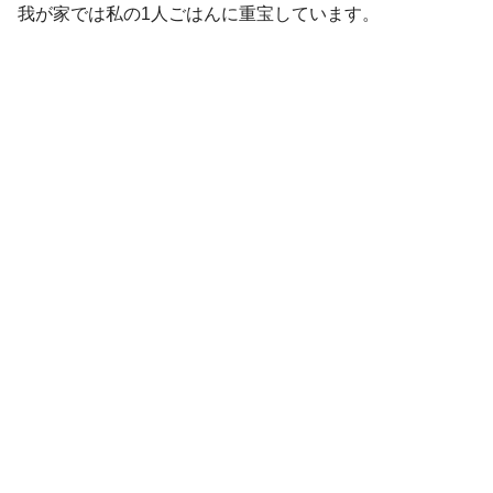
我が家では私の1人ごはんに重宝しています。