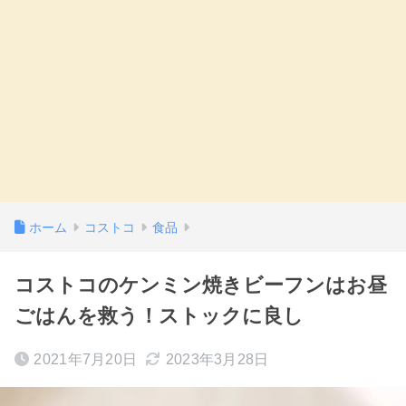
ホーム
コストコ
食品
コストコのケンミン焼きビーフンはお昼
ごはんを救う！ストックに良し
2021年7月20日
2023年3月28日