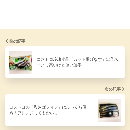
前の記事
コストコ冷凍食品「カット揚げなす」は業ス
ーより高いけど使い勝手…
次の記事
コストコの「塩さばフィレ」はふっくら優
秀！アレンジしてもおいし…