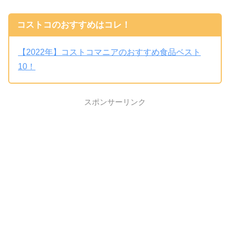
コストコのおすすめはコレ！
【2022年】コストコマニアのおすすめ食品ベスト
10！
スポンサーリンク