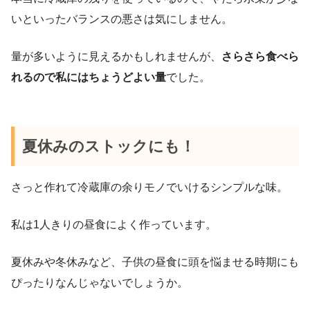
いといったバランスの悪さは気にしません。
量が多いように見えるかもしれませんが、
さらさら食べら
れるので私にはちょうどよい量
でした。
夏休みのストックにも！
さっと作れて冷蔵庫の余りモノでいけるシンプルな味。
私は1人きりの昼食によく作っています。
夏休みや冬休みなど、子供の昼食に頭を悩ませる時期にも
ぴったりなんじゃないでしょうか。