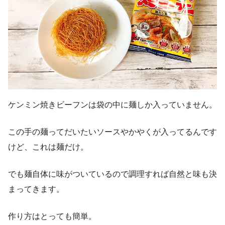
ケンミン焼きビーフンは袋の中に麺しか入っていません。
この手の麺ってだいたいソースやかやくが入ってるんです
けど、これは麺だけ。
でも麺自体に味がついているので調理すれば自然と味も決
まってきます。
作り方はとっても簡単。