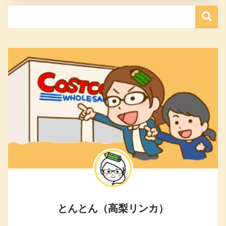
とんとん（高梨リンカ）