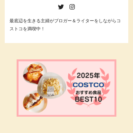
最底辺を生きる主婦がブロガー＆ライターをしながらコ
ストコを満喫中！