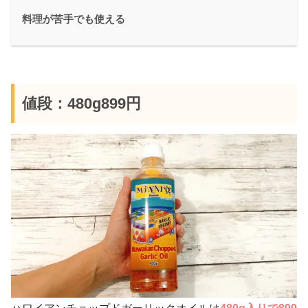
料理が苦手でも使える
値段：480g899円