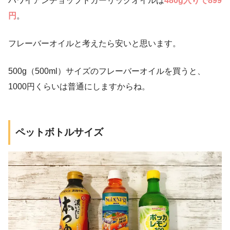
ハワイアンチョップドガーリックオイルは
480g入りで899
円
。
フレーバーオイルと考えたら安いと思います。
500g（500ml）サイズのフレーバーオイルを買うと、
1000円くらいは普通にしますからね。
ペットボトルサイズ