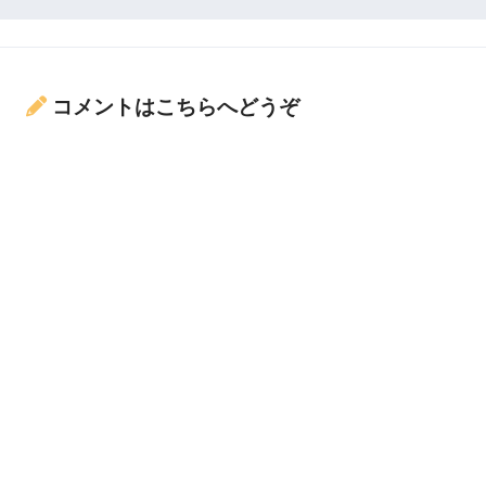
コメントはこちらへどうぞ