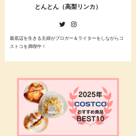
とんとん（高梨リンカ）
最底辺を生きる主婦がブロガー＆ライターをしながらコ
ストコを満喫中！