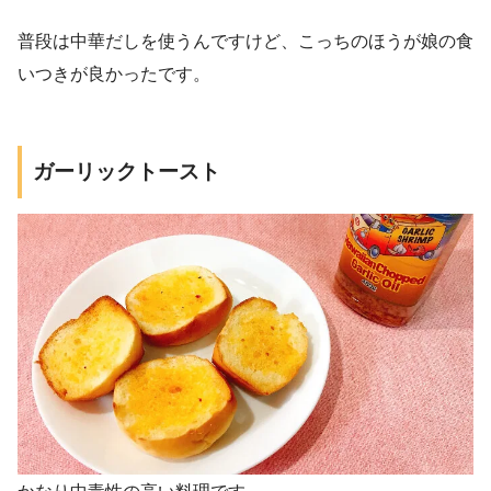
普段は中華だしを使うんですけど、こっちのほうが娘の食
いつきが良かったです。
ガーリックトースト