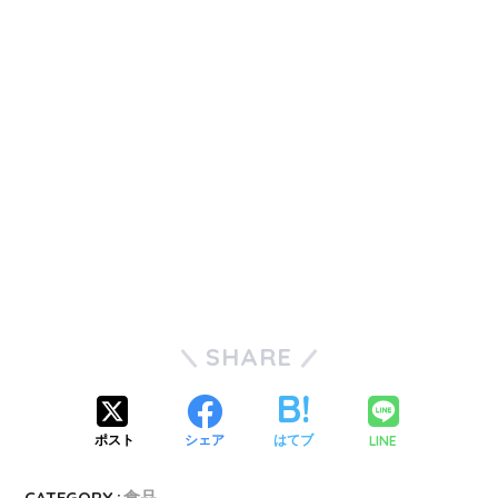
SHARE
LINE
ポスト
シェア
はてブ
CATEGORY :
食品