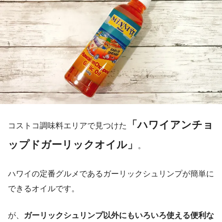
「ハワイアンチョ
コストコ調味料エリアで見つけた
ップドガーリックオイル」
。
ハワイの定番グルメであるガーリックシュリンプが簡単に
できるオイルです。
が、
ガーリックシュリンプ以外にもいろいろ使える便利な