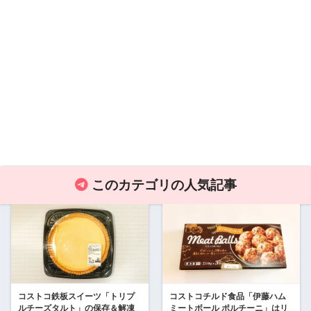
このカテゴリの人気記事
コストコ鉄板スイーツ「トリプ
コストコチルド食品「伊藤ハム
ルチーズタルト」の保存＆解凍
ミートボール ポルチーニ」はリ