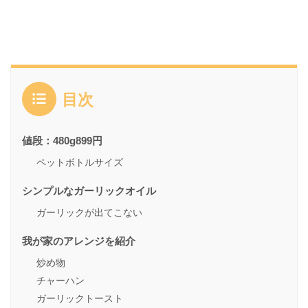
目次
値段：480g899円
ペットボトルサイズ
シンプルなガーリックオイル
ガーリックが出てこない
我が家のアレンジを紹介
炒め物
チャーハン
ガーリックトースト