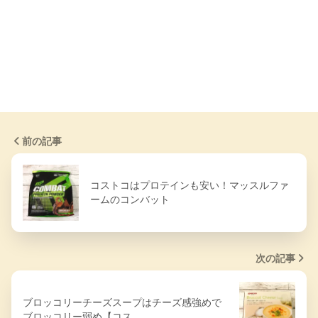
前の記事
コストコはプロテインも安い！マッスルファ
ームのコンバット
次の記事
ブロッコリーチーズスープはチーズ感強めで
ブロッコリー弱め【コス…