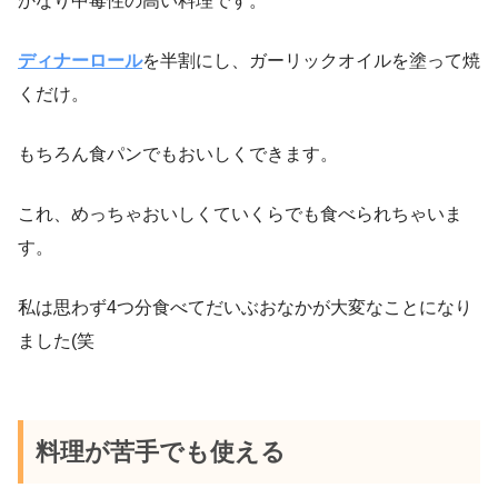
かなり中毒性の高い料理です。
ディナーロール
を半割にし、ガーリックオイルを塗って焼
くだけ。
もちろん食パンでもおいしくできます。
これ、めっちゃおいしくていくらでも食べられちゃいま
す。
私は思わず4つ分食べてだいぶおなかが大変なことになり
ました(笑
料理が苦手でも使える