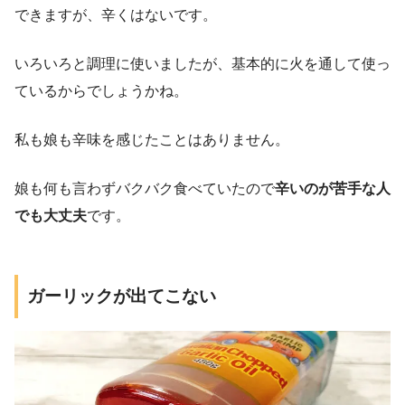
できますが、辛くはないです。
いろいろと調理に使いましたが、基本的に火を通して使っ
ているからでしょうかね。
私も娘も辛味を感じたことはありません。
娘も何も言わずバクバク食べていたので
辛いのが苦手な人
でも大丈夫
です。
ガーリックが出てこない