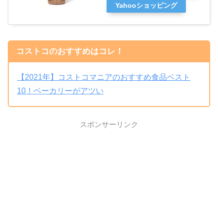
Yahooショッピング
コストコのおすすめはコレ！
【2021年】コストコマニアのおすすめ食品ベスト
10！ベーカリーがアツい
スポンサーリンク