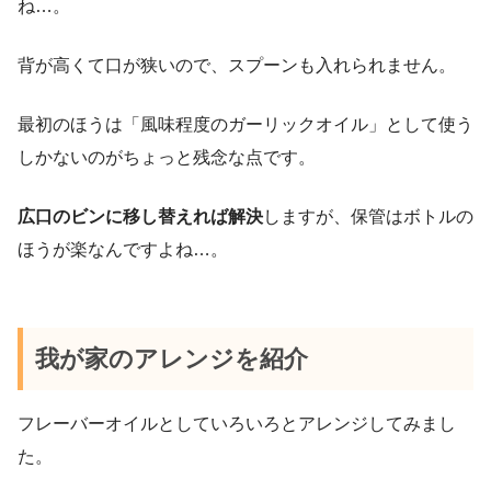
ね…。
背が高くて口が狭いので、スプーンも入れられません。
最初のほうは「風味程度のガーリックオイル」として使う
しかないのがちょっと残念な点です。
広口のビンに移し替えれば解決
しますが、保管はボトルの
ほうが楽なんですよね…。
我が家のアレンジを紹介
フレーバーオイルとしていろいろとアレンジしてみまし
た。