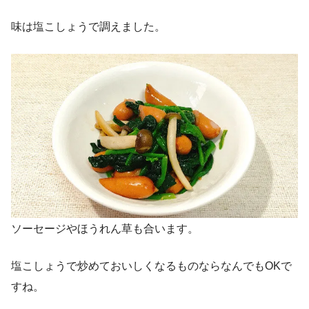
味は塩こしょうで調えました。
ソーセージやほうれん草も合います。
塩こしょうで炒めておいしくなるものならなんでもOKで
すね。