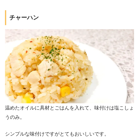
チャーハン
温めたオイルに具材とごはんを入れて、味付けは塩こしょ
うのみ。
シンプルな味付けですがとてもおいしいです。