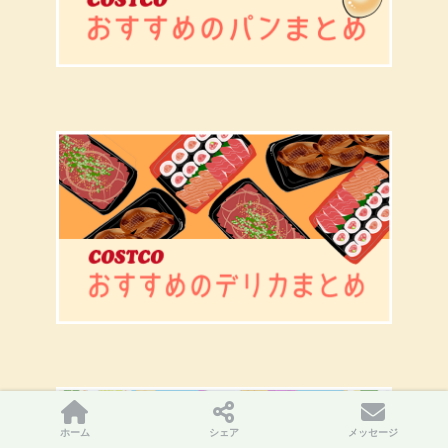
ホーム
シェア
メッセージ