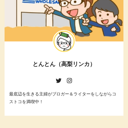
とんとん（高梨リンカ）
最底辺を生きる主婦がブロガー＆ライターをしながらコ
ストコを満喫中！