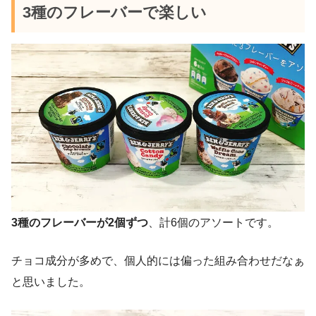
3種のフレーバーで楽しい
3種のフレーバーが2個ずつ
、計6個のアソートです。
チョコ成分が多めで、個人的には偏った組み合わせだなぁ
と思いました。