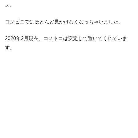
ス。
コンビニではほとんど見かけなくなっちゃいました。
2020年2月現在、コストコは安定して置いてくれていま
す。