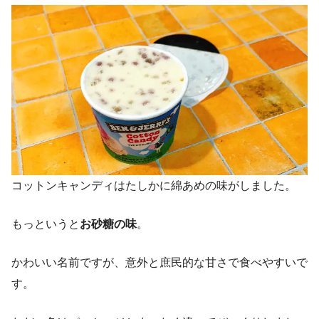
コットンキャンディはたしかに綿あめの味がしました。
もっというと
お砂糖の味
。
かわいい名前ですが、意外と庶民的な甘さで食べやすいで
す。