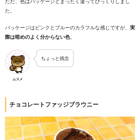
ただ、色はパッケージとまったく違ってびっくりしまし
た。
パッケージはピンクとブルーのカラフルな感じですが、
実
際は暗めのよく分からない色
。
ちょっと残念
ムスメ
チョコレートファッジブラウニー