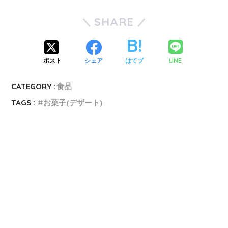
SHARE
LINE
ポスト
シェア
はてブ
CATEGORY :
食品
TAGS :
お菓子(デザート)