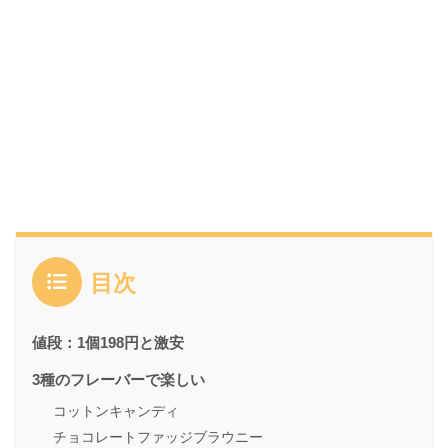
目次
値段：1個198円と激安
3種のフレーバーで楽しい
コットンキャンディ
チョコレートファッジブラウニー