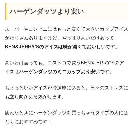
ハーゲンダッツより安い
スーパーやコンビニにはもっと安くて大きいカップアイス
がたくさんありますけど、やっぱり高いだけあって
BEN&JERRY’Sのアイスは味が濃くておいしい
です。
高いとは言っても、コストコで買うBEN&JERRY’Sのア
イスは
ハーゲンダッツのミニカップより安い
です。
ちょっといいアイスが冷凍庫にあると、日々のストレスに
も立ち向かえる気がします。
疲れたときにハーゲンダッツを買っちゃうタイプの人には
とくにおすすめです！