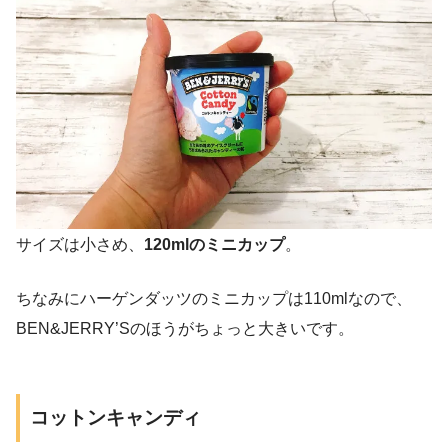
サイズは小さめ、
120mlのミニカップ
。
ちなみにハーゲンダッツのミニカップは110mlなので、
BEN&JERRY’Sのほうがちょっと大きいです。
コットンキャンディ