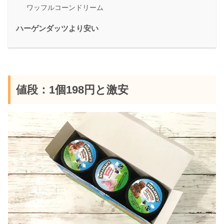
ワッフルコーンドリーム
ハーゲンダッツより安い
値段：1個198円と激安