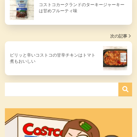
コストコカークランドのターキージャーキー
は甘めフルーティ味
次の記事
ピリッと辛いコストコの甘辛チキンはトマト
煮もおいしい