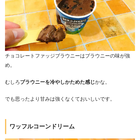
チョコレートファッジブラウニーはブラウニーの味が強
め。
むしろ
ブラウニーを冷やしかためた感じ
かな。
でも思ったより甘みは強くなくておいしいです。
ワッフルコーンドリーム