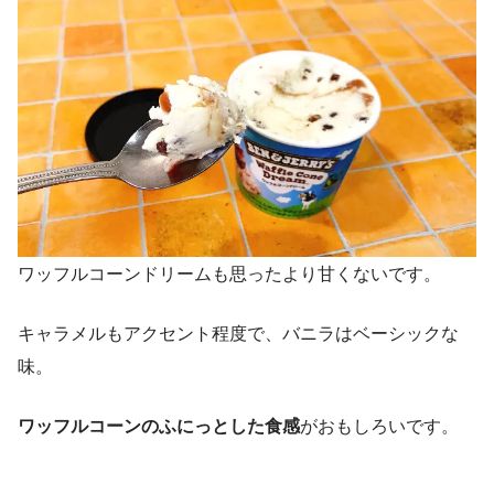
ワッフルコーンドリームも思ったより甘くないです。
キャラメルもアクセント程度で、バニラはベーシックな
味。
ワッフルコーンのふにっとした食感
がおもしろいです。