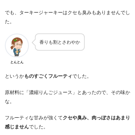
でも、ターキージャーキーはクセも臭みもありませんでし
た。
香りも割とさわやか
とんとん
というか
ものすごくフルーティ
でした。
原材料に「濃縮りんごジュース」とあったので、その味か
な。
フルーティな甘みが強くて
クセや臭み、肉っぽさはあまり
感じません
でした。