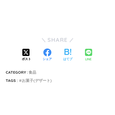
SHARE
LINE
ポスト
シェア
はてブ
CATEGORY :
食品
TAGS :
お菓子(デザート)