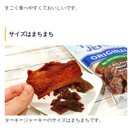
すごく食べやすくておいしいです。
サイズはまちまち
ターキージャーキーのサイズはまちまちです。