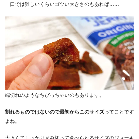
一口では難しいくらいゴツい大きさのもあれば……
端切れのようなちびっちゃいのもあります。
割れるものではないので最初からこのサイズ
ってことです
よね。
大きくてしっかり噛み切って食べられるサイズのジャーキ