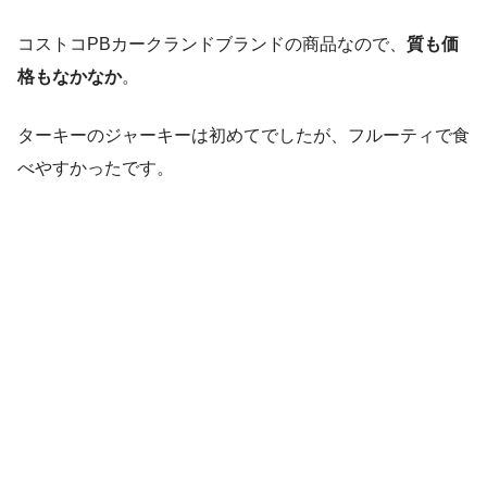
コストコPBカークランドブランドの商品なので、
質も価
格もなかなか
。
ターキーのジャーキーは初めてでしたが、フルーティで食
べやすかったです。