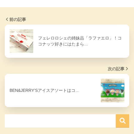
前の記事
フェレロロシェの姉妹品「ラファエロ」！コ
コナッツ好きにはたまら…
次の記事
BEN&JERRY’Sアイスアソートはコ…