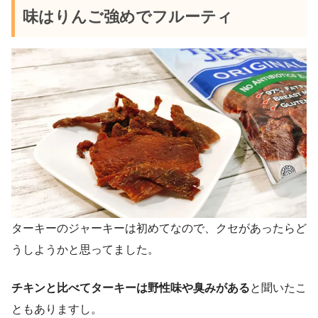
味はりんご強めでフルーティ
ターキーのジャーキーは初めてなので、クセがあったらど
うしようかと思ってました。
チキンと比べてターキーは野性味や臭みがある
と聞いたこ
ともありますし。