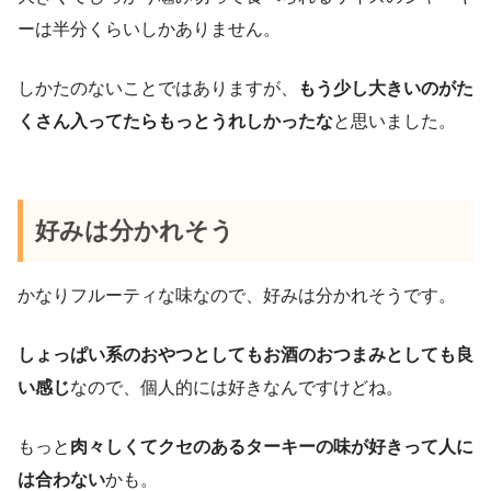
ーは半分くらいしかありません。
しかたのないことではありますが、
もう少し大きいのがた
くさん入ってたらもっとうれしかったな
と思いました。
好みは分かれそう
かなりフルーティな味なので、好みは分かれそうです。
しょっぱい系のおやつとしてもお酒のおつまみとしても良
い感じ
なので、個人的には好きなんですけどね。
もっと
肉々しくてクセのあるターキーの味が好きって人に
は合わない
かも。