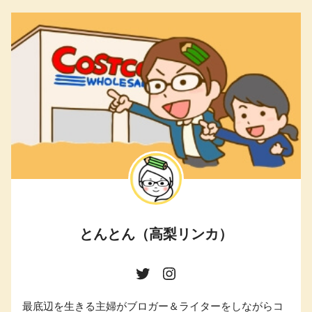
とんとん（高梨リンカ）
最底辺を生きる主婦がブロガー＆ライターをしながらコ