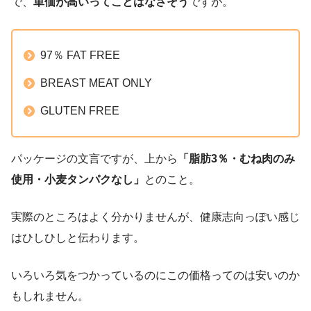
で、
単価が高いってことはなさそう
ですが。
97％ FAT FREE
BREAST MEAT ONLY
GLUTEN FREE
パッケージの文言ですが、上から
「脂肪3％・むね肉のみ
使用・小麦タンパクなし」
とのこと。
実際のところはよく分かりませんが、健康志向っぽい感じ
はひしひしと伝わります。
いろいろ気をつかっているのにこの価格ってのは安いのか
もしれません。