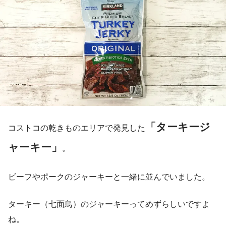
「ターキージ
コストコの乾きものエリアで発見した
ャーキー」
。
ビーフやポークのジャーキーと一緒に並んでいました。
ターキー（七面鳥）のジャーキーってめずらしいですよ
ね。