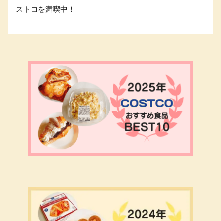
ストコを満喫中！