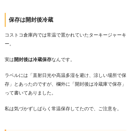
保存は開封後冷蔵
コストコ倉庫内では常温で置かれていたターキージャーキ
ー。
実は
開封後は冷蔵保存
なんです。
ラベルには「直射日光や高温多湿を避け、涼しい場所で保
存」とあったのですが、欄外に「開封後は冷蔵庫で保存」
って書いてありました。
私は気づかずしばらく常温保存してたので、ご注意を。