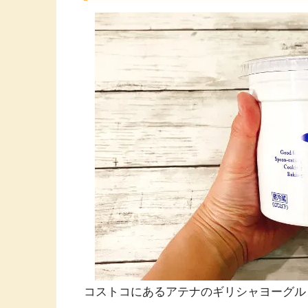
コストコにあるアテナのギリシャヨーグル