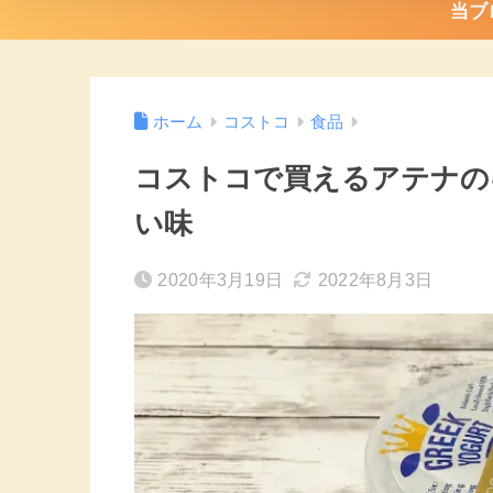
当ブ
ホーム
コストコ
食品
コストコで買えるアテナの
い味
2020年3月19日
2022年8月3日