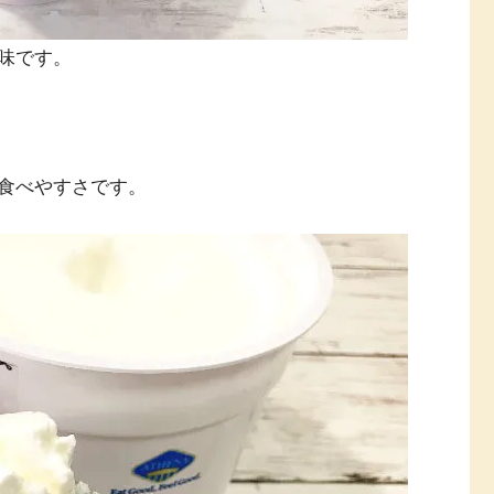
味です。
食べやすさです。