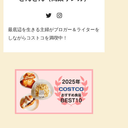
最底辺を生きる主婦がブロガー＆ライターを
しながらコストコを満喫中！