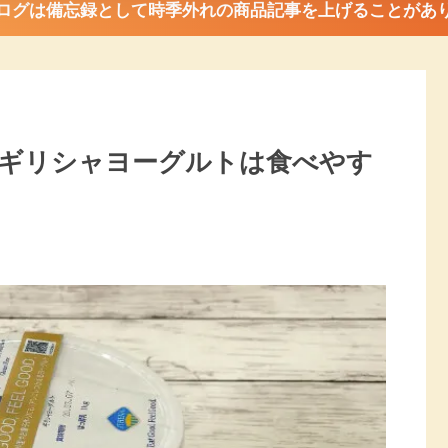
ログは備忘録として時季外れの商品記事を上げることがあ
ギリシャヨーグルトは食べやす