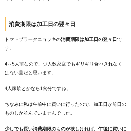
消費期限は加工日の翌々日
トマトブラータニョッキの
消費期限は加工日の翌々日
で
す。
4～5人前なので、少人数家庭でもギリギリ食べきれなく
はない量だと思います。
4人家族とかなら1食分ですね。
ちなみに私は午前中に買いに行ったので、加工日が前日の
ものしか並んでいませんでした。
少しでも長い消費期限のものが欲しければ、午後に買いに