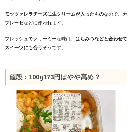
モッツァレラチーズに生クリームが入ったもの
なので、カ
プレーゼなどに使われます。
フレッシュでクリーミーな味は、
はちみつなどと合わせて
スイーツにも合う
そうです。
値段：100g173円はやや高め？