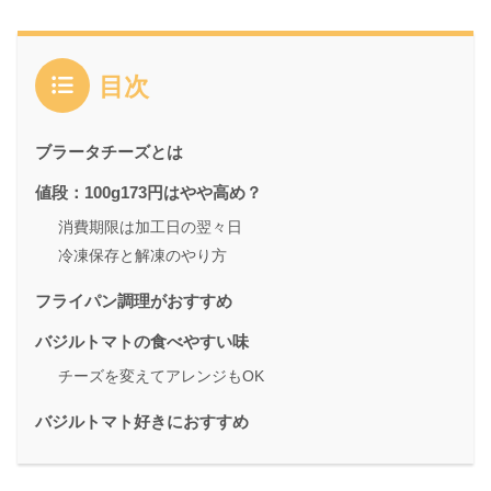
目次
ブラータチーズとは
値段：100g173円はやや高め？
消費期限は加工日の翌々日
冷凍保存と解凍のやり方
フライパン調理がおすすめ
バジルトマトの食べやすい味
チーズを変えてアレンジもOK
バジルトマト好きにおすすめ