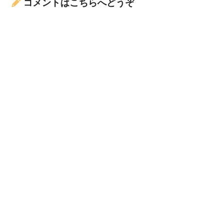
コメントはこちらへどうぞ