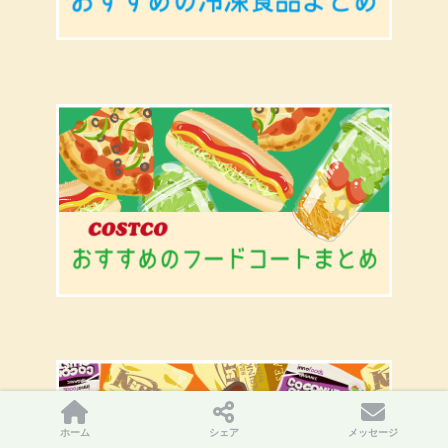
ホーム
シェア
メッセージ