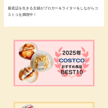
最底辺を生きる主婦がブロガー＆ライターをしながらコ
ストコを満喫中！