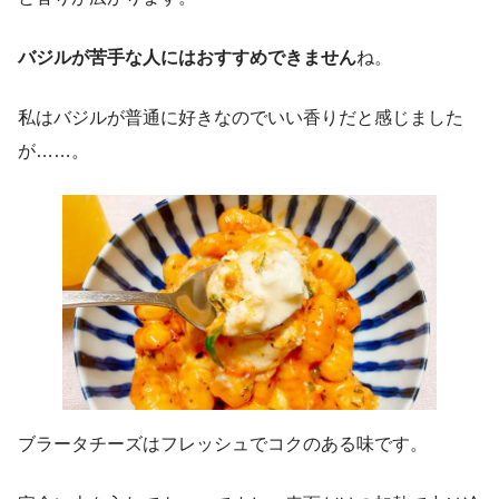
バジルが苦手な人にはおすすめできません
ね。
私はバジルが普通に好きなのでいい香りだと感じました
が……。
ブラータチーズはフレッシュでコクのある味です。