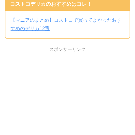
コストコデリカのおすすめはコレ！
【マニアのまとめ】コストコで買ってよかったおす
すめのデリカ12選
スポンサーリンク