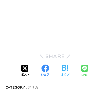
SHARE
LINE
ポスト
シェア
はてブ
CATEGORY :
デリカ