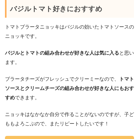
バジルトマト好きにおすすめ
トマトブラータニョッキはバジルの効いたトマトソースの
ニョッキです。
バジルとトマトの組み合わせが好きな人は気に入る
と思い
ます。
ブラータチーズがフレッシュでクリーミーなので、
トマト
ソースとクリームチーズの組み合わせが好きな人にもおす
すめ
できます。
ニョッキはなかなか自分で作ることがないのですが、子ど
ももよろこぶので、またリピートしたいです！