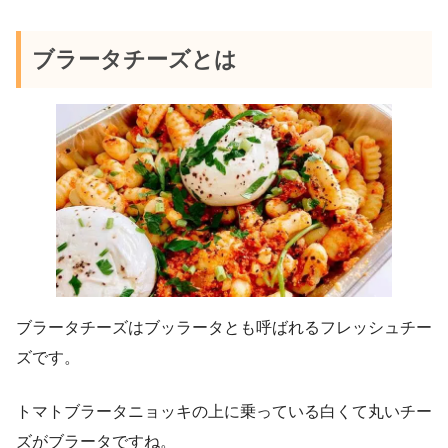
ブラータチーズとは
ブラータチーズはブッラータとも呼ばれるフレッシュチー
ズです。
トマトブラータニョッキの上に乗っている白くて丸いチー
ズがブラータですね。