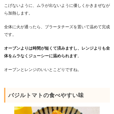
こげないように、ムラが出ないように優しくかきまぜなが
ら加熱します。
全体に火が通ったら、ブラータチーズを置いて温めて完成
です。
オーブンよりは時間が短くて済みますし、レンジよりも全
体をムラなくジューシーに温められます
。
オーブンとレンジのいいとこどりですね。
バジルトマトの食べやすい味