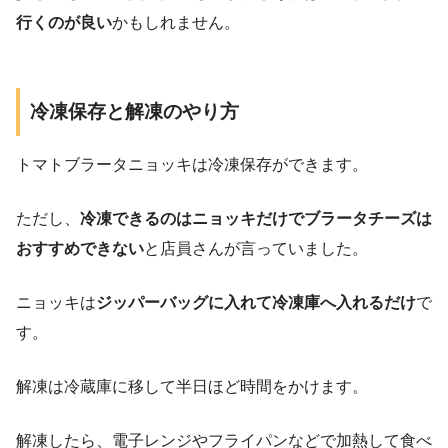
行くのが良い
かもしれません。
冷凍保存と解凍のやり方
トマトブラータニョッキは冷凍保存ができます。
ただし、
冷凍できるのはニョッキだけでブラータチーズは
おすすめできない
と店員さんが言っていました。
ニョッキは
ジッパーバッグに入れて冷凍庫へ入れるだけ
で
す。
解凍は冷蔵庫に移して半日ほど時間をかけます。
解凍したら、電子レンジやフライパンなどで加熱して食べ