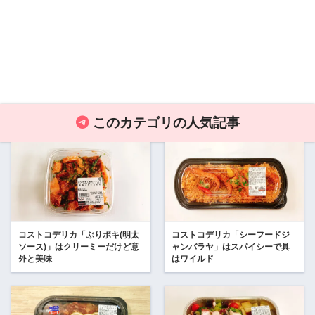
このカテゴリの人気記事
コストコデリカ「ぶりポキ(明太
コストコデリカ「シーフードジ
ソース)」はクリーミーだけど意
ャンバラヤ」はスパイシーで具
外と美味
はワイルド