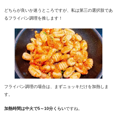
どちらが良いか迷うところですが、私は第三の選択肢であ
るフライパン調理を推します！
フライパン調理の場合は、まずニョッキだけを加熱しま
す。
加熱時間は中火で5～10分くらい
ですね。