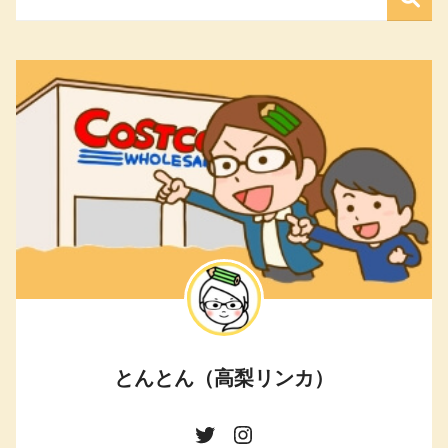
とんとん（高梨リンカ）