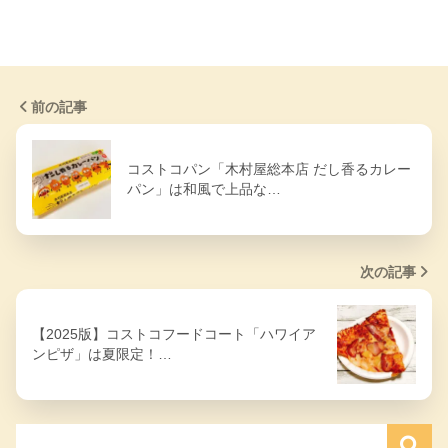
前の記事
コストコパン「木村屋総本店 だし香るカレー
パン」は和風で上品な…
次の記事
【2025版】コストコフードコート「ハワイア
ンピザ」は夏限定！…