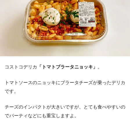
コストコデリカ
「トマトブラータニョッキ」
。
トマトソースのニョッキにブラータチーズが乗ったデリカ
です。
チーズのインパクトが大きいですが、とても食べやすいの
でパーティなどにも重宝しますよ。