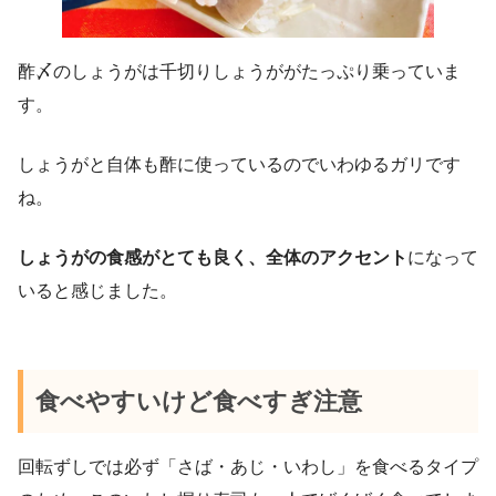
酢〆のしょうがは千切りしょうががたっぷり乗っていま
す。
しょうがと自体も酢に使っているのでいわゆるガリです
ね。
しょうがの食感がとても良く、全体のアクセント
になって
いると感じました。
食べやすいけど食べすぎ注意
回転ずしでは必ず「さば・あじ・いわし」を食べるタイプ