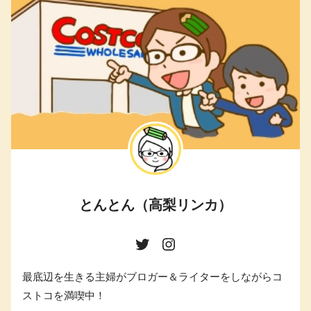
とんとん（高梨リンカ）
最底辺を生きる主婦がブロガー＆ライターをしながらコ
ストコを満喫中！