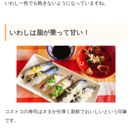
いわし一色でも飽きないようになっていますね。
いわしは脂が乗って甘い！
コストコの寿司はネタが分厚く新鮮でおいしいという印象
です。