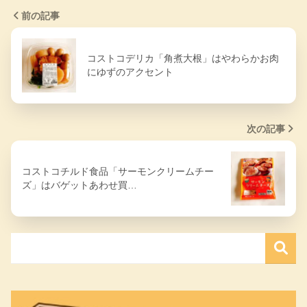
前の記事
コストコデリカ「角煮大根」はやわらかお肉
にゆずのアクセント
次の記事
コストコチルド食品「サーモンクリームチー
ズ」はバゲットあわせ買…