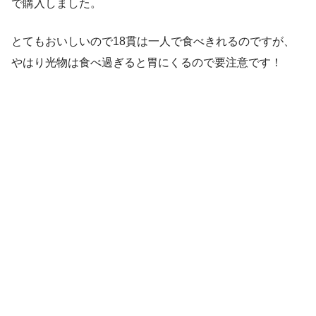
で購入しました。
とてもおいしいので18貫は一人で食べきれるのですが、
やはり光物は食べ過ぎると胃にくるので要注意です！