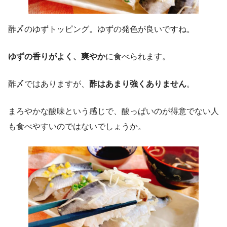
酢〆のゆずトッピング。ゆずの発色が良いですね。
ゆずの香りがよく、爽やか
に食べられます。
酢〆ではありますが、
酢はあまり強くありません
。
まろやかな酸味という感じで、酸っぱいのが得意でない人
も食べやすいのではないでしょうか。