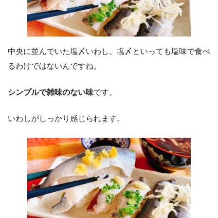
中央に並んでいた塩〆いわし。塩〆といっても塩味で食べ
るわけではないんですね。
シンプルで雑味のない味
です。
いわしがしっかり感じられます。