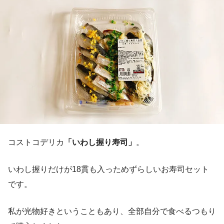
コストコデリカ
「いわし握り寿司」
。
いわし握りだけが18貫も入っためずらしいお寿司セット
です。
私が光物好きということもあり、全部自分で食べるつもり