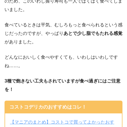
のため、このいわし握り寿司も一人でばくばく食べてしま
いました。
食べているときは平気、むしろもっと食べられるという感
じだったのですが、やっぱり
あとで少し脂でもたれる感覚
がありました。
どんなにおいしく食べやすくても、いわしはいわしです
ね……。
3種で飽きない工夫もされていますが食べ過ぎにはご注意
を！
コストコデリカのおすすめはコレ！
【マニアのまとめ】コストコで買ってよかったおす