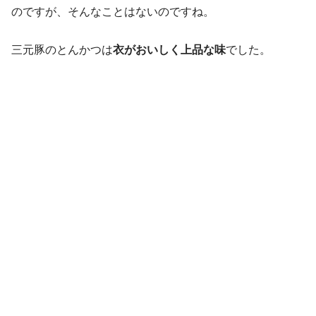
のですが、そんなことはないのですね。
三元豚のとんかつは
衣がおいしく上品な味
でした。