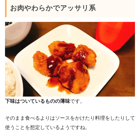
お肉やわらかでアッサリ系
下味はついているものの薄味
です。
そのまま食べるよりはソースをかけたり料理をしたりして
使うことを想定しているようですね。