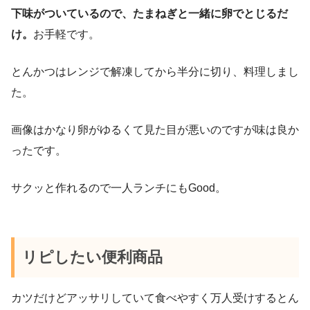
下味がついているので、たまねぎと一緒に卵でとじるだ
け。
お手軽です。
とんかつはレンジで解凍してから半分に切り、料理しまし
た。
画像はかなり卵がゆるくて見た目が悪いのですが味は良か
ったです。
サクッと作れるので一人ランチにもGood。
リピしたい便利商品
カツだけどアッサリしていて食べやすく万人受けするとん