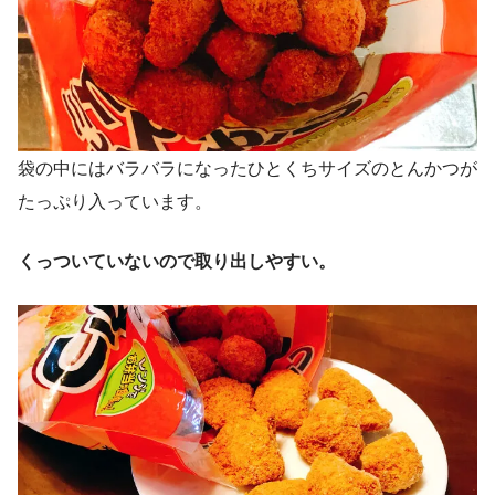
袋の中にはバラバラになったひとくちサイズのとんかつが
たっぷり入っています。
くっついていないので取り出しやすい。