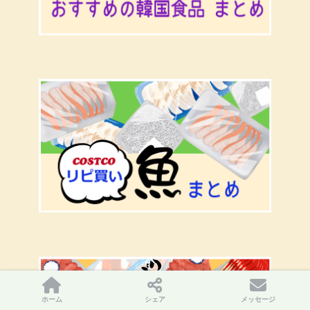
ホーム
シェア
メッセージ