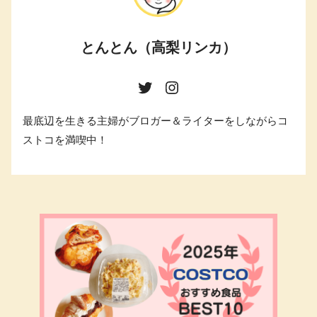
とんとん（高梨リンカ）
最底辺を生きる主婦がブロガー＆ライターをしながらコ
ストコを満喫中！