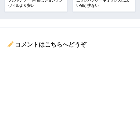
フルトアソート4種はジョンソン
ニックパンケーキミックスは洗
ヴィルより安い
い物が少ない
コメントはこちらへどうぞ