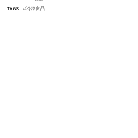
TAGS :
冷凍食品