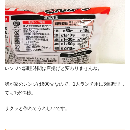
レンジの調理時間は唐揚げと変わりませんね。
我が家のレンジは600ｗなので、1人ランチ用に3個調理し
ても1分20秒。
サクッと作れてうれしいです。