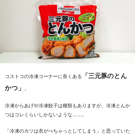
「三元豚のとん
コストコの冷凍コーナーに長くある
かつ」
。
冷凍からあげや冷凍餃子は種類もありますが、冷凍とんか
つはコレくらいしかないような……。
「冷凍のカツは衣がべちゃっとしてしまう」と思っていた