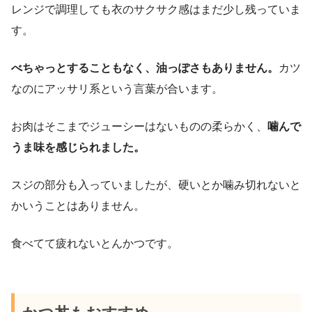
レンジで調理しても衣のサクサク感はまだ少し残っていま
す。
べちゃっとすることもなく、油っぽさもありません。
カツ
なのにアッサリ系という言葉が合います。
お肉はそこまでジューシーはないものの柔らかく、
噛んで
うま味を感じられました。
スジの部分も入っていましたが、硬いとか噛み切れないと
かいうことはありません。
食べてて疲れないとんかつです。