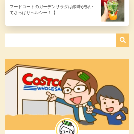
フードコートのガーデンサラダは酸味が効い
てさっぱりヘルシー！【…