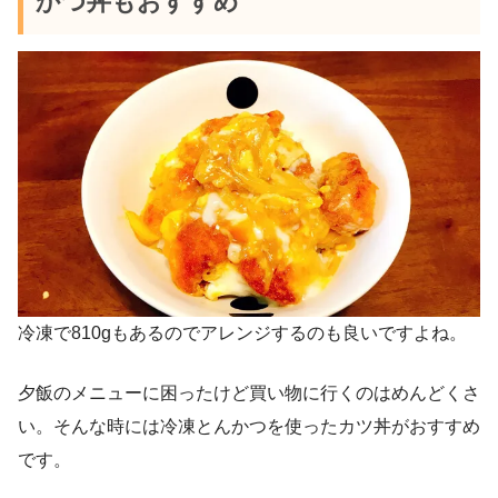
かつ丼もおすすめ
冷凍で810gもあるのでアレンジするのも良いですよね。
夕飯のメニューに困ったけど買い物に行くのはめんどくさ
い。そんな時には冷凍とんかつを使ったカツ丼がおすすめ
です。