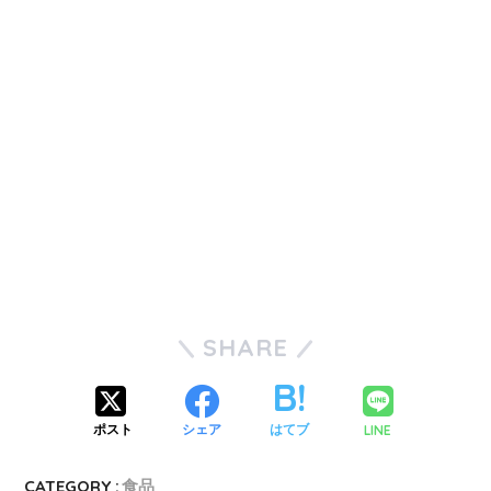
SHARE
LINE
ポスト
シェア
はてブ
CATEGORY :
食品