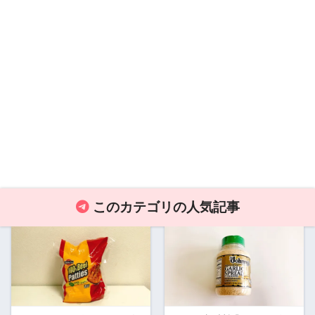
このカテゴリの人気記事