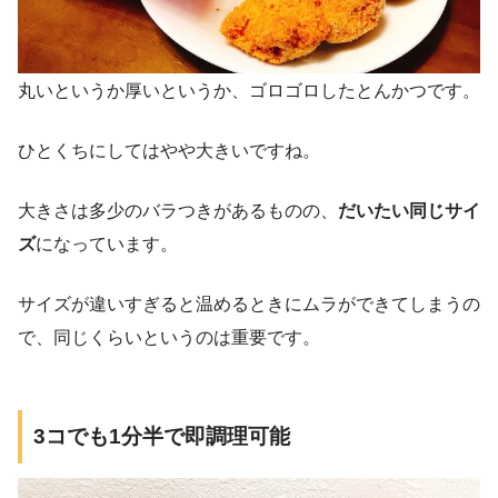
丸いというか厚いというか、ゴロゴロしたとんかつです。
ひとくちにしてはやや大きいですね。
大きさは多少のバラつきがあるものの、
だいたい同じサイ
ズ
になっています。
サイズが違いすぎると温めるときにムラができてしまうの
で、同じくらいというのは重要です。
3コでも1分半で即調理可能