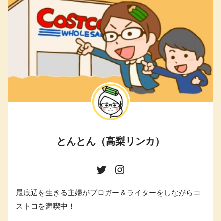
とんとん（高梨リンカ）
最底辺を生きる主婦がブロガー＆ライターをしながらコ
ストコを満喫中！