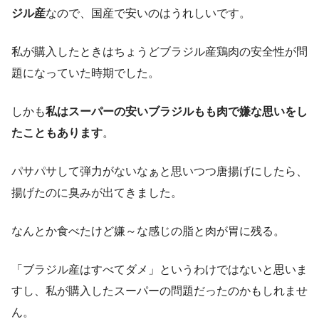
ジル産
なので、国産で安いのはうれしいです。
私が購入したときはちょうどブラジル産鶏肉の安全性が問
題になっていた時期でした。
しかも
私はスーパーの安いブラジルもも肉で嫌な思いをし
たこともあります
。
パサパサして弾力がないなぁと思いつつ唐揚げにしたら、
揚げたのに臭みが出てきました。
なんとか食べたけど嫌～な感じの脂と肉が胃に残る。
「ブラジル産はすべてダメ」というわけではないと思いま
すし、私が購入したスーパーの問題だったのかもしれませ
ん。