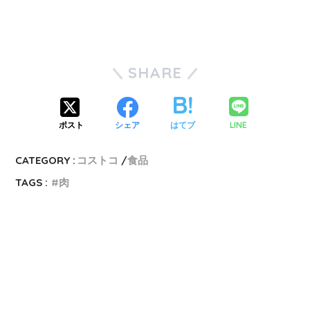
SHARE
LINE
ポスト
シェア
はてブ
CATEGORY :
コストコ
食品
TAGS :
肉