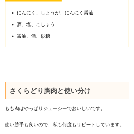
にんにく、しょうが、にんにく醤油
酒、塩、こしょう
醤油、酒、砂糖
さくらどり胸肉と使い分け
もも肉はやっぱりジューシーでおいしいです。
使い勝手も良いので、私も何度もリピートしています。