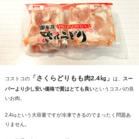
「さくらどりもも肉2.4㎏」
コストコの
は、
スー
パーより少し安い価格で質はとても良い
というコスパの良
いお肉。
2.4㎏という大容量ですが冷凍できるのでまったく問題あ
りません。