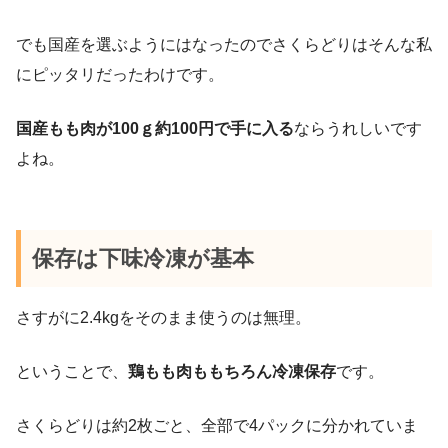
でも国産を選ぶようにはなったのでさくらどりはそんな私
にピッタリだったわけです。
国産もも肉が100ｇ約100円で手に入る
ならうれしいです
よね。
保存は下味冷凍が基本
さすがに2.4kgをそのまま使うのは無理。
ということで、
鶏もも肉ももちろん冷凍保存
です。
さくらどりは約2枚ごと、全部で4パックに分かれていま