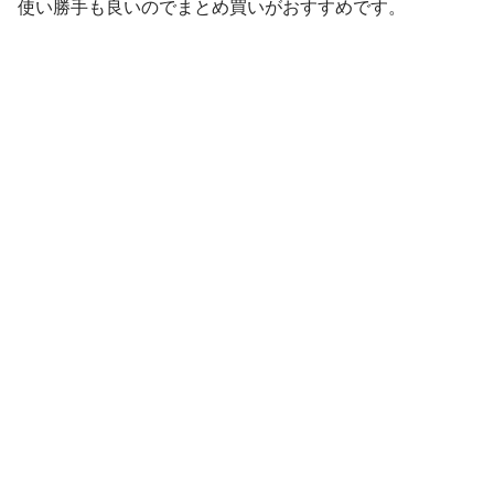
使い勝手も良いのでまとめ買いがおすすめです。