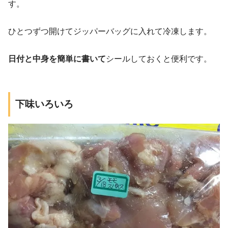
す。
ひとつずつ開けてジッパーバッグに入れて冷凍します。
日付と中身を簡単に書いて
シールしておくと便利です。
下味いろいろ