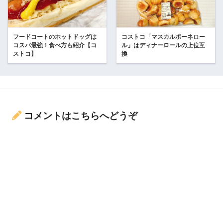
フードコートのホットドッグは
コストコ「マスカルポーネロー
コスパ最強！食べ方も紹介【コ
ル」はディナーロールの上位互
ストコ】
換
コメントはこちらへどうぞ