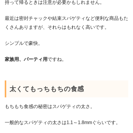
持って帰るときは注意が必要かもしれません。
最近は密封チャックや結束スパゲティなど便利な商品もた
くさんありますが、それらはもれなく高いです。
シンプルで豪快。
家族用、パーティ用
ですね。
太くてもっちもちの食感
もちもち食感の秘密はスパゲティの太さ。
一般的なスパゲティの太さは1.1～1.8mmぐらいです。