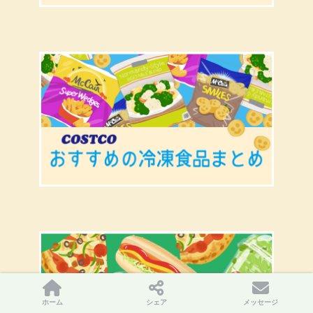
ホーム
シェア
メッセージ