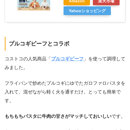
Amazon
楽天市場
Yahooショッピング
プルコギビーフとコラボ
コストコの人気商品「
プルコギビーフ
」を使って調理して
みました。
フライパンで炒めたプルコギにゆでたガロファロパスタを
入れて、混ぜながら軽く火を通すだけ。とっても簡単で
す。
もちもちパスタに牛肉の甘さがマッチしておいしい
です。