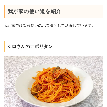
我が家の使い道を紹介
我が家では普段使いのパスタとして活躍しています。
シロさんのナポリタン