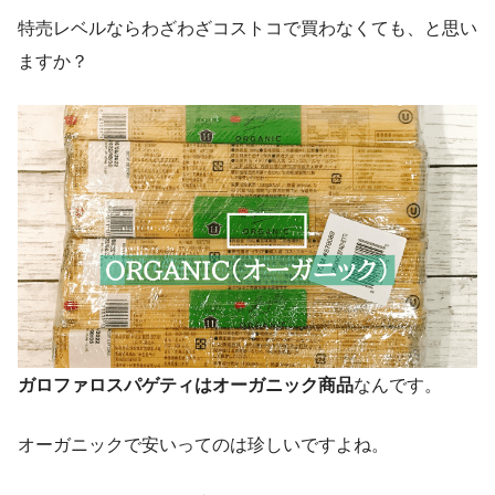
特売レベルならわざわざコストコで買わなくても、と思い
ますか？
ガロファロスパゲティはオーガニック商品
なんです。
オーガニックで安いってのは珍しいですよね。