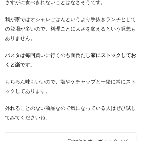
さすがに食べきれないことはなさそうです。
我が家ではオシャレごはんというより手抜きランチとして
の登場が多いので、料理ごとに太さを変えるという発想も
ありません。
パスタは毎回買いに行くのも面倒だし
家にストックしてお
くと楽
です。
もちろん味もいいので、塩やケチャップと一緒に常にスト
ックしてあります。
外れることのない商品なので気になっている人はぜひ試し
てみてくださいね。