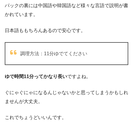
パックの裏には中国語や韓国語など様々な言語で説明が書
かれています。
日本語ももちろんあるので安心です。
調理方法：11分ゆでてください
ゆで時間11分ってかなり長い
ですよね。
ぐにゃぐにゃになるんじゃないかと思ってしまうかもしれ
ませんが大丈夫。
これでちょうどいいんです。