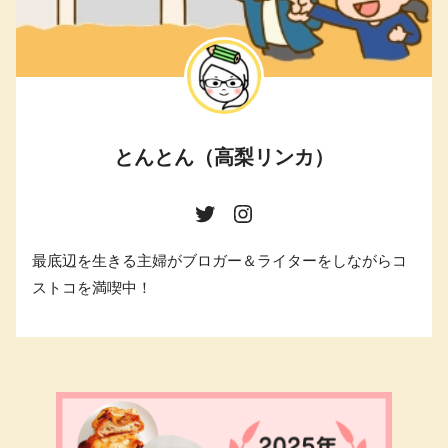
とんとん（高梨リンカ）
最底辺を生きる主婦がブロガー＆ライターをしながらコ
ストコを満喫中！