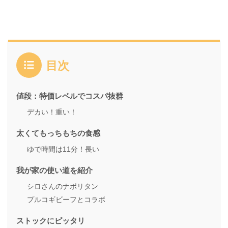
目次
値段：特価レベルでコスパ抜群
デカい！重い！
太くてもっちもちの食感
ゆで時間は11分！長い
我が家の使い道を紹介
シロさんのナポリタン
プルコギビーフとコラボ
ストックにピッタリ