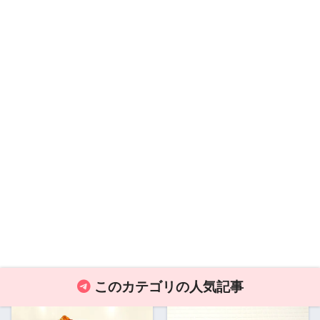
このカテゴリの人気記事