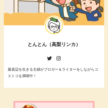
とんとん（高梨リンカ）
最底辺を生きる主婦がブロガー＆ライターをしながらコ
ストコを満喫中！