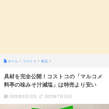
ホーム
コストコ
食品
具材を完全公開！コストコの「マルコメ
料亭の味みそ汁減塩」は特売より安い
2020年2月12日
2022年7月31日