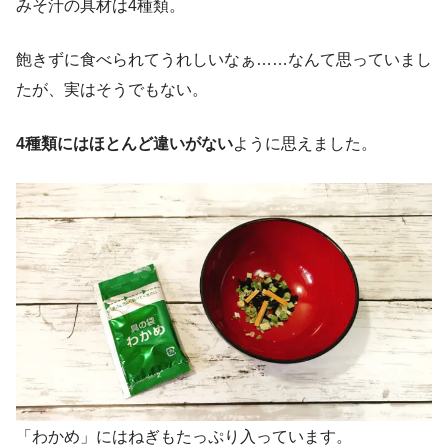
みそ汁の具材は4種類。
飽きずに食べられてうれしいなぁ……なんて思っていまし
たが、実はそうでもない。
4種類にはほとんど違いがない
ように思えました。
「わかめ」にはねぎもたっぷり入っています。