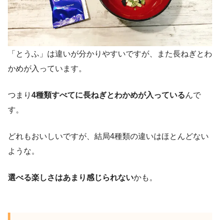
「とうふ」は違いが分かりやすいですが、また長ねぎとわ
かめが入っています。
つまり
4種類すべてに長ねぎとわかめが入っている
んで
す。
どれもおいしいですが、結局4種類の違いはほとんどない
ような。
選べる楽しさはあまり感じられない
かも。