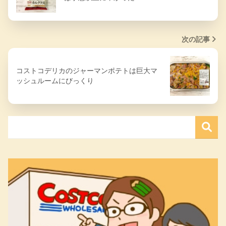
次の記事
コストコデリカのジャーマンポテトは巨大マ
ッシュルームにびっくり