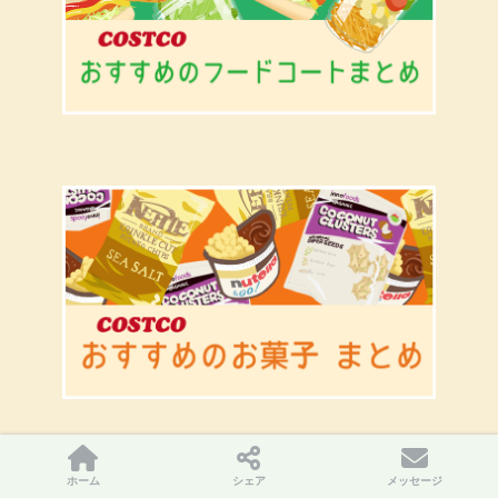
ホーム
シェア
メッセージ