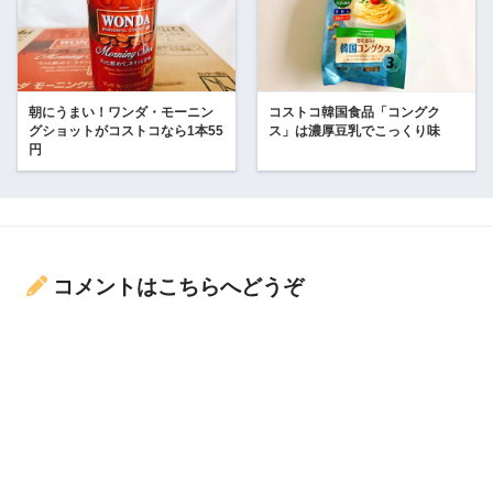
朝にうまい！ワンダ・モーニン
コストコ韓国食品「コングク
グショットがコストコなら1本55
ス」は濃厚豆乳でこっくり味
円
コメントはこちらへどうぞ