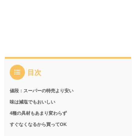
目次
値段：スーパーの特売より安い
味は減塩でもおいしい
4種の具材もあまり変わらず
すぐなくなるから買ってOK