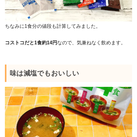
ちなみに1食分の値段も計算してみました。
コストコだと1食約14円
なので、気兼ねなく飲めます。
味は減塩でもおいしい