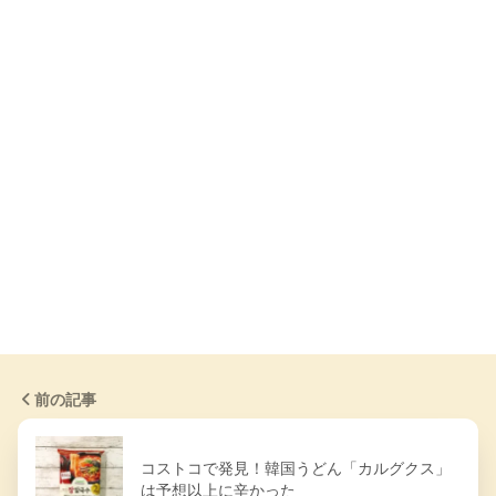
前の記事
コストコで発見！韓国うどん「カルグクス」
は予想以上に辛かった