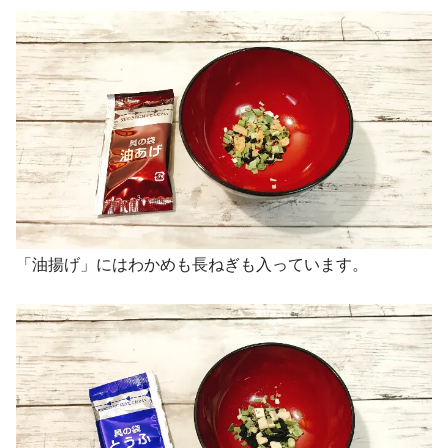
「油揚げ」にはわかめも長ねぎも入っています。