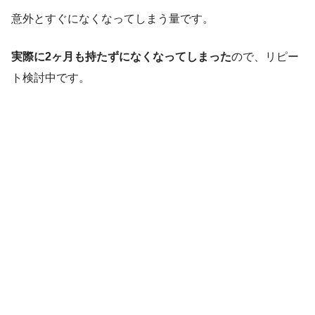
意外とすぐになくなってしまう量です。
実際に2ヶ月も持たずになくなってしまった
ので、リピー
ト検討中です。