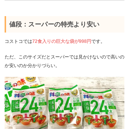
値段：スーパーの特売より安い
コストコでは
72食入りの巨大な袋が998円
です。
ただ、このサイズだとスーパーでは見かけないので高いの
か安いのか分かりづらい。