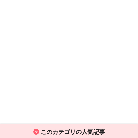
このカテゴリの人気記事