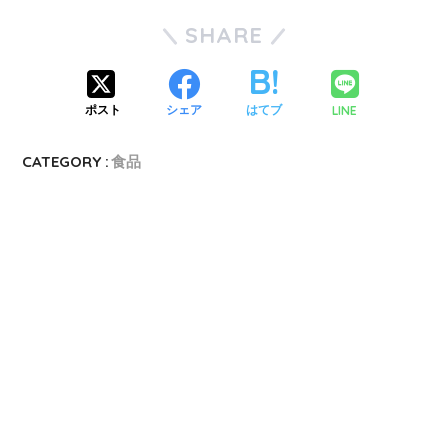
SHARE
LINE
ポスト
シェア
はてブ
CATEGORY :
食品