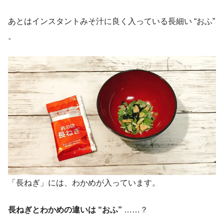
あとはインスタントみそ汁に良く入っている長細い “おふ”
。
「長ねぎ」には、わかめが入っています。
長ねぎとわかめの違いは “おふ”
……？