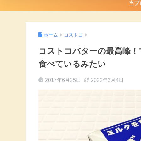
当ブ
ホーム
コストコ
コストコバターの最高峰！
食べているみたい
2017年6月25日
2022年3月4日