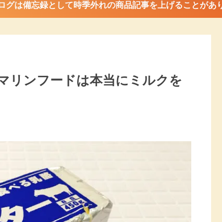
ログは備忘録として時季外れの商品記事を上げることがあ
マリンフードは本当にミルクを