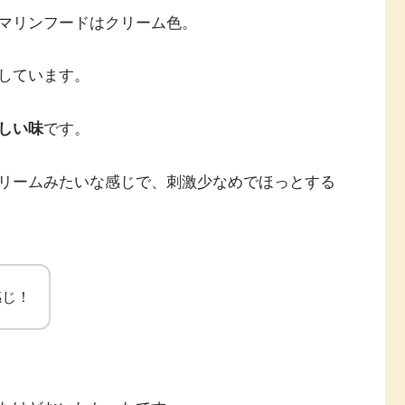
マリンフードはクリーム色。
しています。
しい味
です。
リームみたいな感じで、刺激少なめでほっとする
感じ！