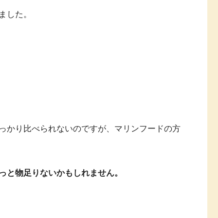
ました。
っかり比べられないのですが、マリンフードの方
っと物足りないかもしれません。