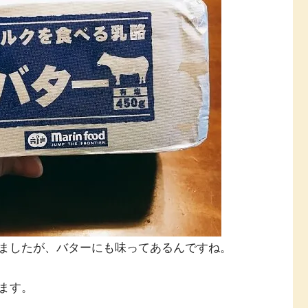
ましたが、バターにも味ってあるんですね。
ます。