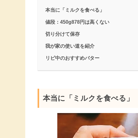
本当に「ミルクを食べる」
値段：450g878円は高くない
切り分けて保存
我が家の使い道を紹介
リピ中のおすすめバター
本当に「ミルクを食べる」