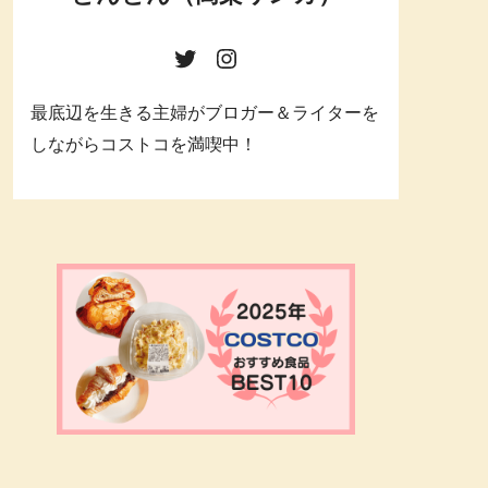
最底辺を生きる主婦がブロガー＆ライターを
しながらコストコを満喫中！