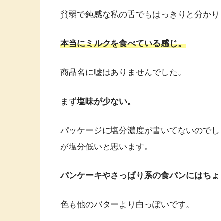
貧弱で鈍感な私の舌でもはっきりと分かり
本当にミルクを食べている感じ。
商品名に嘘はありませんでした。
まず
塩味が少ない。
パッケージに塩分濃度が書いてないのでし
が塩分低いと思います。
パンケーキやさっぱり系の食パンにはちょ
色も他のバターより白っぽいです。