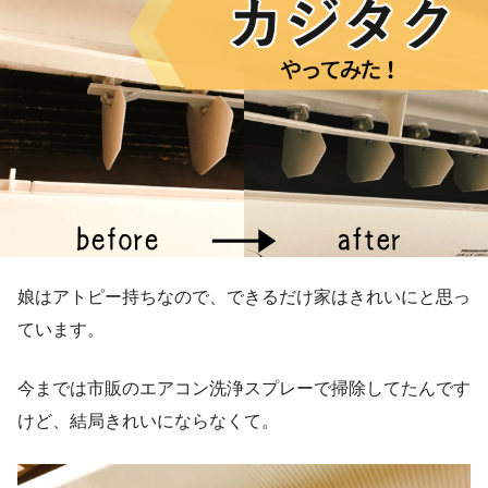
娘はアトピー持ちなので、できるだけ家はきれいにと思っ
ています。
今までは市販のエアコン洗浄スプレーで掃除してたんです
けど、結局きれいにならなくて。