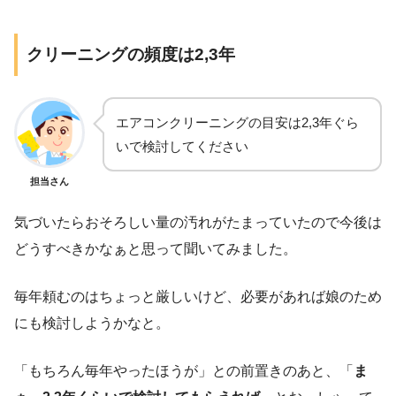
クリーニングの頻度は2,3年
エアコンクリーニングの目安は2,3年ぐら
いで検討してください
担当さん
気づいたらおそろしい量の汚れがたまっていたので今後は
どうすべきかなぁと思って聞いてみました。
毎年頼むのはちょっと厳しいけど、必要があれば娘のため
にも検討しようかなと。
「もちろん毎年やったほうが」との前置きのあと、「
ま