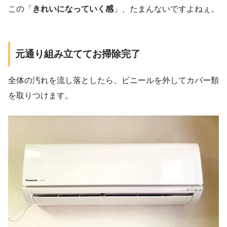
この「
きれいになっていく感
」、たまんないですよねぇ。
元通り組み立ててお掃除完了
全体の汚れを流し落としたら、ビニールを外してカバー類
を取りつけます。