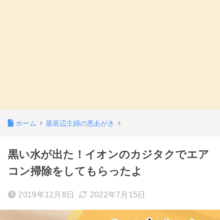
ホーム
最底辺主婦の悪あがき
黒い水が出た！イオンのカジタクでエア
コン掃除をしてもらったよ
2019年12月8日
2022年7月15日