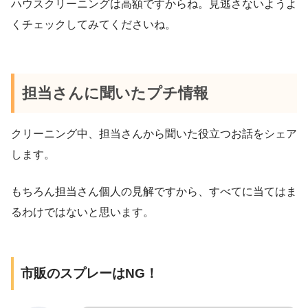
ハウスクリーニングは高額ですからね。見逃さないようよ
くチェックしてみてくださいね。
担当さんに聞いたプチ情報
クリーニング中、担当さんから聞いた役立つお話をシェア
します。
もちろん担当さん個人の見解ですから、すべてに当てはま
るわけではないと思います。
市販のスプレーはNG！