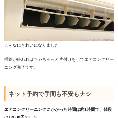
こんなにきれいになりました！
掃除が終わればちゃちゃっと片付けをしてエアコンクリー
ニング完了です。
ネット予約で手間も不安もナシ
エアコンクリーニングにかかった時間は約1時間で、値段
は12000円
でした。