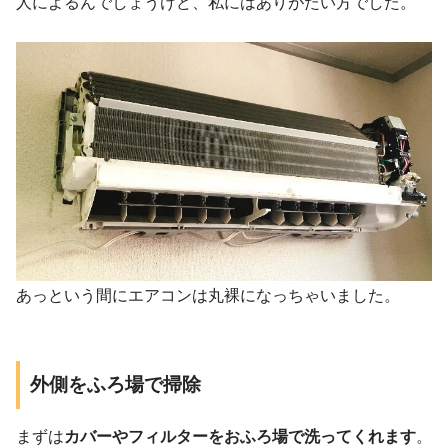
人によるんでしょうけど、私にはありがたい方でした。
あっという間にエアコンは丸裸になっちゃいました。
外側をふろ場で掃除
まずは
カバーやフィルターをおふろ場で洗ってくれます
。