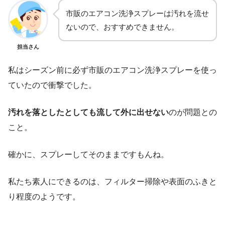
市販のエアコン洗浄スプレーは汚れを流せ
ないので、おすすめできません。
担当さん
私はシーズン前に必ず市販のエアコン洗浄スプレーを使っ
ていたので衝撃でした。
汚れを落としたとしても流して外に出せない
のが問題との
こと。
確かに、スプレーしてそのままですもんね。
私たち素人にできるのは、フィルター掃除や表面のふきと
り程度のようです。