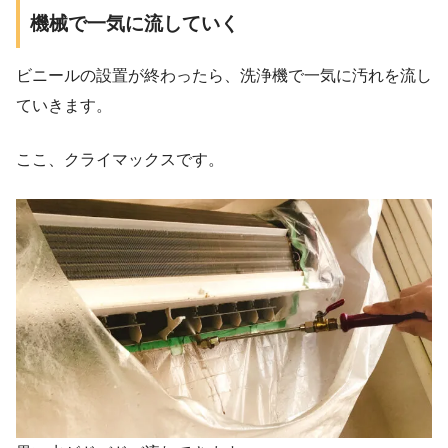
機械で一気に流していく
ビニールの設置が終わったら、洗浄機で一気に汚れを流し
ていきます。
ここ、クライマックスです。