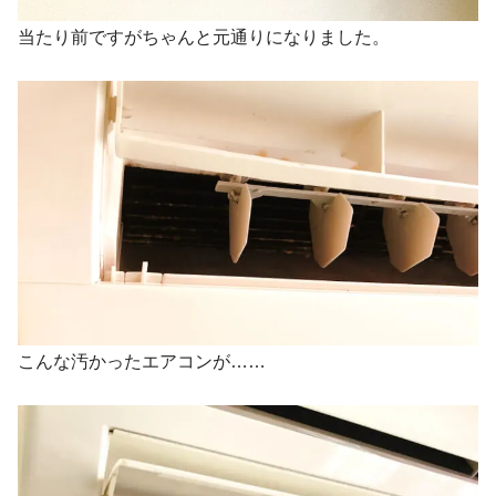
当たり前ですがちゃんと元通りになりました。
こんな汚かったエアコンが……