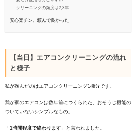
クリーニングの頻度は2,3年
安心楽チン、頼んで良かった
【当日】エアコンクリーニングの流れ
と様子
私が頼んだのはエアコンクリーニング1機分です。
我が家のエアコンは数年前につくられた、おそうじ機能の
ついていないシンプルなもの。
「
1時間程度で終わります
」と言われました。