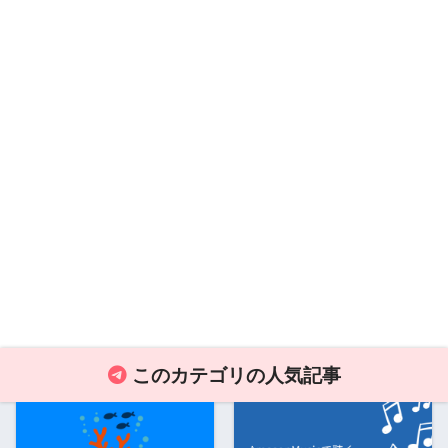
このカテゴリの人気記事