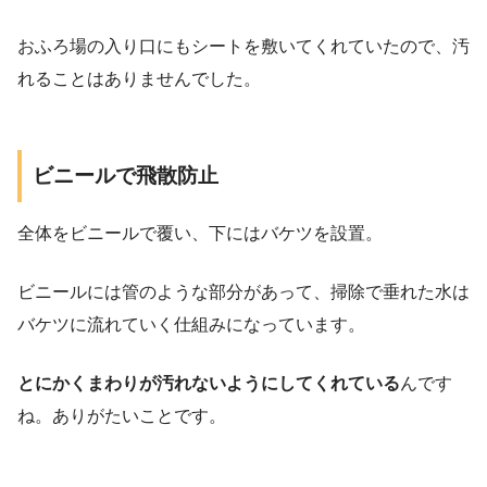
おふろ場の入り口にもシートを敷いてくれていたので、汚
れることはありませんでした。
ビニールで飛散防止
全体をビニールで覆い、下にはバケツを設置。
ビニールには管のような部分があって、掃除で垂れた水は
バケツに流れていく仕組みになっています。
とにかくまわりが汚れないようにしてくれている
んです
ね。ありがたいことです。