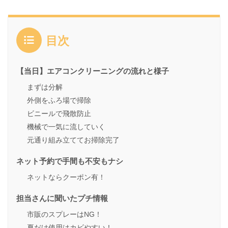
目次
【当日】エアコンクリーニングの流れと様子
まずは分解
外側をふろ場で掃除
ビニールで飛散防止
機械で一気に流していく
元通り組み立ててお掃除完了
ネット予約で手間も不安もナシ
ネットならクーポン有！
担当さんに聞いたプチ情報
市販のスプレーはNG！
夏だけ使用はカビやすい！