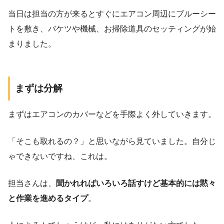
当日は担当の方が来るとすぐにエアコン周辺にブルーシー
トを敷き、バケツや機械、お掃除道具のセッティングが始
まりました。
まずは分解
まずはエアコンのカバーなどを手際よく外していきます。
「そこも取れるの？」と思いながら見ていました。自分じ
ゃできないですね、これは。
担当さんは、
聞かれればいろいろ話すけど基本的には黙々
と作業を進めるタイプ
。