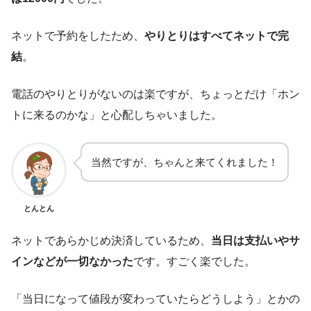
ネットで予約をしたため、
やりとりはすべてネットで完
結
。
電話のやりとりがないのは楽ですが、ちょっとだけ「ホン
トに来るのかな」と心配しちゃいました。
当然ですが、ちゃんと来てくれました！
とんとん
ネットであらかじめ決済しているため、
当日は支払いやサ
インなどが一切なかった
です。すごく楽でした。
「当日になって値段が変わっていたらどうしよう」とかの