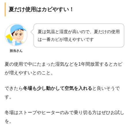
夏だけ使用はカビやすい！
夏は気温と湿度が高いので、夏だけの使用
は一番カビが増えやすいです
担当さん
夏の使用で中にたまった湿気などを1年間放置するとカビ
が増えやすいとのこと。
できたら
冬場も少し動かして空気を入れる
と良いそうで
す。
冬場はストーブやヒーターのみで乗り切る方はぜひお試し
を。