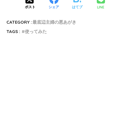
LINE
ポスト
シェア
はてブ
CATEGORY :
最底辺主婦の悪あがき
TAGS :
使ってみた