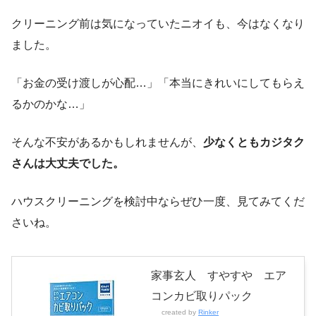
クリーニング前は気になっていたニオイも、今はなくなり
ました。
「お金の受け渡しが心配…」「本当にきれいにしてもらえ
るかのかな…」
そんな不安があるかもしれませんが、
少なくともカジタク
さんは大丈夫でした。
ハウスクリーニングを検討中ならぜひ一度、見てみてくだ
さいね。
家事玄人 すやすや エア
コンカビ取りパック
created by
Rinker