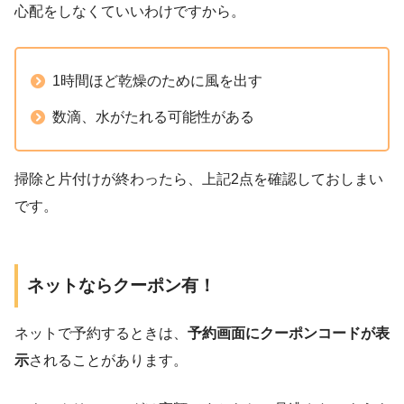
心配をしなくていいわけですから。
1時間ほど乾燥のために風を出す
数滴、水がたれる可能性がある
掃除と片付けが終わったら、上記2点を確認しておしまい
です。
ネットならクーポン有！
ネットで予約するときは、
予約画面にクーポンコードが表
示
されることがあります。