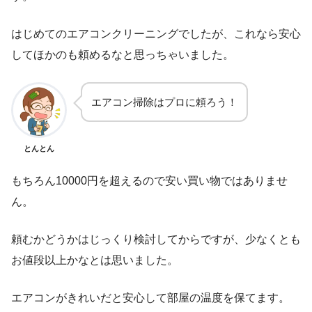
はじめてのエアコンクリーニングでしたが、これなら安心
してほかのも頼めるなと思っちゃいました。
エアコン掃除はプロに頼ろう！
とんとん
もちろん10000円を超えるので安い買い物ではありませ
ん。
頼むかどうかはじっくり検討してからですが、少なくとも
お値段以上かなとは思いました。
エアコンがきれいだと安心して部屋の温度を保てます。