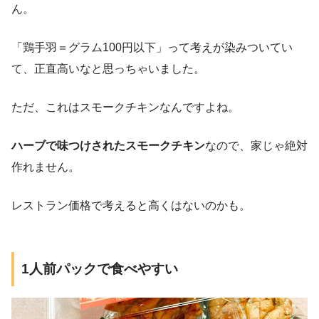
ん。
「鶏手羽＝グラム100円以下」って考えが染みついてい
て、正直高いなと思っちゃいました。
ただ、これはスモークチキンなんですよね。
ハーブで味つけされたスモークチキン
なので、家じゃ絶対
作れません。
レストラン価格で考えると高くはないのかも。
1人前パックで食べやすい