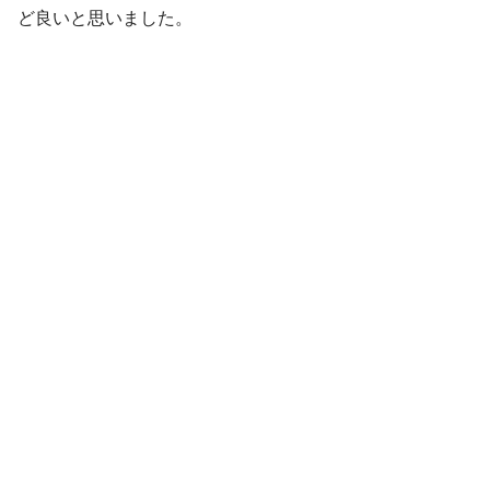
ど良いと思いました。