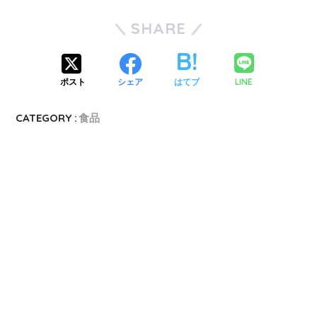
SHARE
LINE
ポスト
シェア
はてブ
CATEGORY :
食品