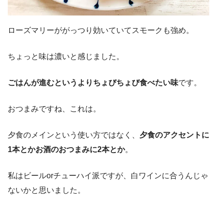
ローズマリーががっつり効いていてスモークも強め。
ちょっと味は濃いと感じました。
ごはんが進むというよりちょびちょび食べたい味
です。
おつまみですね、これは。
夕食のメインという使い方ではなく、
夕食のアクセントに
1本とかお酒のおつまみに2本とか
。
私はビールorチューハイ派ですが、白ワインに合うんじゃ
ないかと思いました。