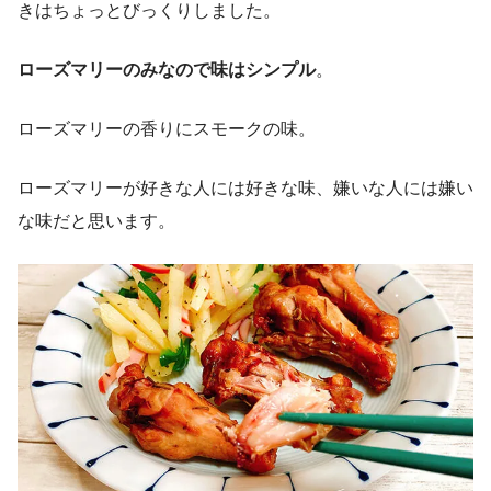
きはちょっとびっくりしました。
ローズマリーのみなので味はシンプル
。
ローズマリーの香りにスモークの味。
ローズマリーが好きな人には好きな味、嫌いな人には嫌い
な味だと思います。