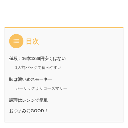
目次
値段：16本1288円安くはない
1人前パックで食べやすい
味は濃いめスモーキー
ガーリックよりローズマリー
調理はレンジで簡単
おつまみにGOOD！