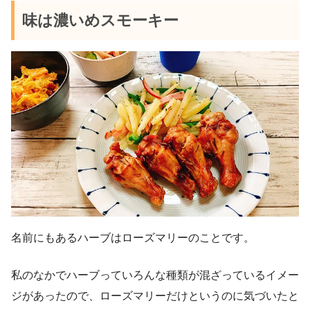
味は濃いめスモーキー
名前にもあるハーブはローズマリーのことです。
私のなかでハーブっていろんな種類が混ざっているイメー
ジがあったので、ローズマリーだけというのに気づいたと