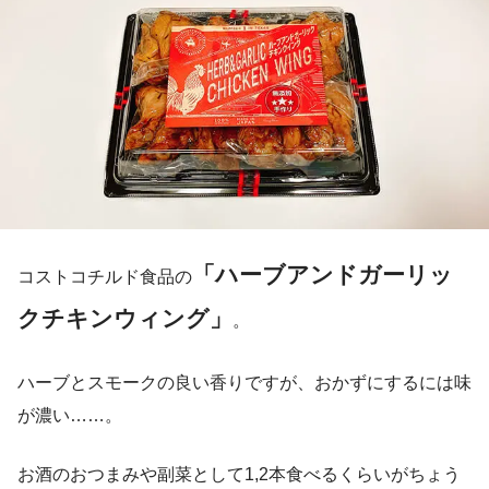
「ハーブアンドガーリッ
コストコチルド食品の
クチキンウィング」
。
ハーブとスモークの良い香りですが、おかずにするには味
が濃い……。
お酒のおつまみや副菜として1,2本食べるくらいがちょう