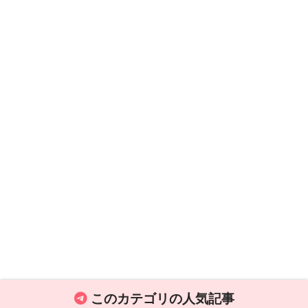
このカテゴリの人気記事