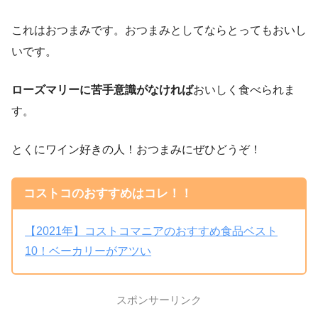
これはおつまみです。おつまみとしてならとってもおいし
いです。
ローズマリーに苦手意識がなければ
おいしく食べられま
す。
とくにワイン好きの人！おつまみにぜひどうぞ！
コストコのおすすめはコレ！！
【2021年】コストコマニアのおすすめ食品ベスト
10！ベーカリーがアツい
スポンサーリンク