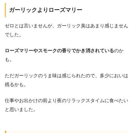
ガーリックよりローズマリー
ゼロとは言いませんが、ガーリック臭はあまり感じません
でした。
ローズマリーやスモークの香りでかき消されている
のか
も。
ただガーリックのうま味は感じられたので、多少においは
残るかも。
仕事やお出かけの前より夜のリラックスタイムに食べたい
と思いました。