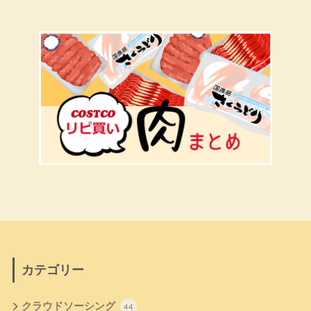
カテゴリー
クラウドソーシング
44