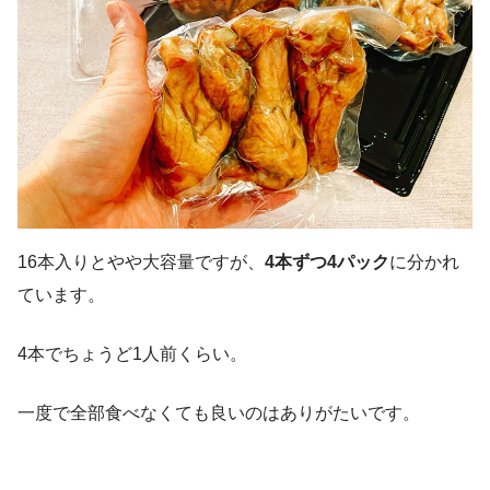
16本入りとやや大容量ですが、
4本ずつ4パック
に分かれ
ています。
4本でちょうど1人前くらい。
一度で全部食べなくても良いのはありがたいです。