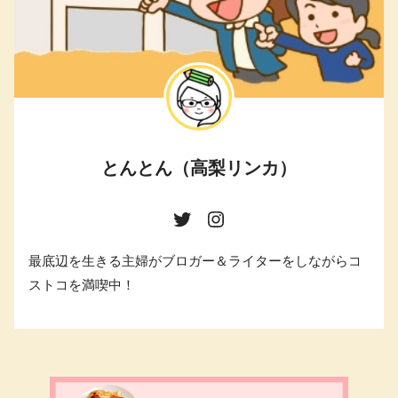
とんとん（高梨リンカ）
最底辺を生きる主婦がブロガー＆ライターをしながらコ
ストコを満喫中！