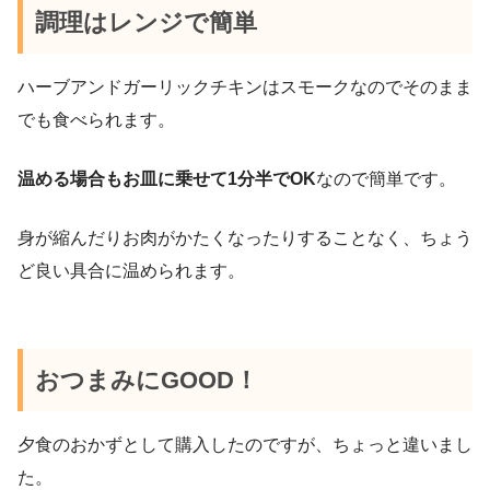
調理はレンジで簡単
ハーブアンドガーリックチキンはスモークなのでそのまま
でも食べられます。
温める場合もお皿に乗せて1分半でOK
なので簡単です。
身が縮んだりお肉がかたくなったりすることなく、ちょう
ど良い具合に温められます。
おつまみにGOOD！
夕食のおかずとして購入したのですが、ちょっと違いまし
た。