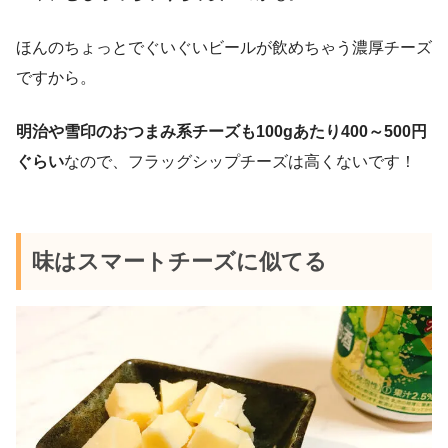
ほんのちょっとでぐいぐいビールが飲めちゃう濃厚チーズ
ですから。
明治や雪印のおつまみ系チーズも100gあたり400～500円
ぐらい
なので、フラッグシップチーズは高くないです！
味はスマートチーズに似てる