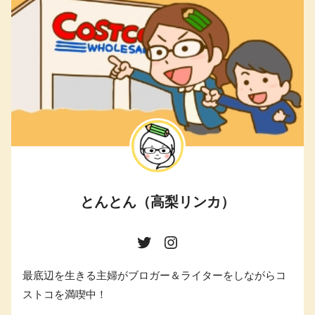
とんとん（高梨リンカ）
最底辺を生きる主婦がブロガー＆ライターをしながらコ
ストコを満喫中！