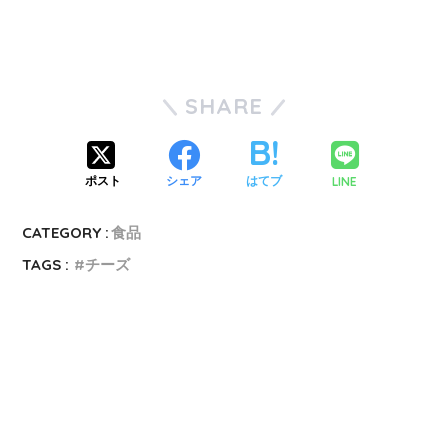
SHARE
LINE
ポスト
シェア
はてブ
CATEGORY :
食品
TAGS :
チーズ