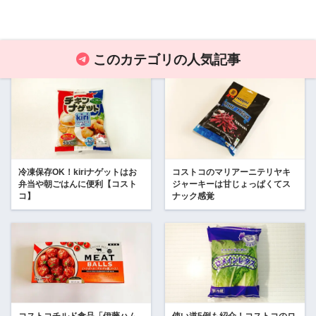
このカテゴリの人気記事
冷凍保存OK！kiriナゲットはお
コストコのマリアーニテリヤキ
弁当や朝ごはんに便利【コスト
ジャーキーは甘じょっぱくてス
コ】
ナック感覚