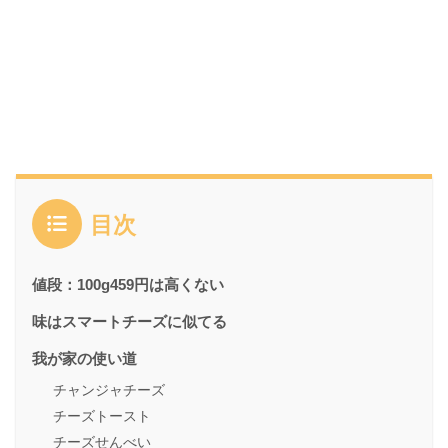
目次
値段：100g459円は高くない
味はスマートチーズに似てる
我が家の使い道
チャンジャチーズ
チーズトースト
チーズせんべい