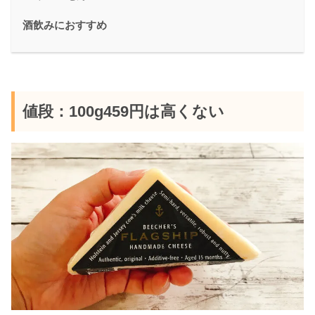
酒飲みにおすすめ
値段：100g459円は高くない