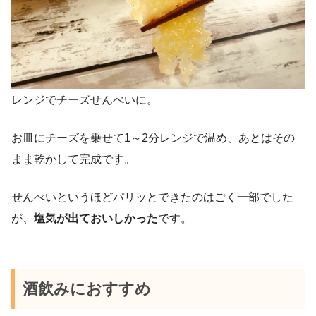
レンジでチーズせんべいに。
お皿にチーズを乗せて1～2分レンジで温め、あとはその
まま乾かして完成です。
せんべいというほどパリッとできたのはごく一部でした
が、
塩気が出ておいしかった
です。
酒飲みにおすすめ