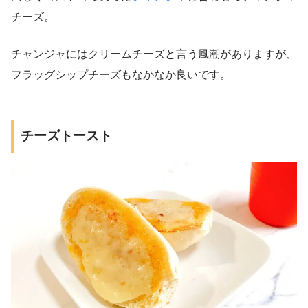
チーズ。
チャンジャにはクリームチーズと言う風潮がありますが、
フラッグシップチーズもなかなか良いです。
チーズトースト