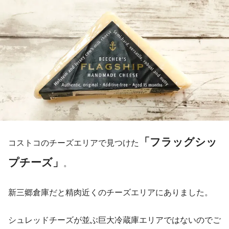
「フラッグシッ
コストコのチーズエリアで見つけた
プチーズ」
。
新三郷倉庫だと精肉近くのチーズエリアにありました。
シュレッドチーズが並ぶ巨大冷蔵庫エリアではないのでご