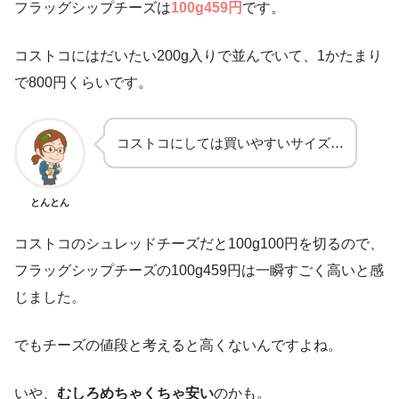
フラッグシップチーズは
100g459円
です。
コストコにはだいたい200g入りで並んでいて、1かたまり
で800円くらいです。
コストコにしては買いやすいサイズ…
とんとん
コストコのシュレッドチーズだと100g100円を切るので、
フラッグシップチーズの100g459円は一瞬すごく高いと感
じました。
でもチーズの値段と考えると高くないんですよね。
いや、
むしろめちゃくちゃ安い
のかも。