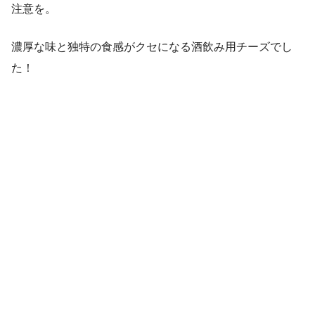
注意を。
濃厚な味と独特の食感がクセになる酒飲み用チーズでし
た！