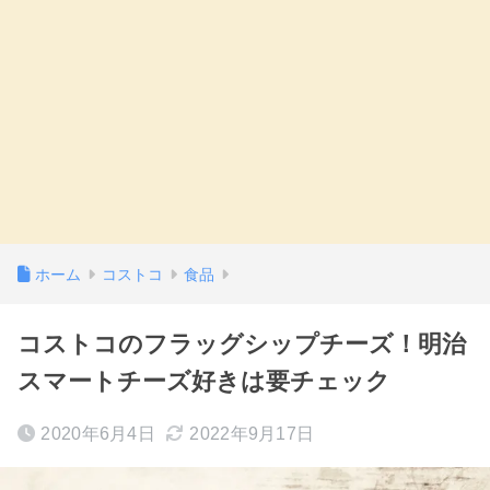
ホーム
コストコ
食品
コストコのフラッグシップチーズ！明治
スマートチーズ好きは要チェック
2020年6月4日
2022年9月17日