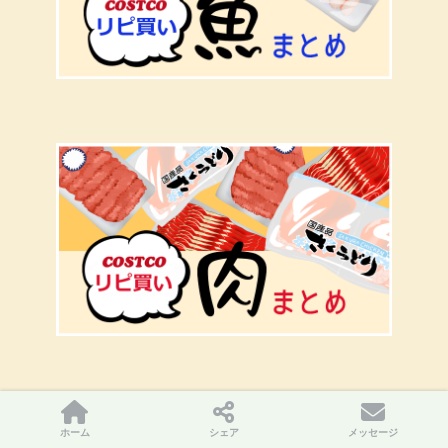
ホーム
シェア
メッセージ