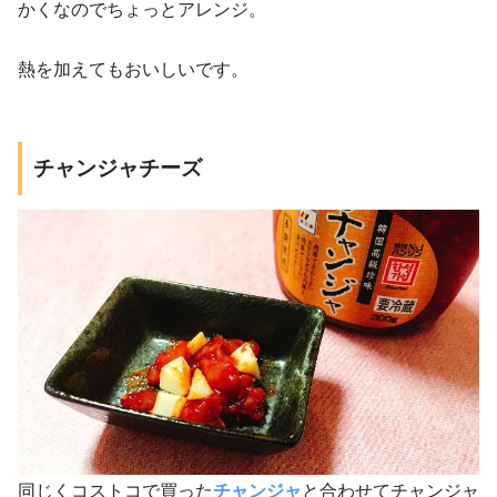
かくなのでちょっとアレンジ。
熱を加えてもおいしいです。
チャンジャチーズ
同じくコストコで買った
チャンジャ
と合わせてチャンジャ