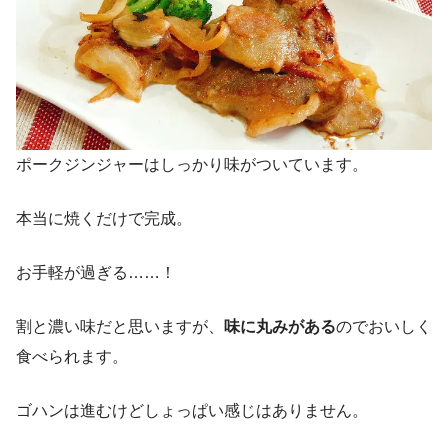
ポークジンジャーはしっかり味がついています。
本当に焼くだけで完成。
お手軽が過ぎる……！
割と濃い味だと思いますが、
味に丸みがある
のでおいしく
食べられます。
ゴハンは進むけどしょっぱい感じはありません。