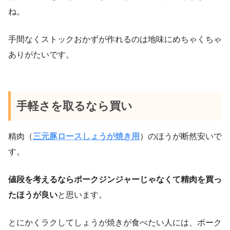
ね。
手間なくストックおかずが作れるのは地味にめちゃくちゃ
ありがたいです。
手軽さを取るなら買い
精肉（
三元豚ロースしょうが焼き用
）のほうが断然安いで
す。
値段を考えるならポークジンジャーじゃなくて精肉を買っ
たほうが良い
と思います。
とにかくラクしてしょうが焼きが食べたい人には、ポーク