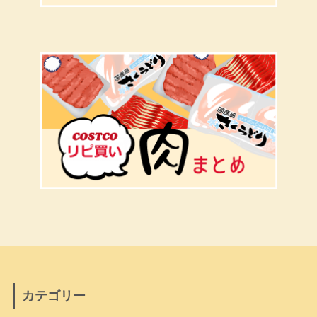
カテゴリー