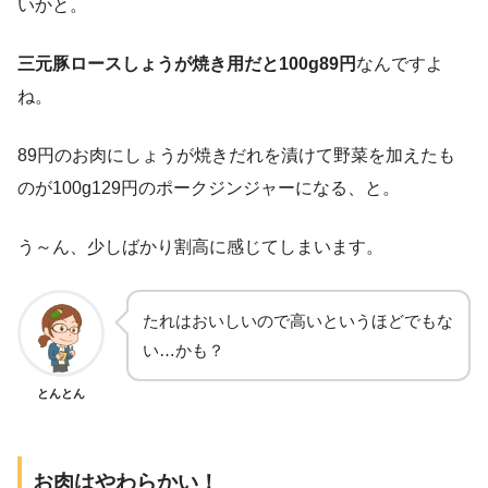
いかと。
三元豚ロースしょうが焼き用だと100g89円
なんですよ
ね。
89円のお肉にしょうが焼きだれを漬けて野菜を加えたも
のが100g129円のポークジンジャーになる、と。
う～ん、少しばかり割高に感じてしまいます。
たれはおいしいので高いというほどでもな
い…かも？
とんとん
お肉はやわらかい！