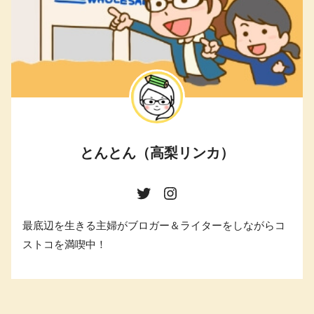
とんとん（高梨リンカ）
最底辺を生きる主婦がブロガー＆ライターをしながらコ
ストコを満喫中！