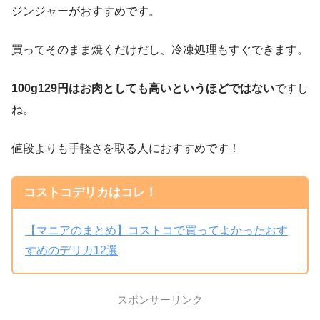
ジンジャーがおすすめです。
買ってそのまま焼くだけだし、冷凍処理もすぐできます。
100g129円はお肉としても高いというほどではない
ですし
ね。
値段よりも手軽さを取る人におすすめです！
コストコデリカはコレ！
【マニアのまとめ】コストコで買ってよかったおす
すめのデリカ12選
スポンサーリンク