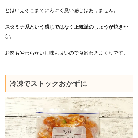
とはいえそこまでにんにく臭い感じはありません。
スタミナ系という感じではなく正統派のしょうが焼き
か
な。
お肉もやわらかいし味も良いので食欲わきまくりです。
冷凍でストックおかずに