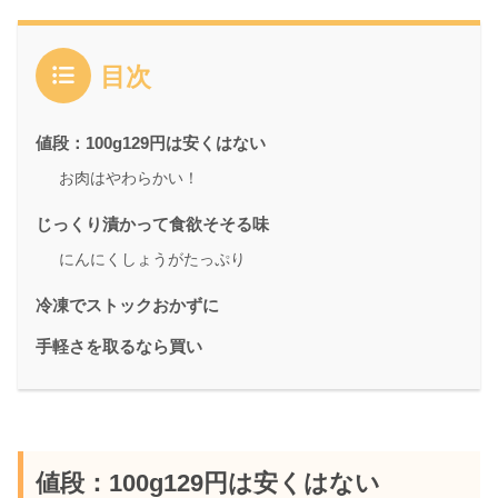
目次
値段：100g129円は安くはない
お肉はやわらかい！
じっくり漬かって食欲そそる味
にんにくしょうがたっぷり
冷凍でストックおかずに
手軽さを取るなら買い
値段：100g129円は安くはない