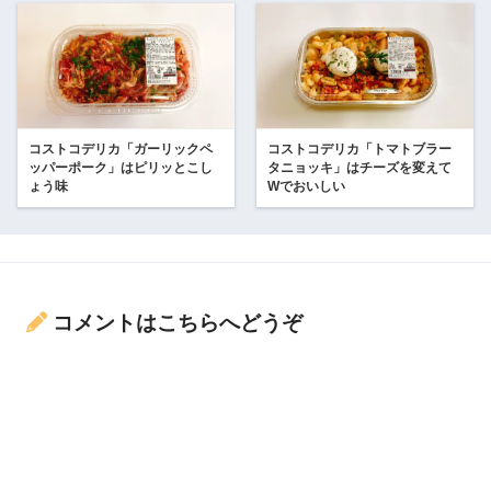
コストコデリカ「ガーリックペ
コストコデリカ「トマトブラー
ッパーポーク」はピリッとこし
タニョッキ」はチーズを変えて
ょう味
Wでおいしい
コメントはこちらへどうぞ