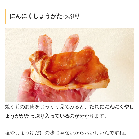
にんにくしょうがたっぷり
焼く前のお肉をじっくり見てみると、
たれににんにくやし
ょうががたっぷり入っている
のが分かります。
塩やしょうゆだけの味じゃないからおいしいんですね。