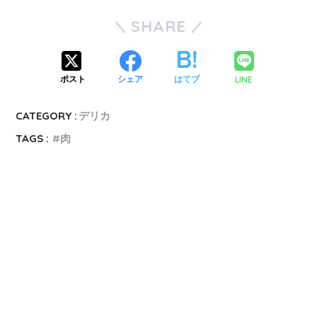
SHARE
LINE
ポスト
シェア
はてブ
CATEGORY :
デリカ
TAGS :
肉