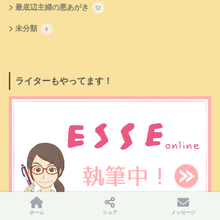
最底辺主婦の悪あがき
12
未分類
4
ライターもやってます！
ホーム
シェア
メッセージ