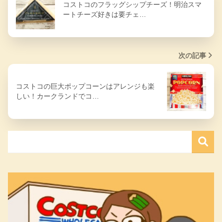
コストコのフラッグシップチーズ！明治スマ
ートチーズ好きは要チェ…
次の記事
コストコの巨大ポップコーンはアレンジも楽
しい！カークランドでコ…