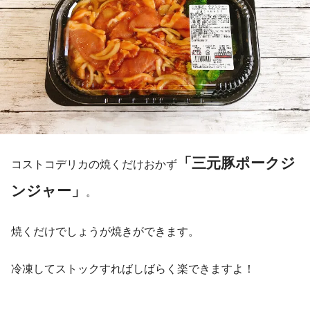
「三元豚ポークジ
コストコデリカの焼くだけおかず
ンジャー」
。
焼くだけでしょうが焼きができます。
冷凍してストックすればしばらく楽できますよ！