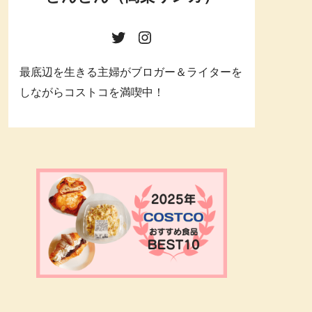
最底辺を生きる主婦がブロガー＆ライターを
しながらコストコを満喫中！