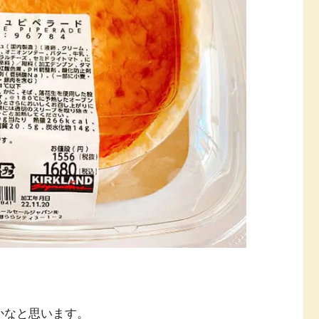
。
かなと思います。