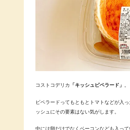
コストコデリカ
「キッシュピペラード」
。
ピペラードってもともとトマトなどが入っ
ッシュにその要素はない気がします。
中には卵だけでなくベーコンなども入って