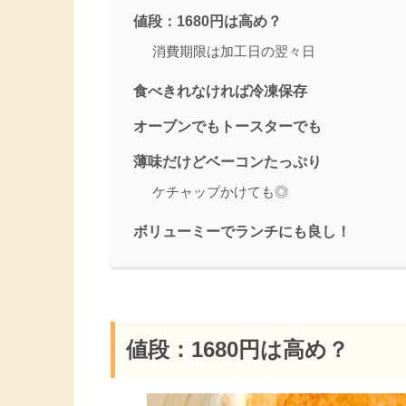
値段：1680円は高め？
消費期限は加工日の翌々日
食べきれなければ冷凍保存
オーブンでもトースターでも
薄味だけどベーコンたっぷり
ケチャップかけても◎
ボリューミーでランチにも良し！
値段：1680円は高め？