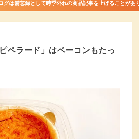
ログは備忘録として時季外れの商品記事を上げることがあ
ピペラード」はベーコンもたっ