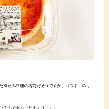
た煮込み料理の名前だそうですが、コストコのキ
いるので食べごたえありますよ。