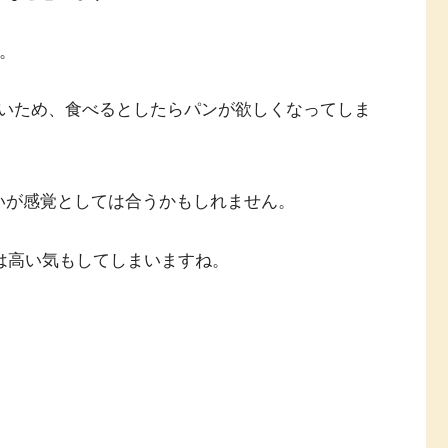
。
いため、食べるとしたらパンが欲しくなってしま
いが感覚としては合うかもしれません。
円は高い気もしてしまいますね。