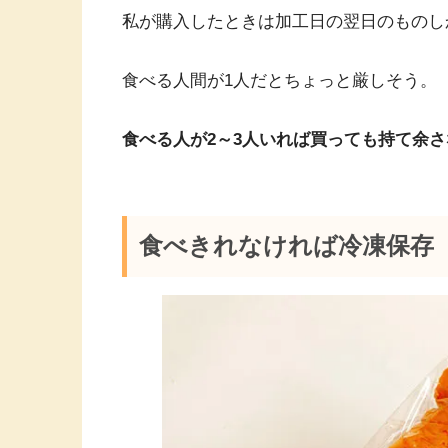
私が購入したときは加工日の翌日のものし
食べる人間が1人だとちょっと厳しそう。
食べる人が2～3人いれば買っても持て余さ
食べきれなければ冷凍保存