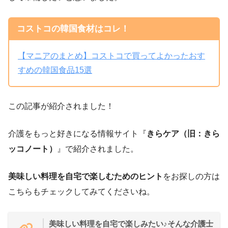
コストコの韓国食材はコレ！
【マニアのまとめ】コストコで買ってよかったおす
すめの韓国食品15選
この記事が紹介されました！
介護をもっと好きになる情報サイト『
きらケア（旧：きら
ッコノート）
』で紹介されました。
美味しい料理を自宅で楽しむためのヒント
をお探しの方は
こちらもチェックしてみてくださいね。
美味しい料理を自宅で楽しみたい♪そんな介護士