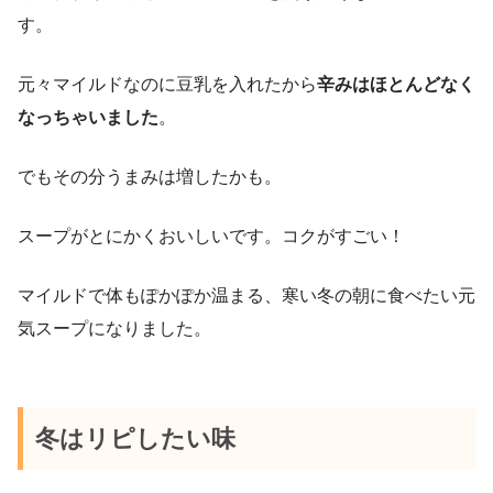
す。
元々マイルドなのに豆乳を入れたから
辛みはほとんどなく
なっちゃいました
。
でもその分うまみは増したかも。
スープがとにかくおいしいです。コクがすごい！
マイルドで体もぽかぽか温まる、寒い冬の朝に食べたい元
気スープになりました。
冬はリピしたい味