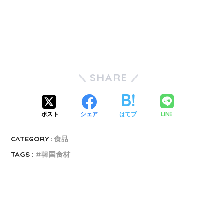
SHARE
LINE
ポスト
シェア
はてブ
CATEGORY :
食品
TAGS :
韓国食材