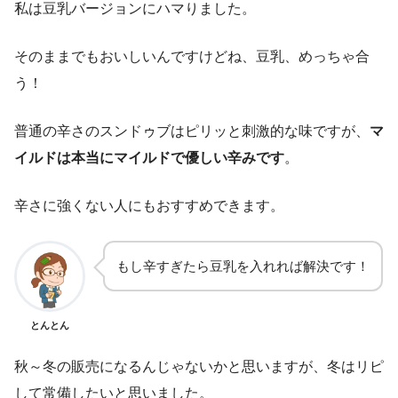
私は豆乳バージョンにハマりました。
そのままでもおいしいんですけどね、豆乳、めっちゃ合
う！
普通の辛さのスンドゥブはピリッと刺激的な味ですが、
マ
イルドは本当にマイルドで優しい辛みです
。
辛さに強くない人にもおすすめできます。
もし辛すぎたら豆乳を入れれば解決です！
とんとん
秋～冬の販売になるんじゃないかと思いますが、冬はリピ
して常備したいと思いました。