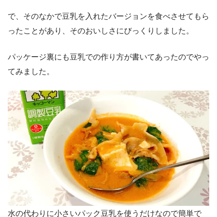
で、そのなかで豆乳を入れたバージョンを食べさせてもら
ったことがあり、そのおいしさにびっくりしました。
パッケージ裏にも豆乳での作り方が書いてあったのでやっ
てみました。
水の代わりに小さいパック豆乳を使うだけなので簡単で