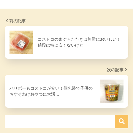
前の記事
コストコのまぐろたたきは無難においしい！
値段は特に安くないけど
次の記事
ハリボーもコストコが安い！個包装で子供の
おすそわけおやつに大活…