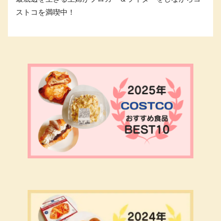
ストコを満喫中！