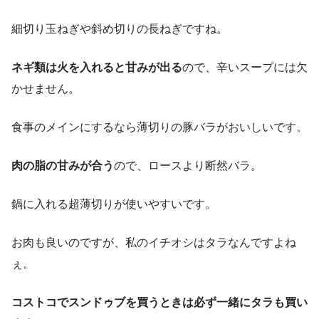
細切り玉ねぎや斜め切りの長ねぎですね。
ネギ類は火を入れると甘みが出る
ので、辛いスープには欠
かせません。
食事のメインにするなら薄切りの豚バラがおいしいです。
肉の脂の甘みが合う
ので、ロースより断然バラ。
鍋に入れる超薄切りが使いやすいです。
お肉も良いのですが、私のイチオシはタラなんですよね
ぇ。
コストコでスンドゥブを買うときは必ず一緒にタラも買い