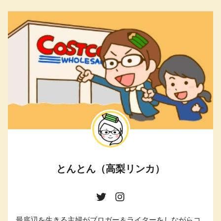
とんとん（高梨リンカ）
最底辺を生きる主婦がブロガー＆ライターをしながらコ