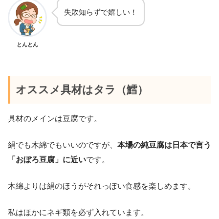
失敗知らずで嬉しい！
とんとん
オススメ具材はタラ（鱈）
具材のメインは豆腐です。
絹でも木綿でもいいのですが、
本場の純豆腐は日本で言う
「おぼろ豆腐」に近い
です。
木綿よりは絹のほうがそれっぽい食感を楽しめます。
私はほかにネギ類を必ず入れています。