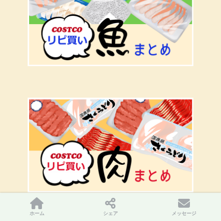
ホーム
シェア
メッセージ