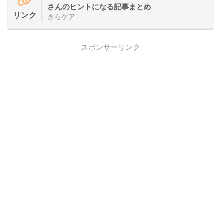
さんのヒントになる記事まとめ
リンク
きらケア
スポンサーリンク