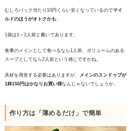
むしろパック当たり10円くらい安くなっているので
マイ
ルドのほうがオトクかも
。
1袋は1～2人前と書いてあります。
食事のメインとして食べるなら1人前、ボリュームのある
スープとしてなら2人前という感じですかね。
具材を用意する必要はありますが、
メインのスンドゥブが
1杯150円はかなりお買い得
なんじゃないでしょうか。
作り方は「薄めるだけ」で簡単