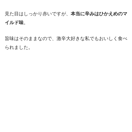
見た目はしっかり赤いですが、
本当に辛みはひかえめのマ
イルド味
。
旨味はそのままなので、激辛大好きな私でもおいしく食べ
られました。