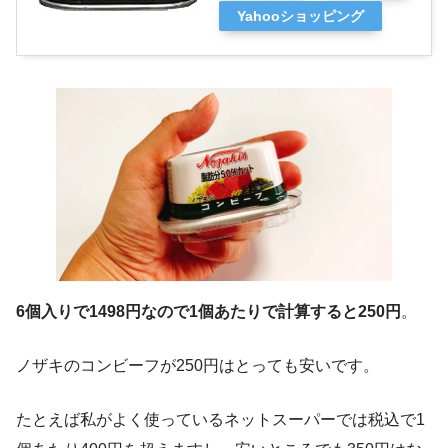
Yahooショッピング
6個入りで1498円なので1個あたりで計算すると250円
。
ノザキのコンビーフが250円はとっても安いです。
たとえば私がよく使っているネットスーパーでは税込で1