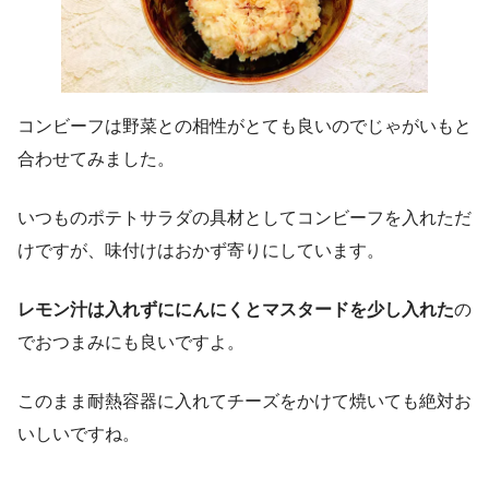
コンビーフは野菜との相性がとても良いのでじゃがいもと
合わせてみました。
いつものポテトサラダの具材としてコンビーフを入れただ
けですが、味付けはおかず寄りにしています。
レモン汁は入れずににんにくとマスタードを少し入れた
の
でおつまみにも良いですよ。
このまま耐熱容器に入れてチーズをかけて焼いても絶対お
いしいですね。