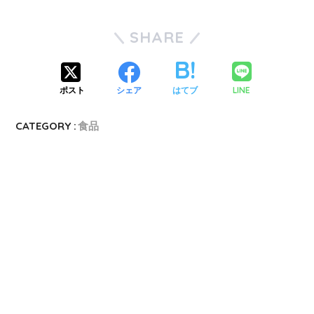
SHARE
LINE
ポスト
シェア
はてブ
CATEGORY :
食品