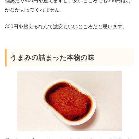
個あたり400円を超えますし、安いところでも350円はな
かなか切ってくれません。
300円を超えるなんて激安もいいところだと思います。
うまみの詰まった本物の味