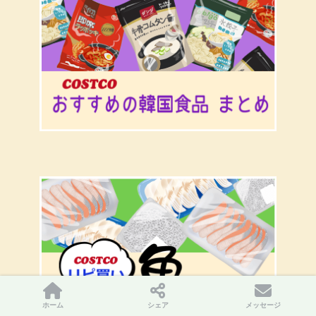
ホーム
シェア
メッセージ