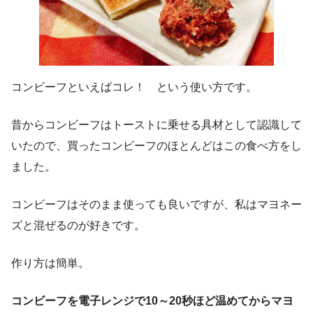
コンビーフといえばコレ！ という使い方です。
昔からコンビーフはトーストに乗せる具材として認識して
いたので、買ったコンビーフのほとんどはこの食べ方をし
ました。
コンビーフはそのまま使っても良いですが、私はマヨネー
ズと混ぜるのが好きです。
作り方は簡単。
コンビーフを電子レンジで10～20秒ほど温めてからマヨ