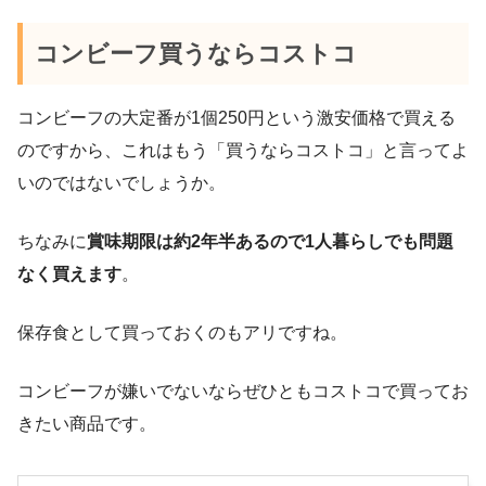
コンビーフ買うならコストコ
コンビーフの大定番が1個250円という激安価格で買える
のですから、これはもう「買うならコストコ」と言ってよ
いのではないでしょうか。
ちなみに
賞味期限は約2年半あるので1人暮らしでも問題
なく買えます
。
保存食として買っておくのもアリですね。
コンビーフが嫌いでないならぜひともコストコで買ってお
きたい商品です。