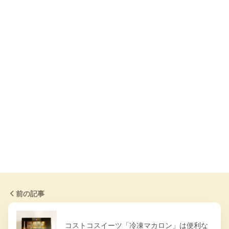
前の記事
コストコスイーツ「冷凍マカロン」は便利な