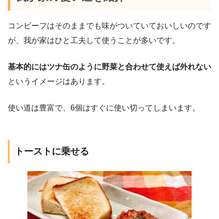
コンビーフはそのままでも味がついていておいしいのです
が、我が家はひと工夫して使うことが多いです。
基本的にはツナ缶のように野菜と合わせて使えば外れない
というイメージはあります。
使い道は豊富で、6個はすぐに使い切ってしまいます。
トーストに乗せる