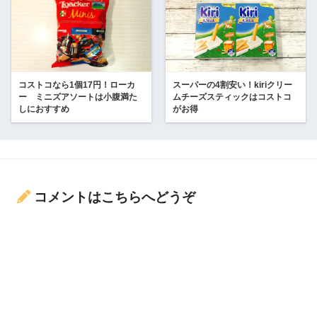
コストコなら1個17円！ローカ
スーパーの4割安い！kiriクリー
ー ミニズアソートは小腹満た
ムチーズスティックはコストコ
しにおすすめ
がお得
コメントはこちらへどうぞ