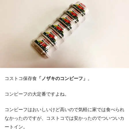
コストコ保存食
「ノザキのコンビーフ」
。
コンビーフの大定番ですよね。
コンビーフはおいしいけど高いので気軽に家では食べられ
なかったのですが、コストコでは安かったのでついついカ
ートイン。