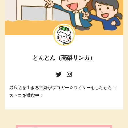
とんとん（高梨リンカ）
最底辺を生きる主婦がブロガー＆ライターをしながらコ
ストコを満喫中！