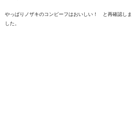
やっぱりノザキのコンビーフはおいしい！ と再確認しま
した。