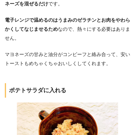
ネーズを混ぜるだけ
です。
電子レンジで温めるのはうまみのゼラチンとお肉をやわら
かくしてなじませるため
なので、熱々にする必要はありま
せん。
マヨネーズの甘みと油分がコンビーフと絡み合って、安い
トーストもめちゃくちゃおいしくしてくれます。
ポテトサラダに入れる