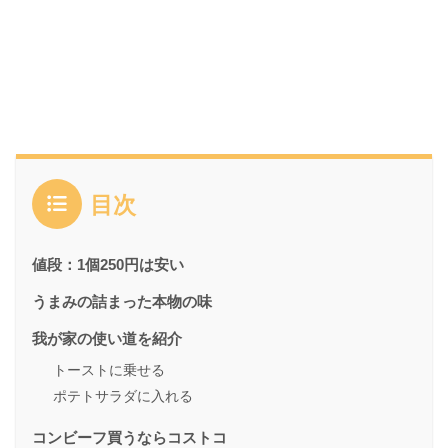
目次
値段：1個250円は安い
うまみの詰まった本物の味
我が家の使い道を紹介
トーストに乗せる
ポテトサラダに入れる
コンビーフ買うならコストコ