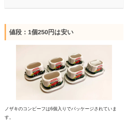
値段：1個250円は安い
ノザキのコンビーフは6個入りでパッケージされていま
す。