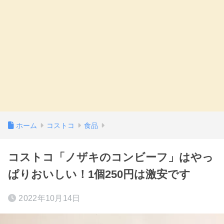
ホーム
コストコ
食品
コストコ「ノザキのコンビーフ」はやっ
ぱりおいしい！1個250円は激安です
2022年10月14日