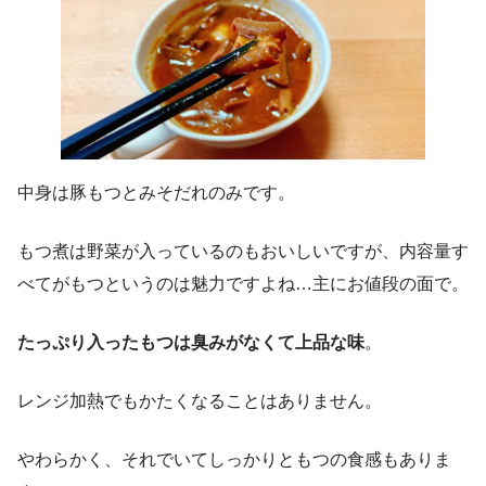
中身は豚もつとみそだれのみです。
もつ煮は野菜が入っているのもおいしいですが、内容量す
べてがもつというのは魅力ですよね…主にお値段の面で。
たっぷり入ったもつは臭みがなくて上品な味
。
レンジ加熱でもかたくなることはありません。
やわらかく、それでいてしっかりともつの食感もありま