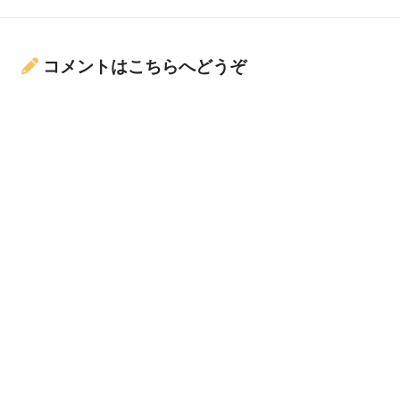
コメントはこちらへどうぞ