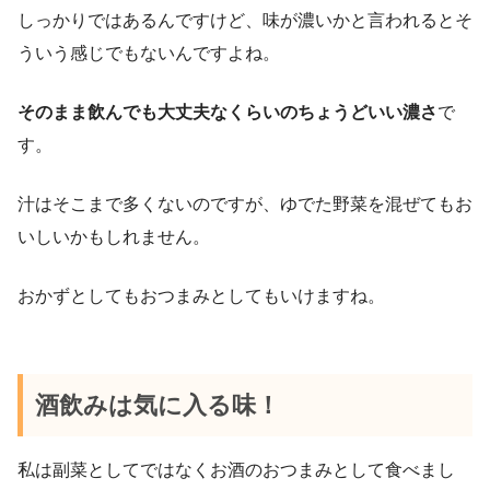
しっかりではあるんですけど、味が濃いかと言われるとそ
ういう感じでもないんですよね。
そのまま飲んでも大丈夫なくらいのちょうどいい濃さ
で
す。
汁はそこまで多くないのですが、ゆでた野菜を混ぜてもお
いしいかもしれません。
おかずとしてもおつまみとしてもいけますね。
酒飲みは気に入る味！
私は副菜としてではなくお酒のおつまみとして食べまし