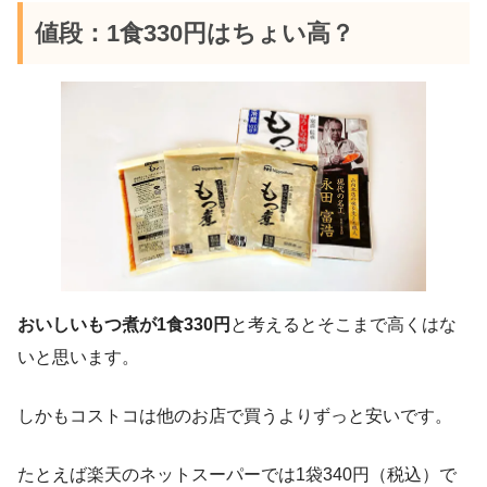
値段：1食330円はちょい高？
おいしいもつ煮が1食330円
と考えるとそこまで高くはな
いと思います。
しかもコストコは他のお店で買うよりずっと安いです。
たとえば楽天のネットスーパーでは1袋340円（税込）で