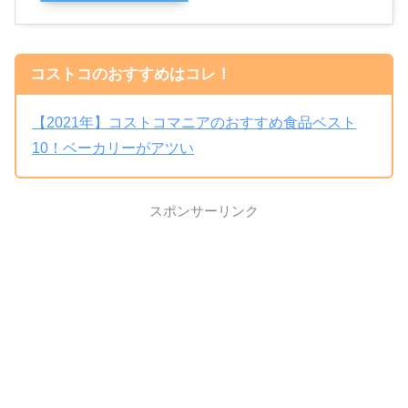
コストコのおすすめはコレ！
【2021年】コストコマニアのおすすめ食品ベスト
10！ベーカリーがアツい
スポンサーリンク