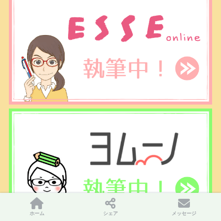
ホーム
シェア
メッセージ