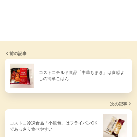
前の記事
コストコチルド食品「中華ちまき」は食感よ
しの簡単ごはん
次の記事
コストコ冷凍食品「小籠包」はフライパンOK
であっさり食べやすい