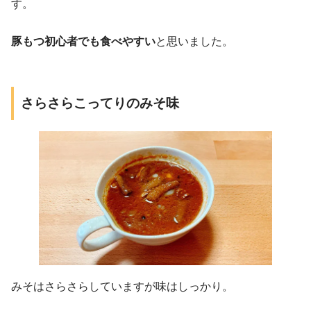
す。
豚もつ初心者でも食べやすい
と思いました。
さらさらこってりのみそ味
みそはさらさらしていますが味はしっかり。