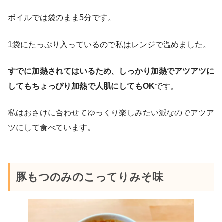
ボイルでは袋のまま5分です。
1袋にたっぷり入っているので私はレンジで温めました。
すでに加熱されてはいるため、しっかり加熱でアツアツに
してもちょっぴり加熱で人肌にしてもOK
です。
私はおさけに合わせてゆっくり楽しみたい派なのでアツア
ツにして食べています。
豚もつのみのこってりみそ味