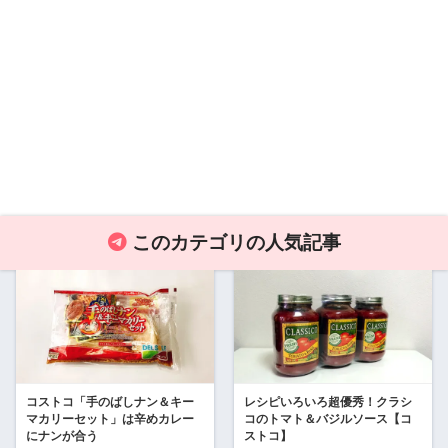
このカテゴリの人気記事
コストコ「手のばしナン＆キー
レシピいろいろ超優秀！クラシ
マカリーセット」は辛めカレー
コのトマト＆バジルソース【コ
にナンが合う
ストコ】