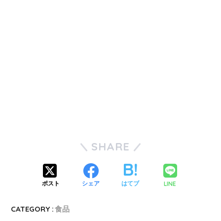
SHARE
LINE
ポスト
シェア
はてブ
CATEGORY :
食品