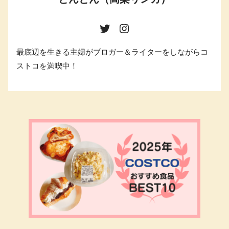
最底辺を生きる主婦がブロガー＆ライターをしながらコ
ストコを満喫中！