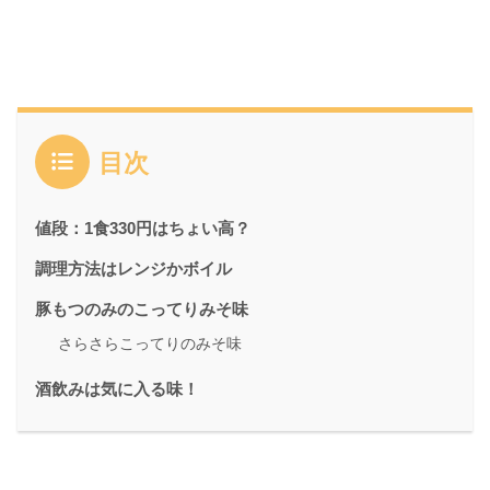
目次
値段：1食330円はちょい高？
調理方法はレンジかボイル
豚もつのみのこってりみそ味
さらさらこってりのみそ味
酒飲みは気に入る味！