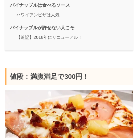
パイナップルは食べるソース
ハワイアンピザは人気
パイナップルが許せない人こそ
【追記】2018年にリニューアル！
値段：満腹満足で300円！