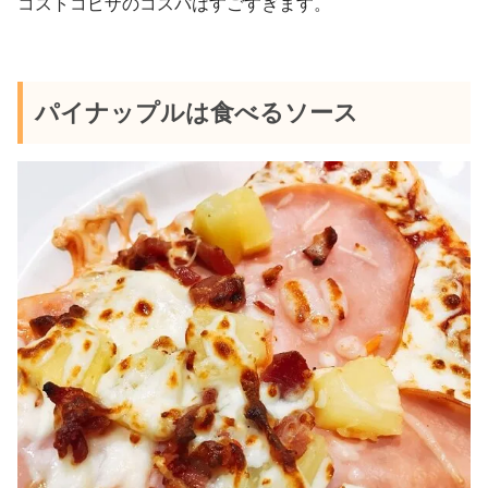
コストコピザのコスパはすごすぎます。
パイナップルは食べるソース