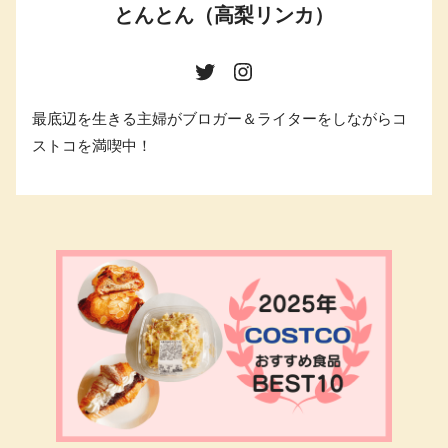
とんとん（高梨リンカ）
最底辺を生きる主婦がブロガー＆ライターをしながらコ
ストコを満喫中！