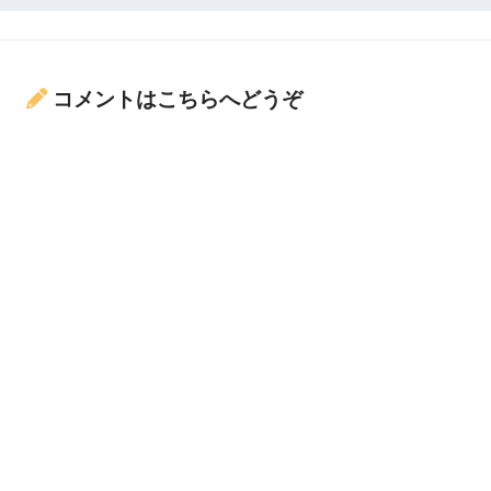
コメントはこちらへどうぞ