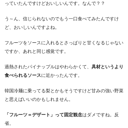
っていたんですけどおいしいんです。なんで？？
う～ん、信じられないのでもう一口食べてみたんですけ
ど、おいしいんですよね。
フルーツをソースに入れるとさっぱりと甘くなるじゃない
ですか、あれと同じ感覚です。
過熱されたパイナップルはやわらかくて、
具材というより
食べられるソース
に近かったんです。
韓国冷麺に乗ってる梨とかもそうですけど甘みの強い野菜
と思えばいいのかもしれません。
「フルーツ＝デザート」って固定観念
はダメですね。反
省。