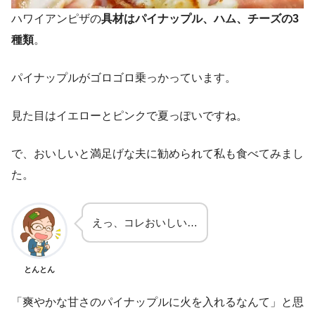
ハワイアンピザの
具材はパイナップル、ハム、チーズの3
種類
。
パイナップルがゴロゴロ乗っかっています。
見た目はイエローとピンクで夏っぽいですね。
で、おいしいと満足げな夫に勧められて私も食べてみまし
た。
えっ、コレおいしい…
とんとん
「爽やかな甘さのパイナップルに火を入れるなんて」と思