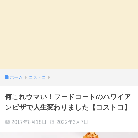
ホーム
コストコ
何これウマい！フードコートのハワイア
ンピザで人生変わりました【コストコ】
2017年8月18日
2022年3月7日