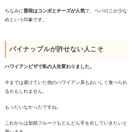
ちなみに
普段はコンボとチーズが人気
で、ペパロニが少な
めという印象です。
パイナップルが許せない人こそ
ハワイアンピザで私の人生変わりました。
今までは避けていた他のハワイアン系もおいしく食べられ
るかもしれません。
もったいなかったですね。
これからは加熱フルーツもどんどん手を出していきたいと
思います。