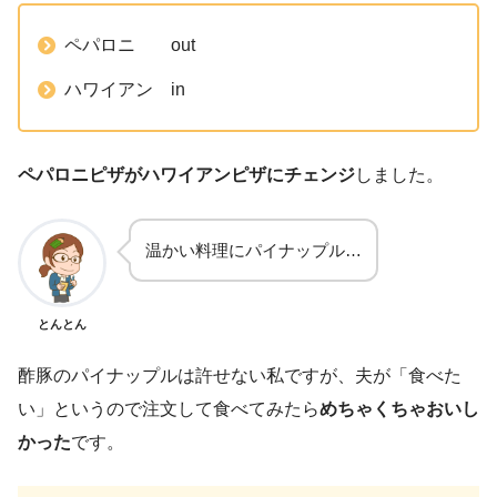
ペパロニ out
ハワイアン in
ペパロニピザがハワイアンピザにチェンジ
しました。
温かい料理にパイナップル…
とんとん
酢豚のパイナップルは許せない私ですが、夫が「食べた
い」というので注文して食べてみたら
めちゃくちゃおいし
かった
です。