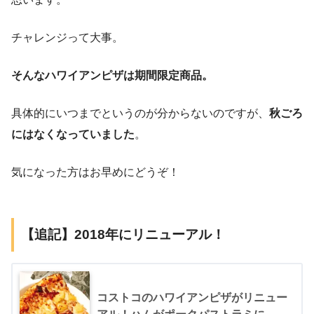
チャレンジって大事。
そんなハワイアンピザは期間限定商品。
具体的にいつまでというのが分からないのですが、
秋ごろ
にはなくなっていました
。
気になった方はお早めにどうぞ！
【追記】2018年にリニューアル！
コストコのハワイアンピザがリニュー