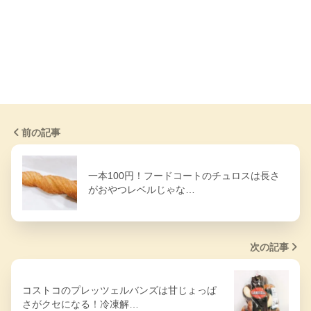
前の記事
一本100円！フードコートのチュロスは長さ
がおやつレベルじゃな…
次の記事
コストコのプレッツェルバンズは甘じょっぱ
さがクセになる！冷凍解…