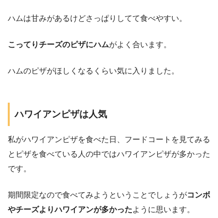
ハムは甘みがあるけどさっぱりしてて食べやすい。
こってりチーズのピザにハム
がよく合います。
ハムのピザがほしくなるくらい気に入りました。
ハワイアンピザは人気
私がハワイアンピザを食べた日、フードコートを見てみる
とピザを食べている人の中ではハワイアンピザが多かった
です。
期間限定なので食べてみようということでしょうが
コンボ
やチーズよりハワイアンが多かった
ように思います。