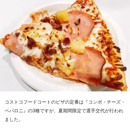
コストコフードコートのピザの定番は『コンボ・チーズ・
ペパロニ』の3種ですが、夏期間限定で選手交代が行われ
ました。