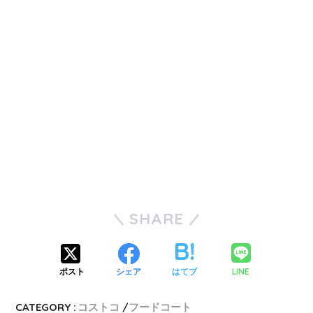
SHARE
LINE
ポスト
シェア
はてブ
CATEGORY :
コストコ
フードコート