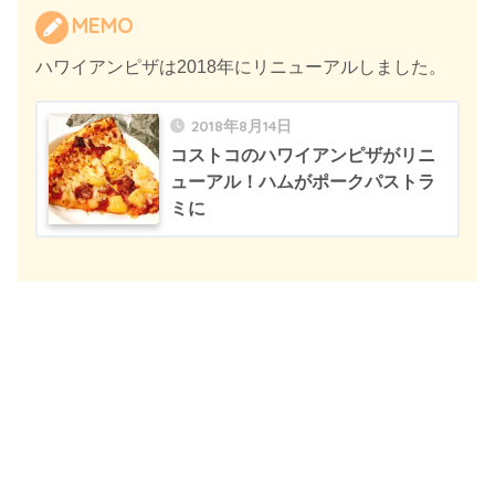
MEMO
ハワイアンピザは2018年にリニューアルしました。
2018年8月14日
コストコのハワイアンピザがリニ
ューアル！ハムがポークパストラ
ミに