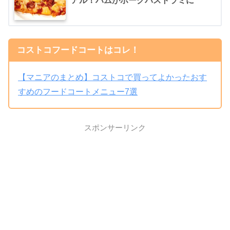
アル！ハムがポークパストラミに
コストコフードコートはコレ！
【マニアのまとめ】コストコで買ってよかったおす
すめのフードコートメニュー7選
スポンサーリンク