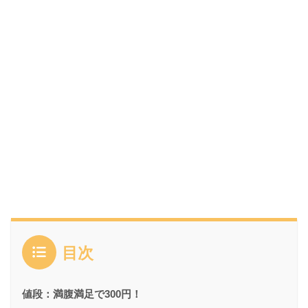
目次
値段：満腹満足で300円！