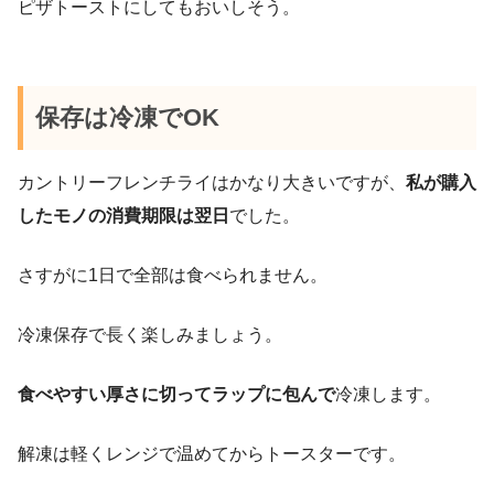
ピザトーストにしてもおいしそう。
保存は冷凍でOK
カントリーフレンチライはかなり大きいですが、
私が購入
したモノの消費期限は翌日
でした。
さすがに1日で全部は食べられません。
冷凍保存で長く楽しみましょう。
食べやすい厚さに切ってラップに包んで
冷凍します。
解凍は軽くレンジで温めてからトースターです。