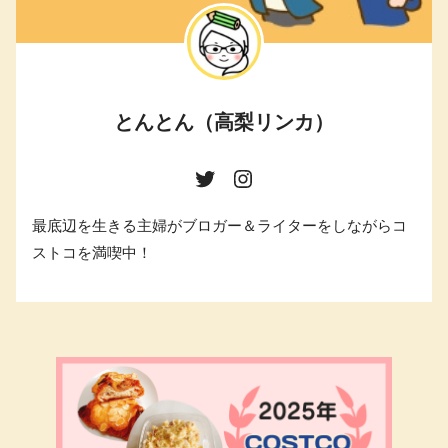
とんとん（高梨リンカ）
最底辺を生きる主婦がブロガー＆ライターをしながらコ
ストコを満喫中！