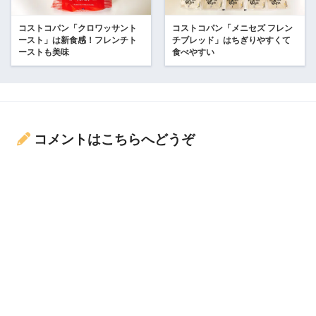
コストコパン「クロワッサント
コストコパン「メニセズ フレン
ースト」は新食感！フレンチト
チブレッド」はちぎりやすくて
ーストも美味
食べやすい
コメントはこちらへどうぞ