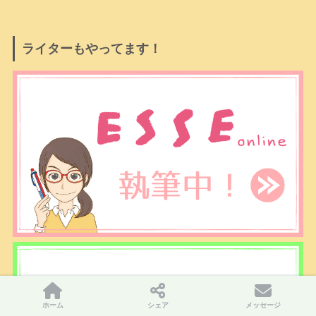
ライターもやってます！
ホーム
シェア
メッセージ