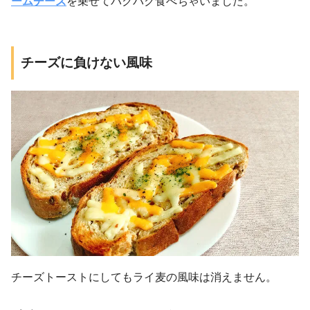
ームチーズ
を乗せてバクバク食べちゃいました。
チーズに負けない風味
チーズトーストにしてもライ麦の風味は消えません。