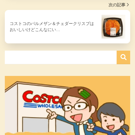
次の記事
コストコのパルメザン＆チェダークリスプは
おいしいけどこんなにい…