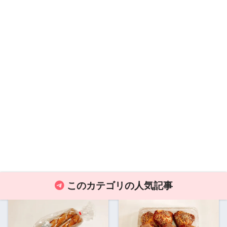
このカテゴリの人気記事