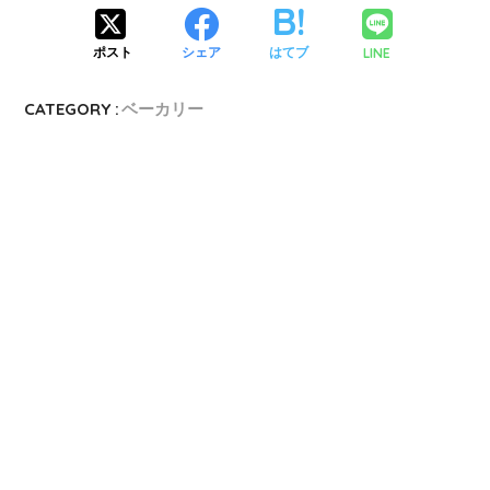
LINE
ポスト
シェア
はてブ
CATEGORY :
ベーカリー