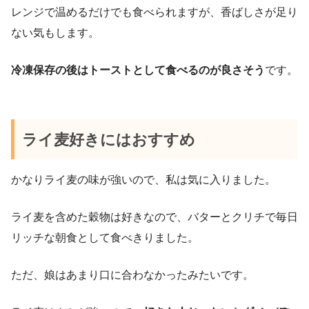
レンジで温めるだけでも食べられますが、香ばしさが足り
ない気もします。
冷凍保存の後はトーストとして食べるのが良さそう
です。
ライ麦好きにはおすすめ
かなりライ麦の味が強いので、私は気に入りました。
ライ麦を含めた穀物は好きなので、バターとクリチで毎日
リッチな朝食として食べきりました。
ただ、娘はあまり口に合わなかったみたいです。