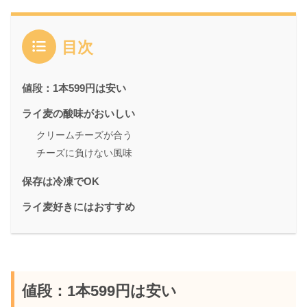
目次
値段：1本599円は安い
ライ麦の酸味がおいしい
クリームチーズが合う
チーズに負けない風味
保存は冷凍でOK
ライ麦好きにはおすすめ
値段：1本599円は安い