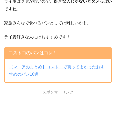
ライ麦はクセが強いので、
好きな人じゃないとダメっぽい
ですね。
家族みんなで食べるパンとしては難しいかも。
ライ麦好きな人にはおすすめです！
コストコのパンはコレ！
【マニアのまとめ】コストコで買ってよかったおす
すめのパン10選
スポンサーリンク