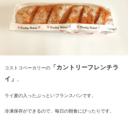
「カントリーフレンチラ
コストコベーカリーの
イ」
。
ライ麦の入ったぶっといフランスパンです。
冷凍保存ができるので、毎日の朝食にぴったりです。