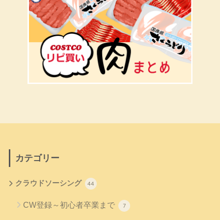
カテゴリー
クラウドソーシング
44
CW登録～初心者卒業まで
7