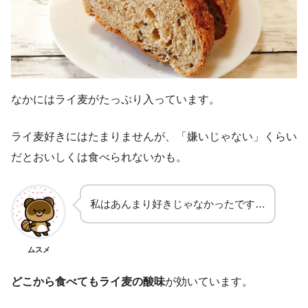
なかにはライ麦がたっぷり入っています。
ライ麦好きにはたまりませんが、「嫌いじゃない」くらい
だとおいしくは食べられないかも。
私はあんまり好きじゃなかったです…
ムスメ
どこから食べてもライ麦の酸味
が効いています。