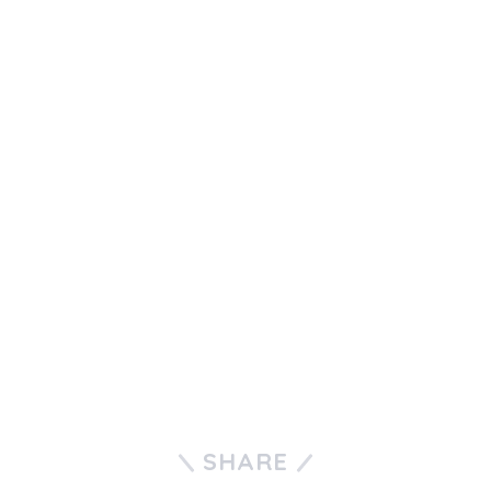
SHARE