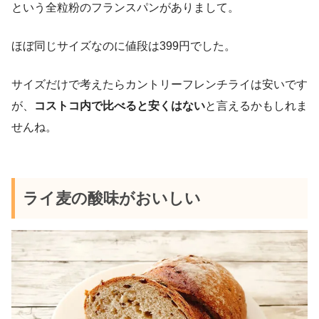
という全粒粉のフランスパンがありまして。
ほぼ同じサイズなのに値段は399円でした。
サイズだけで考えたらカントリーフレンチライは安いです
が、
コストコ内で比べると安くはない
と言えるかもしれま
せんね。
ライ麦の酸味がおいしい