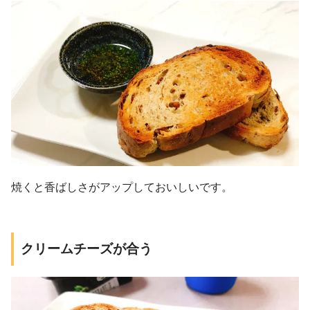
焼くと香ばしさがアップしておいしいです。
クリームチーズが合う