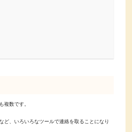
も複数です。
など、いろいろなツールで連絡を取ることになり