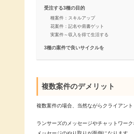
受注する3種の目的
種案件：スキルアップ
花案件：記名や肩書ゲット
実案件～収入を得て生活する
3種の案件で良いサイクルを
複数案件のデメリット
複数案件の場合、当然ながらクライアント
ランサーズのメッセージやチャットワーク
メッセージのやり取りが面倒になります。