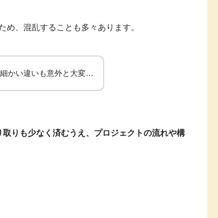
ため、混乱することも多々あります。
の細かい違いも意外と大変…
り取りも少なく済むうえ、プロジェクトの流れや構