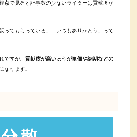
視点で見ると記事数の少ないライターは貢献度が
張ってもらっている」「いつもありがとう」って
れですが、
貢献度が高いほうが単価や納期などの
になります。