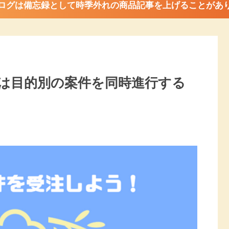
ログは備忘録として時季外れの商品記事を上げることがあ
は目的別の案件を同時進行する