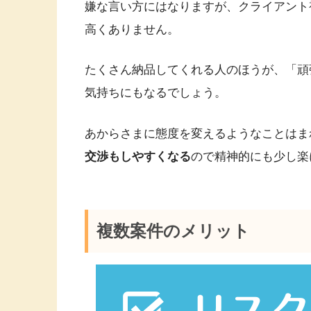
嫌な言い方にはなりますが、クライアント
高くありません。
たくさん納品してくれる人のほうが、「頑
気持ちにもなるでしょう。
あからさまに態度を変えるようなことはま
交渉もしやすくなる
ので精神的にも少し楽
複数案件のメリット