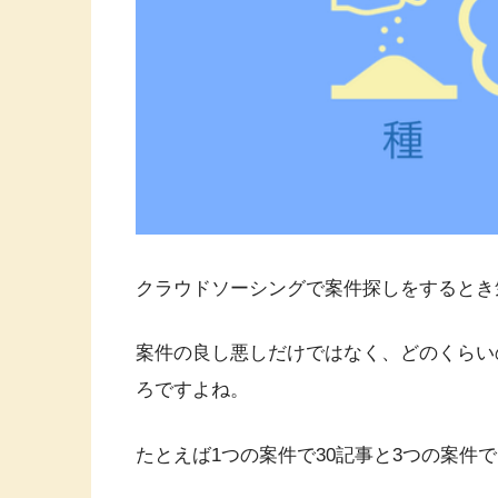
クラウドソーシングで案件探しをするとき
案件の良し悪しだけではなく、どのくらい
ろですよね。
たとえば1つの案件で30記事と3つの案件で