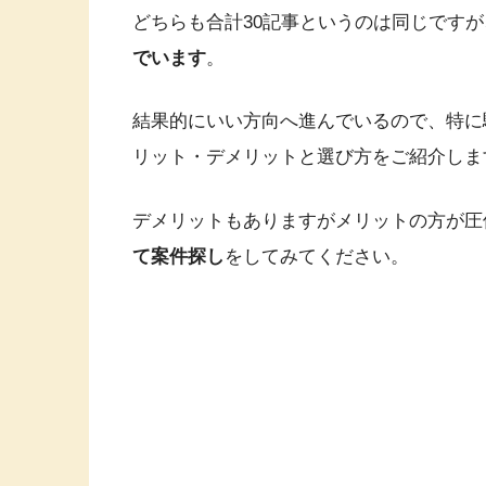
どちらも合計30記事というのは同じです
でいます
。
結果的にいい方向へ進んでいるので、特に
リット・デメリットと選び方をご紹介しま
デメリットもありますがメリットの方が圧
て案件探し
をしてみてください。