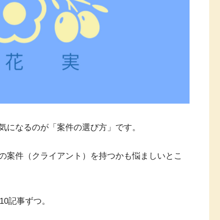
気になるのが「案件の選び方」です。
の案件（クライアント）を持つかも悩ましいとこ
10記事ずつ。