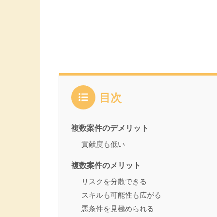
目次
複数案件のデメリット
貢献度も低い
複数案件のメリット
リスクを分散できる
スキルも可能性も広がる
悪条件を見極められる