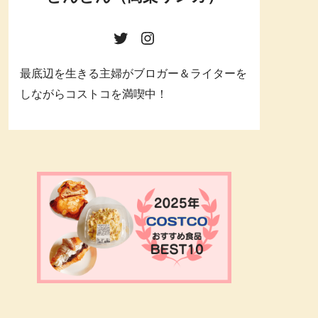
最底辺を生きる主婦がブロガー＆ライターを
しながらコストコを満喫中！