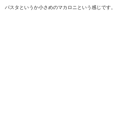
パスタというか小さめのマカロニという感じです。