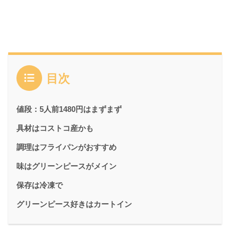
目次
値段：5人前1480円はまずまず
具材はコストコ産かも
調理はフライパンがおすすめ
味はグリーンピースがメイン
保存は冷凍で
グリーンピース好きはカートイン