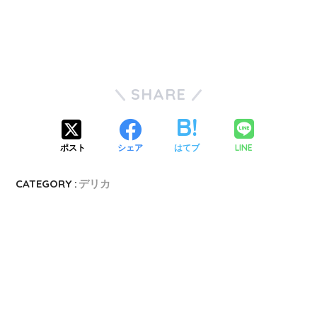
SHARE
LINE
ポスト
シェア
はてブ
CATEGORY :
デリカ