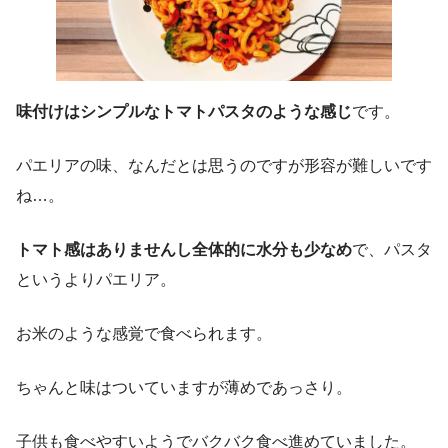
味付けはシンプルなトマトパスタのような感じ
です。
パエリアの味、なんだとは思うのですが形容が難しいです
ね…。
トマト感はありませんし全体的に水分も少なめ
で、パスタ
というよりパエリア。
お米のような感覚で食べられます。
ちゃんと味はついていますが薄めであっさり。
子供も食べやすいようでバクバク食べ進めていました。