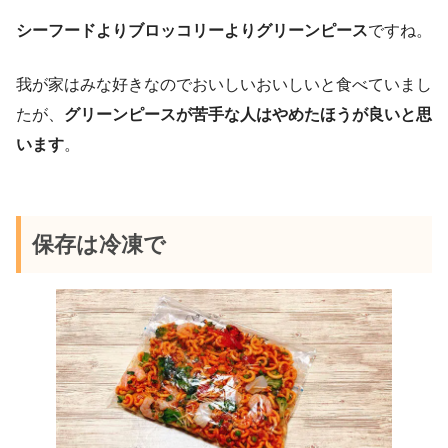
シーフードよりブロッコリーよりグリーンピース
ですね。
我が家はみな好きなのでおいしいおいしいと食べていまし
たが、
グリーンピースが苦手な人はやめたほうが良いと思
います
。
保存は冷凍で