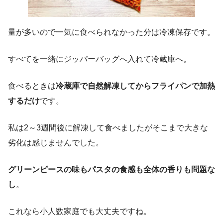
量が多いので一気に食べられなかった分は冷凍保存です。
すべてを一緒にジッパーバッグへ入れて冷蔵庫へ。
食べるときは
冷蔵庫で自然解凍してからフライパンで加熱
するだけ
です。
私は2～3週間後に解凍して食べましたがそこまで大きな
劣化は感じませんでした。
グリーンピースの味もパスタの食感も全体の香りも問題な
し
。
これなら小人数家庭でも大丈夫ですね。