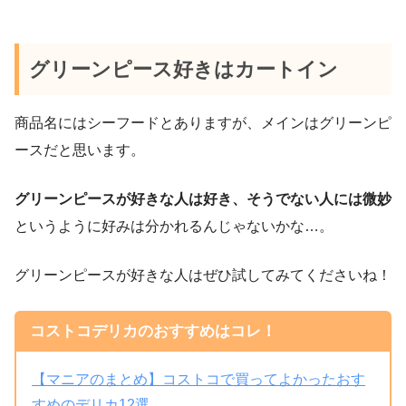
グリーンピース好きはカートイン
商品名にはシーフードとありますが、メインはグリーンピ
ースだと思います。
グリーンピースが好きな人は好き、そうでない人には微妙
というように好みは分かれるんじゃないかな…。
グリーンピースが好きな人はぜひ試してみてくださいね！
コストコデリカのおすすめはコレ！
【マニアのまとめ】コストコで買ってよかったおす
すめのデリカ12選