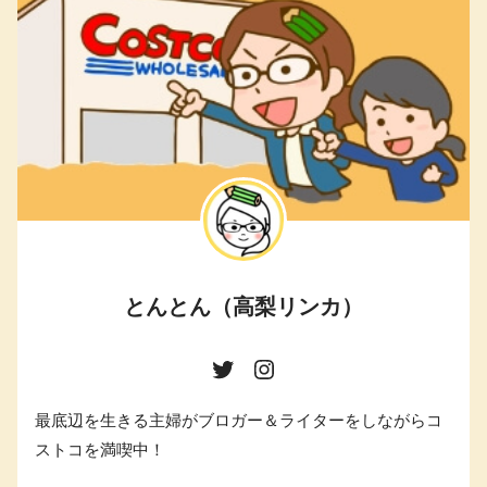
とんとん（高梨リンカ）
最底辺を生きる主婦がブロガー＆ライターをしながらコ
ストコを満喫中！