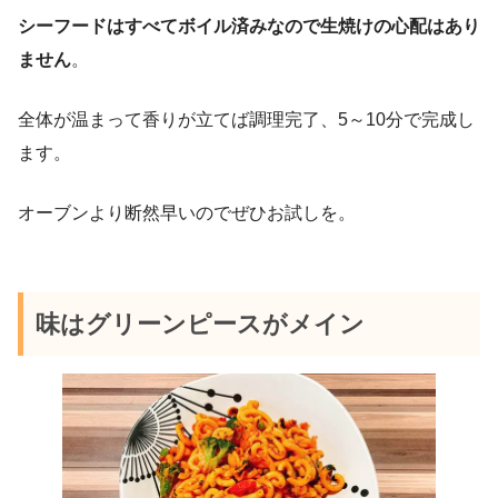
シーフードはすべてボイル済みなので生焼けの心配はあり
ません
。
全体が温まって香りが立てば調理完了、5～10分で完成し
ます。
オーブンより断然早いのでぜひお試しを。
味はグリーンピースがメイン