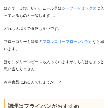
ほたて、えび、いか、ムール貝は
シーフードミックス
に入
っているものと一致しますし。
どれも大ぶりで食感も良いです。
ブロッコリーも冷凍の
ブロッコリーフローレンツ
かなと思
います。
ほかにグリーンピースも入っていますがこちらはちょっと
思い当たりません。
冷凍食品にあるんでしょうか…？
調理はフライパンがおすすめ