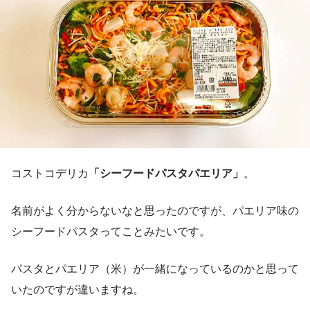
コストコデリカ
「シーフードパスタパエリア」
。
名前がよく分からないなと思ったのですが、パエリア味の
シーフードパスタってことみたいです。
パスタとパエリア（米）が一緒になっているのかと思って
いたのですが違いますね。