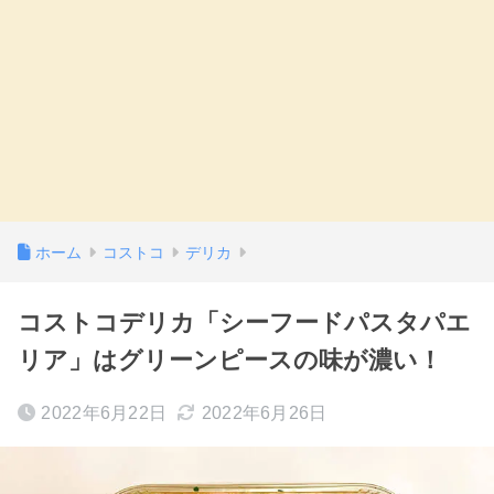
ホーム
コストコ
デリカ
コストコデリカ「シーフードパスタパエ
リア」はグリーンピースの味が濃い！
2022年6月22日
2022年6月26日