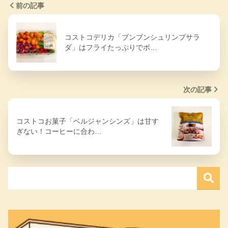
前の記事
コストコデリカ「ブンブンシュリンプサラ
ダ」はフライたっぷりでボ…
次の記事
コストコお菓子「ベルジャンシンズ」は甘す
ぎない！コーヒーに合わ…