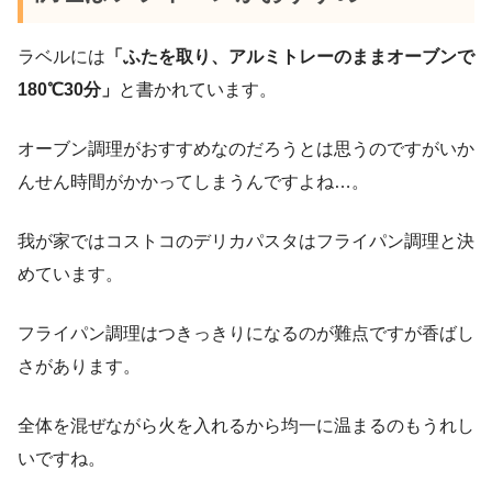
ラベルには
「ふたを取り、アルミトレーのままオーブンで
180℃30分」
と書かれています。
オーブン調理がおすすめなのだろうとは思うのですがいか
んせん時間がかかってしまうんですよね…。
我が家ではコストコのデリカパスタはフライパン調理と決
めています。
フライパン調理はつきっきりになるのが難点ですが香ばし
さがあります。
全体を混ぜながら火を入れるから均一に温まるのもうれし
いですね。