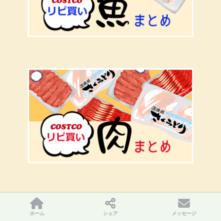
ホーム
シェア
メッセージ