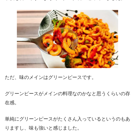
ただ、味のメインはグリーンピースです。
グリーンピースがメインの料理なのかなと思うくらいの存
在感。
単純にグリーンピースがたくさん入っているというのもあ
りますし、味も強いと感じました。