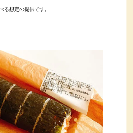
べる想定の提供です。