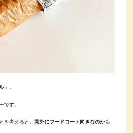
ル」
。
ーです。
とを考えると、
意外にフードコート向きなのかも