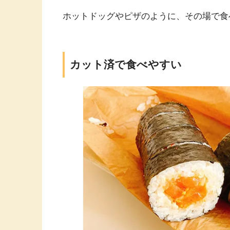
ホットドッグやピザのように、その場で食
カット済で食べやすい