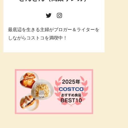
最底辺を生きる主婦がブロガー＆ライターを
しながらコストコを満喫中！