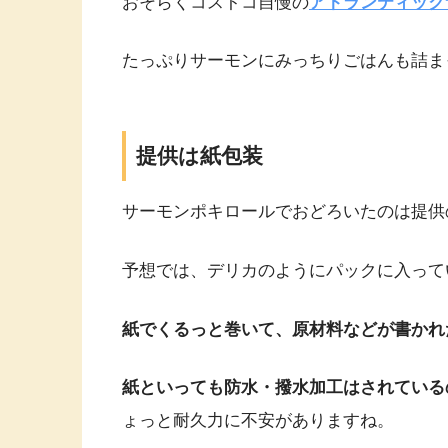
おそらくコストコ自慢の
アトランティック
たっぷりサーモンにみっちりごはんも詰まっ
提供は紙包装
サーモンポキロールでおどろいたのは提供
予想では、デリカのようにパックに入って
紙でくるっと巻いて、原材料などが書かれ
紙といっても防水・撥水加工はされている
ょっと耐久力に不安がありますね。