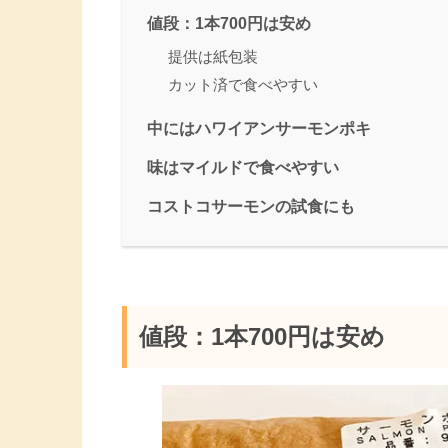
値段：1本700円は安め
提供は紙包装
カット済で食べやすい
中にはハワイアンサーモンポキ
味はマイルドで食べやすい
コストコサーモンの試食にも
値段：1本700円は安め