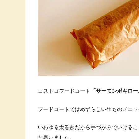
コストコフードコート
「サーモンポキロー
フードコートではめずらしい生ものメニュ
いわゆる太巻きだから手づかみでいけるこ
と思いました。