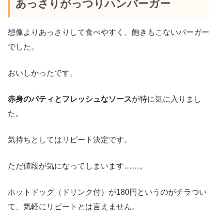
あっさりがっつりハンバーガー
想像よりあっさりして食べやすく、飽きもこないバーガー
でした。
おいしかったです。
赤身のパティとフレッシュなソース
が特に気に入りまし
た。
気持ちとしてはリピート決定です。
ただ値段が気になってしまいます……。
ホットドッグ（ドリンク付）が180円というのがチラつい
て、気軽にリピートとは言えません。