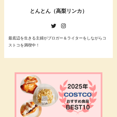
とんとん（高梨リンカ）
最底辺を生きる主婦がブロガー＆ライターをしながらコ
ストコを満喫中！