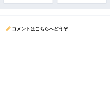
コメントはこちらへどうぞ