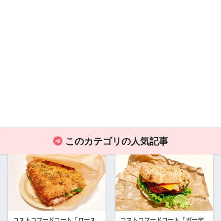
このカテゴリの人気記事
コストコフードコート「ロース
コストコフードコート「ガーデ