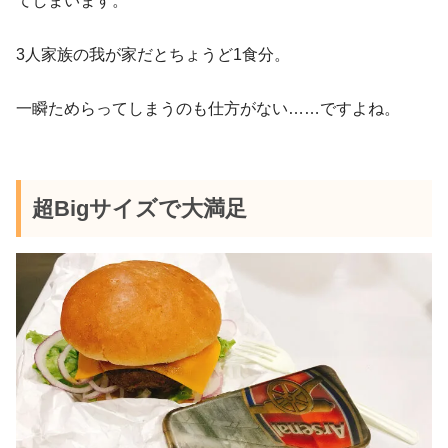
てしまいます。
3人家族の我が家だとちょうど1食分。
一瞬ためらってしまうのも仕方がない……ですよね。
超Bigサイズで大満足