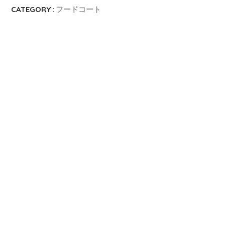
CATEGORY :
フードコート