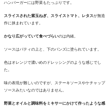
ハンバーガーには野菜もたっぷりです。
スライスされた紫玉ねぎ、スライストマト、レタス
が無造
作に挟まれています。
かなり広がっていて食べづらい
のは内緒。
ソースはパティの上と、下のバンズに塗られています。
色はオレンジで濃いめのドレッシングのような感じでし
た。
味の表現が難しいのですが、ステーキソースやケチャップ
ソースみたいなのではありません。
野菜とオイルと調味料をミキサーにかけて作ったような感