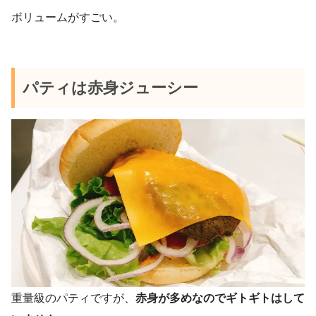
ボリュームがすごい。
パティは赤身ジューシー
重量級のパティですが、
赤身が多めなのでギトギトはして