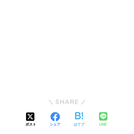
SHARE
LINE
ポスト
シェア
はてブ