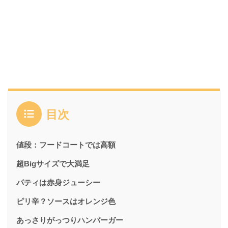
目次
値段：フードコートでは高額
超Bigサイズで大満足
パティは赤身ジューシー
ピリ辛？ソースはオレンジ色
あっさりがっつりハンバーガー