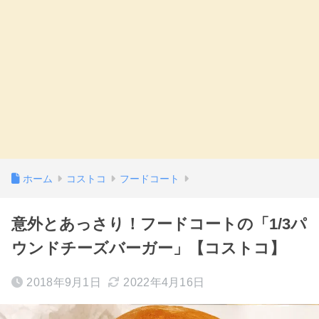
ホーム
コストコ
フードコート
意外とあっさり！フードコートの「1/3パ
ウンドチーズバーガー」【コストコ】
2018年9月1日
2022年4月16日