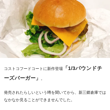
「1/3パウンドチ
コストコフードコートに新作登場
ーズバーガー」
。
発売されたらしいという噂を聞いてから、新三郷倉庫では
なかなか見ることができませんでした。