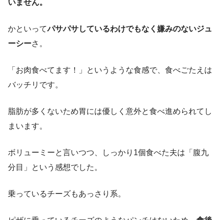
いません。
かといって
パサパサしているわけでもなく嫌みのないジュ
ーシー
さ。
「お肉食べてます！」というような食感で、食べごたえは
バッチリです。
脂肪が多くないため胃には優しく意外と食べ進められてし
まいます。
ボリューミーと言いつつ、しっかり1個食べた夫は「腹九
分目」という感想でした。
乗っているチーズもあっさり系。