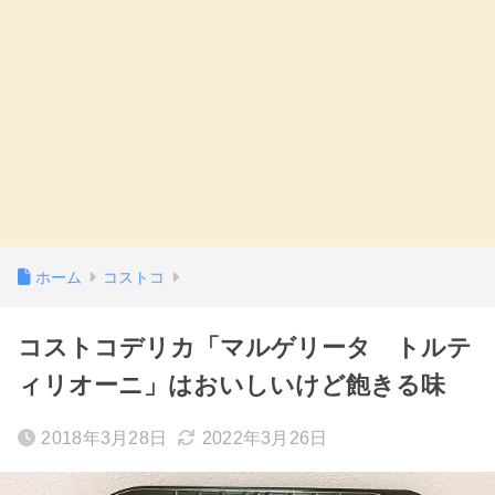
ホーム
コストコ
コストコデリカ「マルゲリータ トルテ
ィリオーニ」はおいしいけど飽きる味
2018年3月28日
2022年3月26日