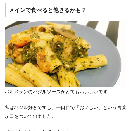
メインで食べると飽きるかも？
パルメザンのバジルソースがとてもおいしいです。
私はバジル好きですし、一口目で「おいしい」という言葉
が口をついて出ました。