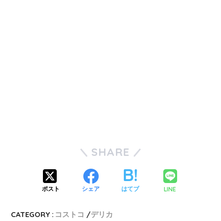
SHARE
LINE
ポスト
シェア
はてブ
CATEGORY :
コストコ
デリカ