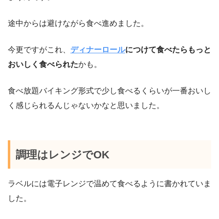
途中からは避けながら食べ進めました。
今更ですがこれ、
ディナーロール
につけて食べたらもっと
おいしく食べられた
かも。
食べ放題バイキング形式で少し食べるくらいが一番おいし
く感じられるんじゃないかなと思いました。
調理はレンジでOK
ラベルには電子レンジで温めて食べるように書かれていま
した。