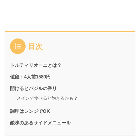
目次
トルティリオーニとは？
値段：4人前1580円
開けるとバジルの香り
メインで食べると飽きるかも？
調理はレンジでOK
酸味のあるサイドメニューを