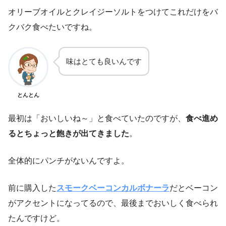
オリーブオイルとクレイジーソルトをつけてこれだけをバ
クバク食べたいですね。
味はとても良いんです
とんとん
最初は「おいしいね～」と食べていたのですが、
食べ進め
るとちょっと飽きが出てきました
。
全体的にパンチがないんですよ。
前に購入した
スモークベーコンカルボナーラ
だとベーコン
がアクセントになってるので、最後までおいしく食べられ
たんですけど。