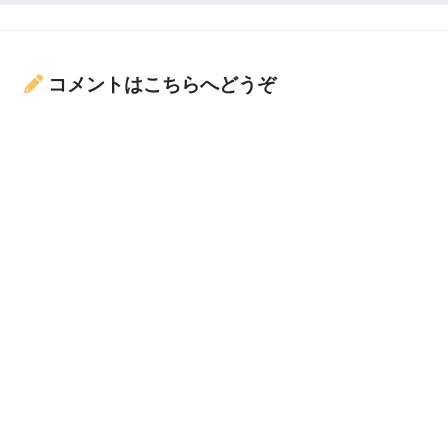
コメントはこちらへどうぞ