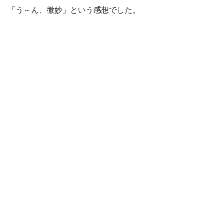
「う～ん、微妙」という感想でした。