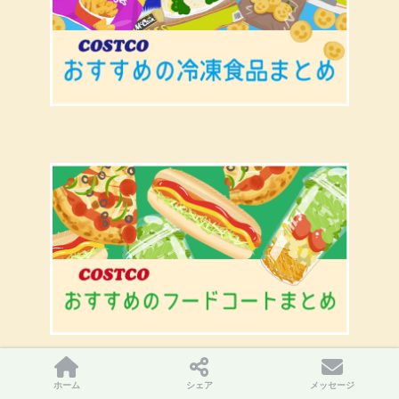
ホーム
シェア
メッセージ