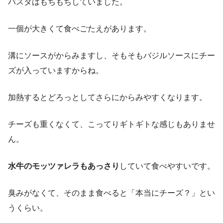
パスタはもちもちしていました。
一個が大きくて食べごたえがあります。
溝にソースがからみますし、そもそもバジルソースにチー
ズが入っていますからね。
加熱するとどろっとしてさらにからみやすくなります。
チーズも重くなくて、こってりギトギトな感じもありませ
ん。
水牛のモッツァレラもあっさり
していて食べやすいです。
臭みがなくて、そのまま食べると「本当にチーズ？」とい
うくらい。