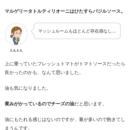
マルゲリータトルティリオーニはひたすらバジルソース。
マッシュルームもほとんど存在感なし…
とんとん
上に乗っていたフレッシュトマトがトマトソースだったら
良かったのかも、なんて思いました。
油も気になりました。
黄みがかっているのでチーズの油
だと思います。
油にもたれる感じはないのですが、量が多いので飽きてし
まうんです。