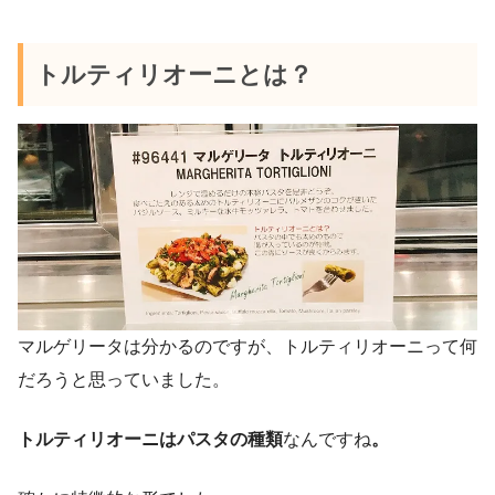
トルティリオーニとは？
マルゲリータは分かるのですが、トルティリオーニって何
だろうと思っていました。
トルティリオーニはパスタの種類
なんですね
。