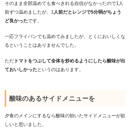
そのまま全部温めても食べきれる自信がなかったので1人
前ずつ温めましたが、1
人前だとレンジで5分弱がちょう
ど良かった
です。
一応フライパンでも温めてみましたが、とくにおいしくな
るということはありませんでした。
ただ
トマトをつぶして全体を炒めるようにしたら酸味が出
ておいしかった
というのはあります。
酸味のあるサイドメニューを
夕食のメインにするなら酸味の効いたサイドメニューが欲
しいと思いました。