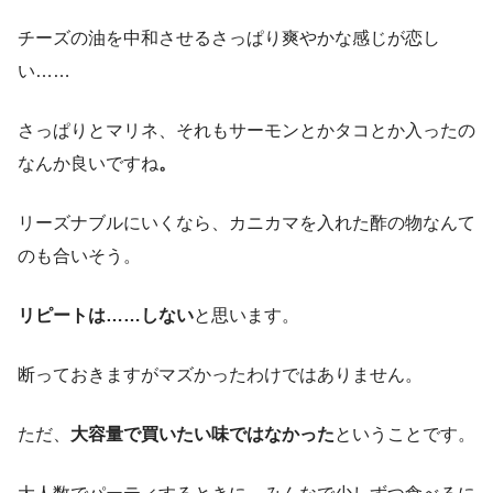
チーズの油を中和させるさっぱり爽やかな感じが恋し
い……
さっぱりとマリネ、それもサーモンとかタコとか入ったの
なんか良いですね
。
リーズナブルにいくなら、カニカマを入れた酢の物なんて
のも合いそう。
リピートは……しない
と思います。
断っておきますがマズかったわけではありません。
ただ、
大容量で買いたい味ではなかった
ということです。