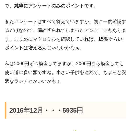
で、
純粋にアンケートのみのポイント
です。
きたアンケートはすべて答えていますが、朝に一度確認す
るだけなので、締め切られてしまったアンケートもありま
す。こまめにマクロミルを確認していれば、
15％ぐらい
ポイントは増える
んじゃないかなぁ。
私は5000円ずつ換金してますが、2000円なら換金しても
使い道の多い額ですね。小さい子供を連れて、ちょっと贅
沢なランチとかいいかも！
2016年12月・・・5935円