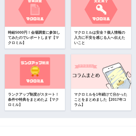
時給5000円！会場調査に参加し
マクロミルは安全？個人情報の
てみたのでレポートします【マ
入力に不安を感じる人へ伝えた
クロミル】
いこと
ランクアップ制度がスタート！
マクロミルを1年続けて分かった
条件や特典をまとめたよ【マク
ことをまとめました【2017年コ
ロミル】
ラム】