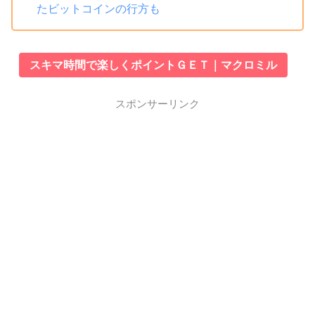
たビットコインの行方も
スキマ時間で楽しくポイントＧＥＴ｜マクロミル
スポンサーリンク