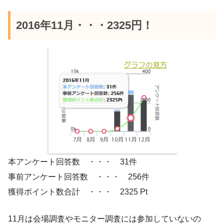
2016年11月・・・2325円！
本アンケート回答数 ・・・ 31件
事前アンケート回答数 ・・・ 256件
獲得ポイント数合計 ・・・ 2325 Pt
11月は会場調査やモニター調査には参加していないの