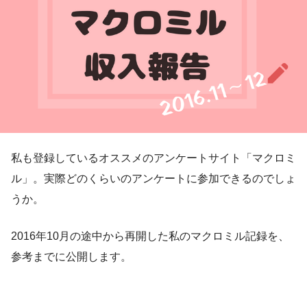
私も登録しているオススメのアンケートサイト「マクロミ
ル」。実際どのくらいのアンケートに参加できるのでしょ
うか。
2016年10月の途中から再開した私のマクロミル記録を、
参考までに公開します。