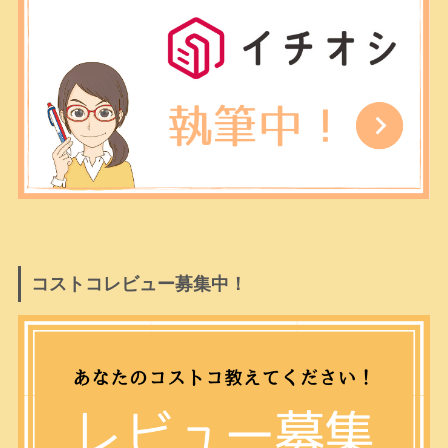
コストコレビュー募集中！