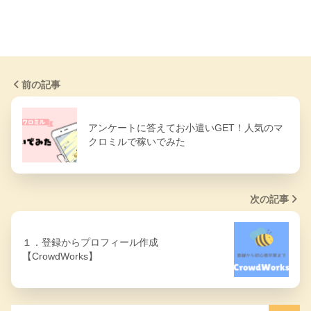
前の記事
アンケートに答えてお小遣いGET！人気のマ
クロミルで稼いでみた
次の記事
１．登録からプロフィール作成
【CrowdWorks】