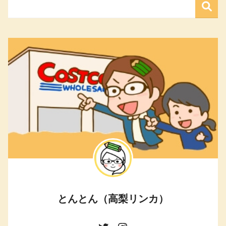
とんとん（高梨リンカ）