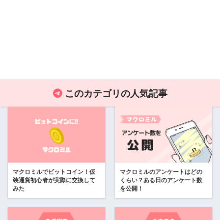
このカテゴリの人気記事
マクロミルでビットコイン！仮
マクロミルのアンケートはどの
装通貨初心者が実際に交換して
くらい？ある日のアンケート数
みた
を公開！