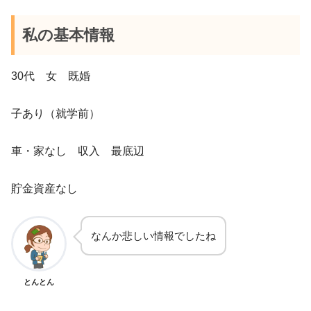
私の基本情報
30代 女 既婚
子あり（就学前）
車・家なし 収入 最底辺
貯金資産なし
なんか悲しい情報でしたね
とんとん