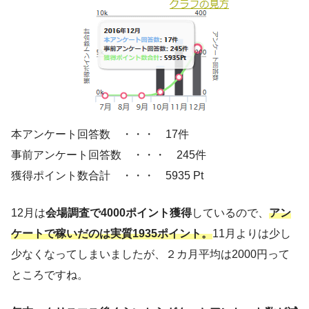
本アンケート回答数 ・・・ 17件
事前アンケート回答数 ・・・ 245件
獲得ポイント数合計 ・・・ 5935 Pt
12月は
会場調査で4000ポイント獲得
しているので、
アン
ケートで稼いだのは実質1935ポイント。
11月よりは少し
少なくなってしまいましたが、２カ月平均は2000円って
ところですね。