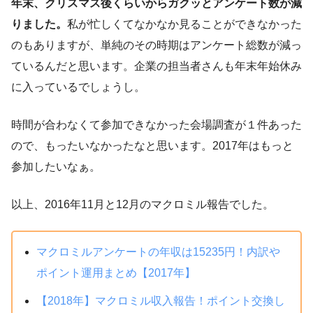
年末、クリスマス後くらいからガクッとアンケート数が減
りました。
私が忙しくてなかなか見ることができなかった
のもありますが、単純のその時期はアンケート総数が減っ
ているんだと思います。企業の担当者さんも年末年始休み
に入っているでしょうし。
時間が合わなくて参加できなかった会場調査が１件あった
ので、もったいなかったなと思います。2017年はもっと
参加したいなぁ。
以上、2016年11月と12月のマクロミル報告でした。
マクロミルアンケートの年収は15235円！内訳や
ポイント運用まとめ【2017年】
【2018年】マクロミル収入報告！ポイント交換し