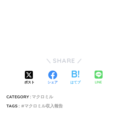
SHARE
LINE
ポスト
シェア
はてブ
CATEGORY :
マクロミル
TAGS :
マクロミル収入報告