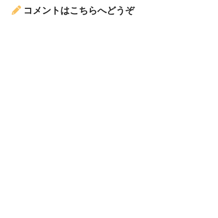
コメントはこちらへどうぞ