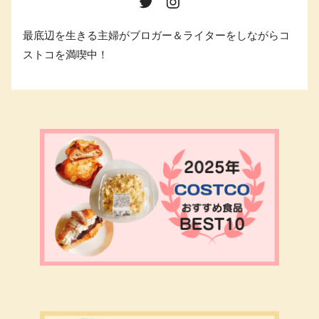
最底辺を生きる主婦がブロガー＆ライターをしながらコ
ストコを満喫中！