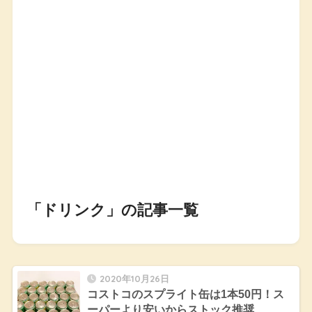
「ドリンク」の記事一覧
2020年10月26日
コストコのスプライト缶は1本50円！ス
ーパーより安いからストック推奨