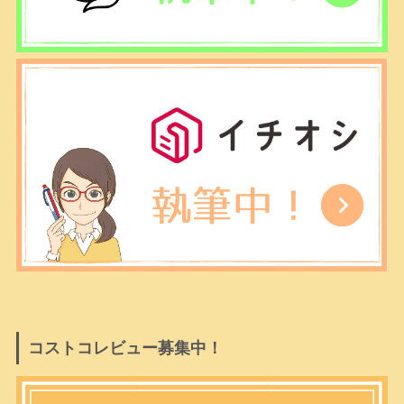
コストコレビュー募集中！