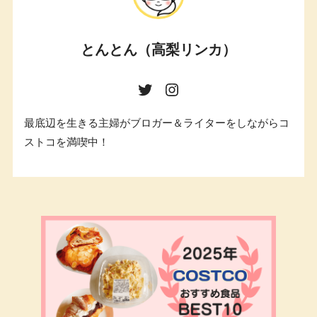
とんとん（高梨リンカ）
最底辺を生きる主婦がブロガー＆ライターをしながらコ
ストコを満喫中！