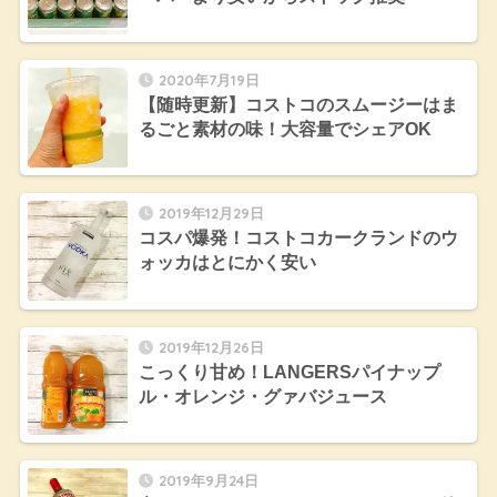
2020年7月19日
【随時更新】コストコのスムージーはま
るごと素材の味！大容量でシェアOK
2019年12月29日
コスパ爆発！コストコカークランドのウ
ォッカはとにかく安い
2019年12月26日
こっくり甘め！LANGERSパイナップ
ル・オレンジ・グァバジュース
2019年9月24日