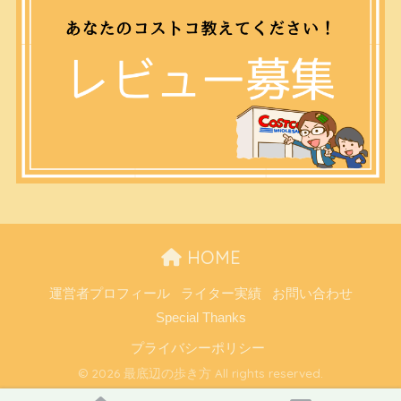
HOME
運営者プロフィール
ライター実績
お問い合わせ
Special Thanks
プライバシーポリシー
© 2026 最底辺の歩き方 All rights reserved.