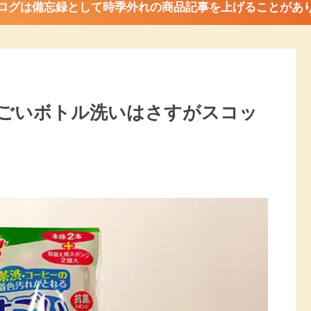
ログは備忘録として時季外れの商品記事を上げることがあ
ごいボトル洗いはさすがスコッ