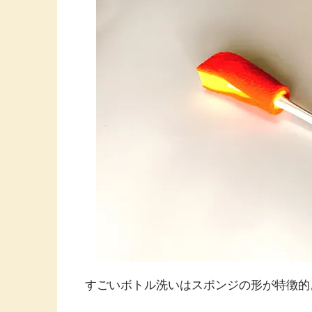
すごいボトル洗いはスポンジの形が特徴的