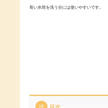
長い水筒を洗う分には使いやすいです。
目次