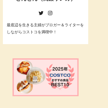
最底辺を生きる主婦がブロガー＆ライターを
しながらコストコを満喫中！