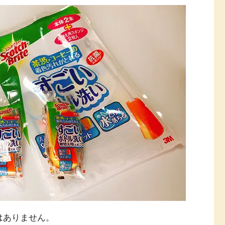
はありません。