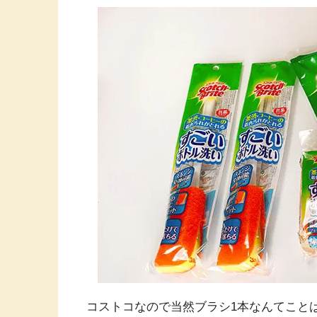
コストコなので当然ブラシ1本なんてこと