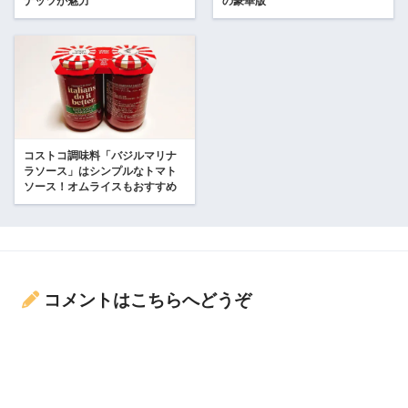
ナッツが魅力
の豪華版
コストコ調味料「バジルマリナ
ラソース」はシンプルなトマト
ソース！オムライスもおすすめ
コメントはこちらへどうぞ