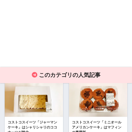
このカテゴリの人気記事
コストコスイーツ「ジャーマン
コストコスイーツ「ミニオール
ケーキ」はシャリシャリのココ
アメリカンケーキ」はマフィン