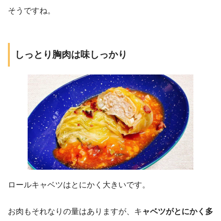
そうですね。
しっとり胸肉は味しっかり
ロールキャベツはとにかく大きいです。
お肉もそれなりの量はありますが、キ
ャベツがとにかく多