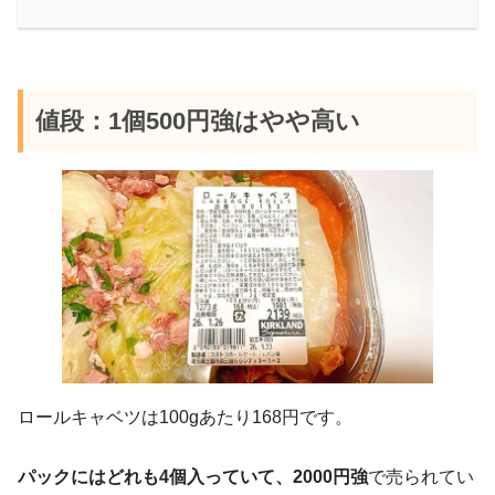
値段：1個500円強はやや高い
ロールキャベツは100gあたり168円です。
パックにはどれも4個入っていて、2000円強
で売られてい