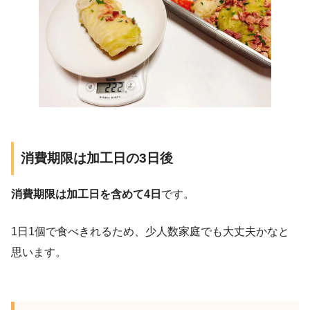
消費期限は加工日の3日後
消費期限は加工日を含めて4日
です。
1日1個で食べきれるため、少人数家庭でも大丈夫かなと
思います。