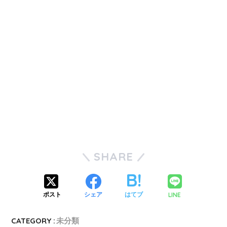
SHARE
LINE
ポスト
シェア
はてブ
CATEGORY :
未分類