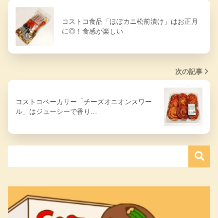
コストコ食品「ほぼカニ松前漬け」はお正月
に◎！食感が楽しい
次の記事
コストコベーカリー「チーズオニオンスワー
ル」はジューシーで香り…