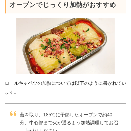
オーブンでじっくり加熱がおすすめ
ロールキャベツの加熱については以下のように書かれてい
ます。
蓋を取り、185℃に予熱したオーブンで約40
分、中心部まで火が通るよう加熱調理してお召
し上がりください