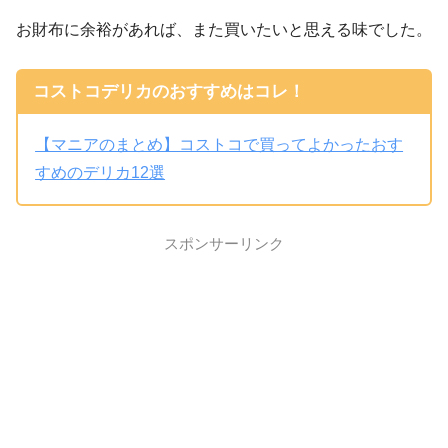
お財布に余裕があれば、また買いたいと思える味でした。
コストコデリカのおすすめはコレ！
【マニアのまとめ】コストコで買ってよかったおす
すめのデリカ12選
スポンサーリンク