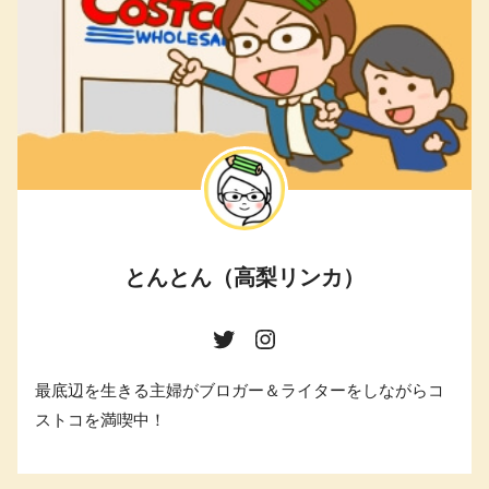
とんとん（高梨リンカ）
最底辺を生きる主婦がブロガー＆ライターをしながらコ
ストコを満喫中！