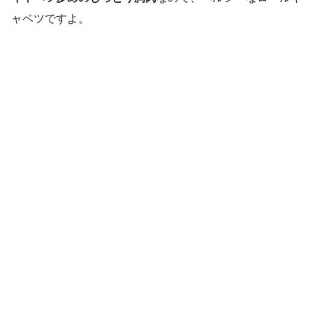
ャベツですよ。