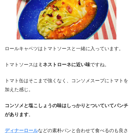
ロールキャベツはトマトソースと一緒に入っています。
トマトソースは
ミネストローネに近い味
ですね。
トマト缶はそこまで強くなく、コンソメスープにトマトを
加えた感じ。
コンソメと塩こしょうの味はしっかりとついていてパンチ
があります
。
ディナーロール
などの素朴パンと合わせて食べるのも良さ