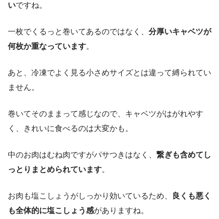
い
ですね。
一枚でくるっと巻いてあるのではなく、
分厚いキャベツが
何枚か重なっています
。
あと、冷凍でよく見る小さめサイズとは違って縛られてい
ません。
巻いてそのままって感じなので、キャベツがはがれやす
く、きれいに食べるのは大変かも。
中のお肉はむね肉ですがパサつきはなく、
繋ぎも含めてし
っとりまとめられています
。
お肉も塩こしょうがしっかり効いているため、
良くも悪く
も全体的に塩こしょう感
がありますね。