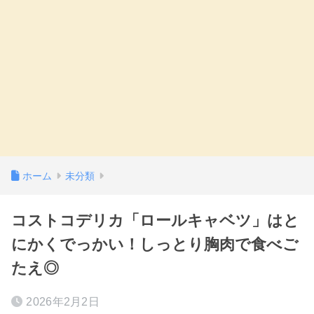
ホーム
未分類
コストコデリカ「ロールキャベツ」はと
にかくでっかい！しっとり胸肉で食べご
たえ◎
2026年2月2日