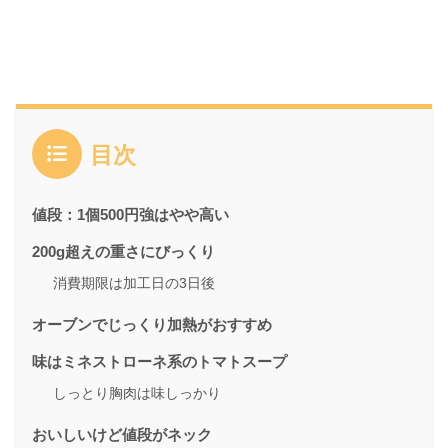
目次
値段：1個500円強はやや高い
200g超えの重さにびっくり
消費期限は加工日の3日後
オーブンでじっくり加熱がおすすめ
味はミネストローネ系のトマトスープ
しっとり胸肉は味しっかり
おいしいけど値段がネック