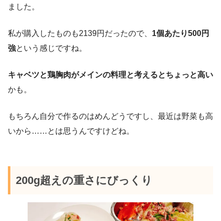
ました。
私が購入したものも2139円だったので、
1個あたり500円
強
という感じですね。
キャベツと鶏胸肉がメインの料理と考えるとちょっと高い
かも。
もちろん自分で作るのはめんどうですし、最近は野菜も高
いから……とは思うんですけどね。
200g超えの重さにびっくり