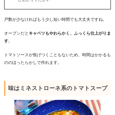
戸数が少なければもう少し短い時間でも大丈夫ですね。
オーブンだと
キャベツもやわらかく、ふっくら仕上がりま
す
。
トマトソースが焦げつくこともないため、時間はかかるも
ののほったらかしで作れます。
味はミネストローネ系のトマトスープ