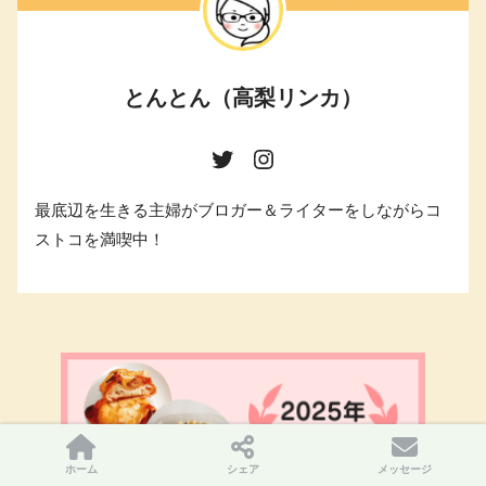
とんとん（高梨リンカ）
最底辺を生きる主婦がブロガー＆ライターをしながらコ
ストコを満喫中！
ホーム
シェア
メッセージ