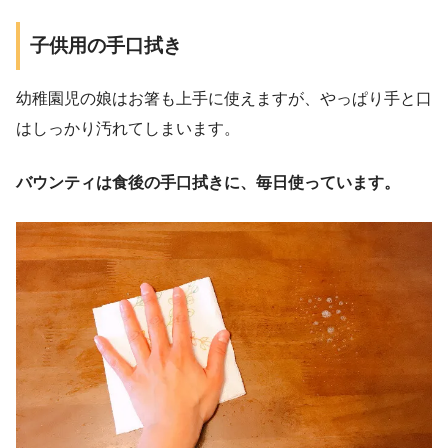
子供用の手口拭き
幼稚園児の娘はお箸も上手に使えますが、やっぱり手と口
はしっかり汚れてしまいます。
バウンティは食後の手口拭きに、毎日使っています。