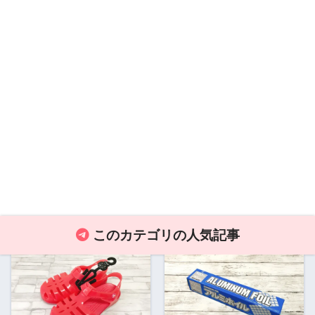
このカテゴリの人気記事