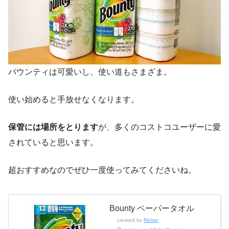
バウンティは可愛いし、使い道もさまざま。
使い始めると手放せなくなります。
保管には場所をとります
が、多くのコストコユーザーに愛
されていると思います。
超おすすめなのでぜひ一度使ってみてくださいね。
Bounty ペーパータオル
created by
Rinker