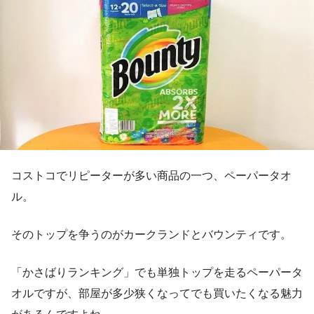
コストコでリピーターが多い商品の一つ、ペーパータオ
ル。
そのトップを争うのがカークランドとバウンティです。
「かさばりランキング」でも単独トップを走るペーパータ
オルですが、部屋が多少狭くなってでも買いたくなる魅力