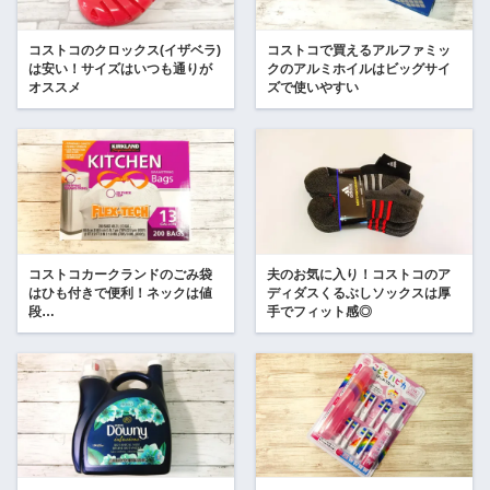
コストコのクロックス(イザベラ)
コストコで買えるアルファミッ
は安い！サイズはいつも通りが
クのアルミホイルはビッグサイ
オススメ
ズで使いやすい
コストコカークランドのごみ袋
夫のお気に入り！コストコのア
はひも付きで便利！ネックは値
ディダスくるぶしソックスは厚
段…
手でフィット感◎