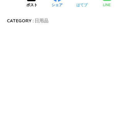
LINE
ポスト
シェア
はてブ
CATEGORY :
日用品