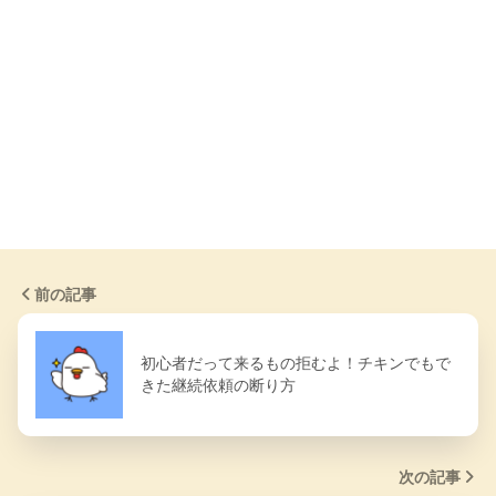
前の記事
初心者だって来るもの拒むよ！チキンでもで
きた継続依頼の断り方
次の記事