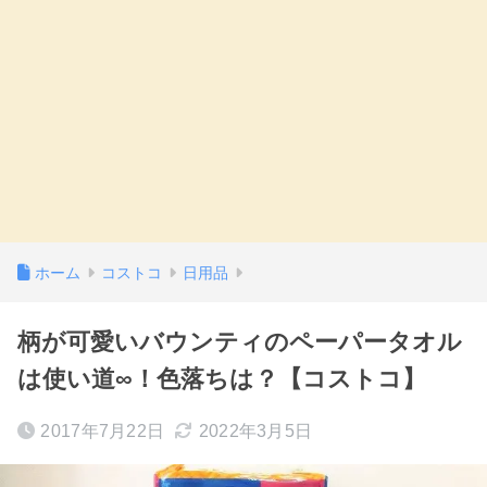
ホーム
コストコ
日用品
柄が可愛いバウンティのペーパータオル
は使い道∞！色落ちは？【コストコ】
2017年7月22日
2022年3月5日