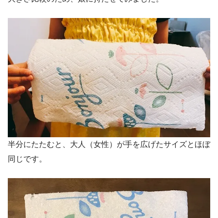
半分にたたむと、大人（女性）が手を広げたサイズとほぼ
同じです。