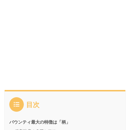
目次
バウンティ最大の特徴は「柄」