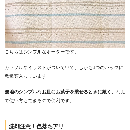
こちらはシンプルなボーダーです。
カラフルなイラストがついていて、しかも1つのパックに
数種類入っています。
無地のシンプルなお皿にお菓子を乗せるときに敷く
、なん
て使い方もできるので便利です。
洗剤注意！色落ちアリ