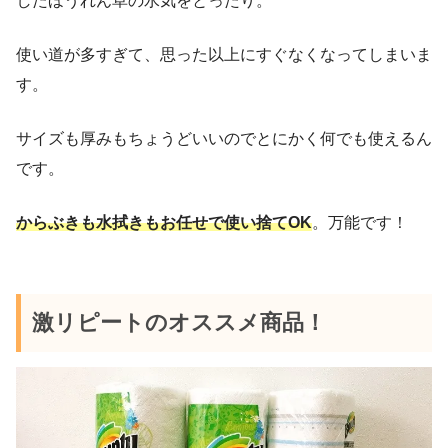
したほうれん草の水気をとったり。
使い道が多すぎて、思った以上にすぐなくなってしまいま
す。
サイズも厚みもちょうどいいのでとにかく何でも使えるん
です。
からぶきも水拭きもお任せで使い捨てOK
。万能です！
激リピートのオススメ商品！