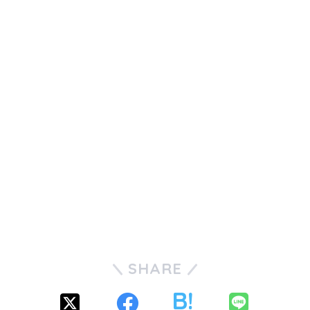
SHARE