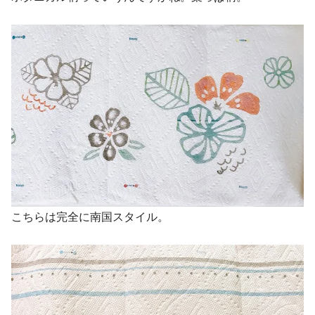
こちらは完全に南国スタイル。