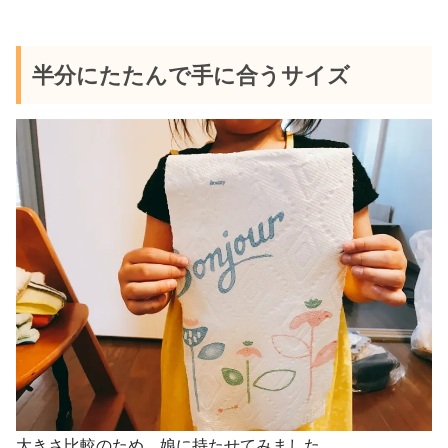
半分にたたんで手に合うサイズ
大きさ比較のため、娘に持たせてみました。