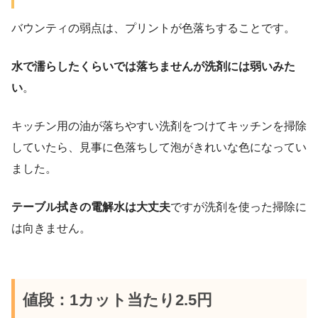
バウンティの弱点は、プリントが色落ちすることです。
水で濡らしたくらいでは落ちませんが洗剤には弱いみた
い
。
キッチン用の油が落ちやすい洗剤をつけてキッチンを掃除
していたら、見事に色落ちして泡がきれいな色になってい
ました。
テーブル拭きの電解水は大丈夫
ですが洗剤を使った掃除に
は向きません。
値段：1カット当たり2.5円