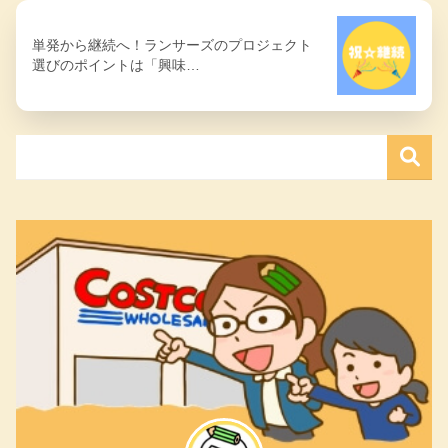
単発から継続へ！ランサーズのプロジェクト
選びのポイントは「興味…