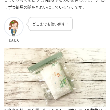
しずつ部屋の闇をきれいにしているワケです。
どこまでも使い倒す！
とんとん