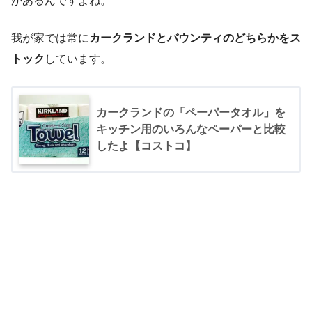
があるんですよね。
我が家では常に
カークランドとバウンティのどちらかをス
トック
しています。
カークランドの「ペーパータオル」を
キッチン用のいろんなペーパーと比較
したよ【コストコ】