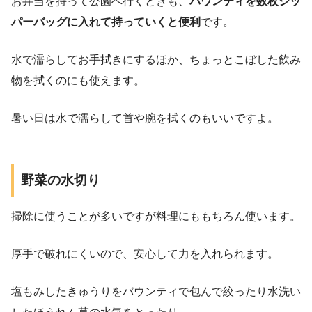
お弁当を持って公園へ行くときも、
バウンティを数枚ジッ
パーバッグに入れて持っていくと便利
です。
水で濡らしてお手拭きにするほか、ちょっとこぼした飲み
物を拭くのにも使えます。
暑い日は水で濡らして首や腕を拭くのもいいですよ。
野菜の水切り
掃除に使うことが多いですが料理にももちろん使います。
厚手で破れにくいので、安心して力を入れられます。
塩もみしたきゅうりをバウンティで包んで絞ったり水洗い